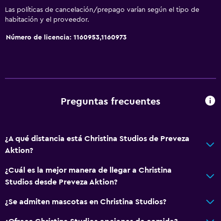
Las políticas de cancelación/prepago varían según el tipo de
habitación y el proveedor.
Número de licencia: 1160953,1160973
Preguntas frecuentes
¿A qué distancia está Christina Studios de Preveza
Aktion?
¿Cuál es la mejor manera de llegar a Christina
Studios desde Preveza Aktion?
¿Se admiten mascotas en Christina Studios?