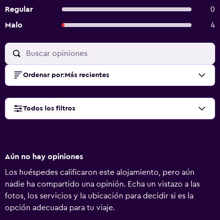
Regular
0
Malo
4
Ordenar por
:
Más recientes
Todos los filtros
Aún no hay opiniones
Los huéspedes calificaron este alojamiento, pero aún
nadie ha compartido una opinión. Echa un vistazo a las
fotos, los servicios y la ubicación para decidir si es la
opción adecuada para tu viaje.