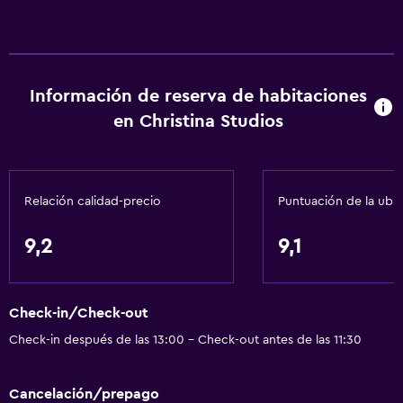
Información de reserva de habitaciones
en Christina Studios
Relación calidad-precio
Puntuación de la ubi
9,2
9,1
Check-in/Check-out
Check-in después de las 13:00 - Check-out antes de las 11:30
Cancelación/prepago