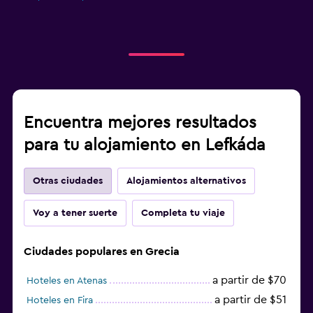
Encuentra mejores resultados
para tu alojamiento en Lefkáda
Otras ciudades
Alojamientos alternativos
Voy a tener suerte
Completa tu viaje
Ciudades populares en Grecia
a partir de $70
Hoteles en Atenas
a partir de $51
Hoteles en Fira