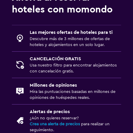
hoteles con momondo
Las mejores ofertas de hoteles para ti
Descubre más de 3 millones de ofertas de
hoteles y alojamientos en un solo lugar.
CANCELACIÓN GRATIS
Usa nuestro filtro para encontrar alojamientos
con cancelación gratis.
Millones de opiniones
Mira las puntuaciones basadas en millones de
opiniones de huéspedes reales.
Alertas de precios
¿Aún no quieres reservar?
Crea una alerta de precios
para realizar un
seguimiento.