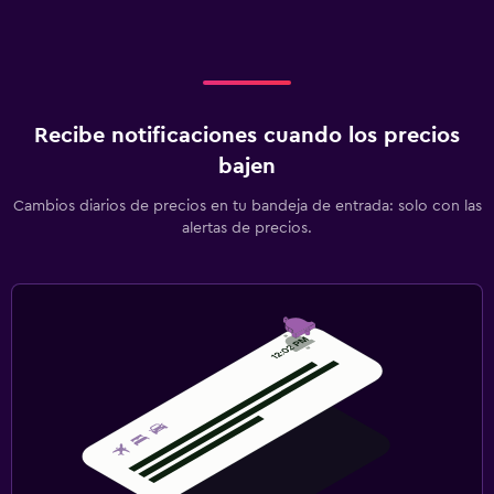
Recibe notificaciones cuando los precios
bajen
Cambios diarios de precios en tu bandeja de entrada: solo con las
alertas de precios.