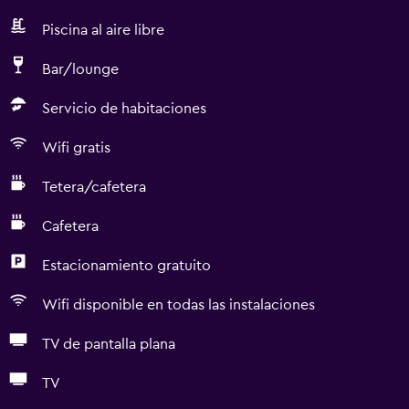
Piscina al aire libre
Bar/lounge
Servicio de habitaciones
Wifi gratis
Tetera/cafetera
Cafetera
Estacionamiento gratuito
Wifi disponible en todas las instalaciones
TV de pantalla plana
TV