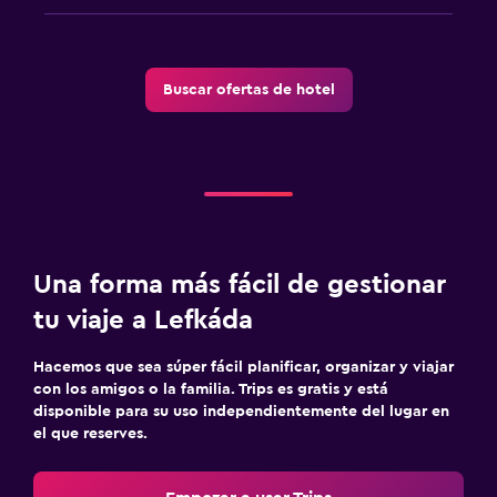
Buscar ofertas de hotel
Una forma más fácil de gestionar
tu viaje a Lefkáda
Hacemos que sea súper fácil planificar, organizar y viajar
con los amigos o la familia. Trips es gratis y está
disponible para su uso independientemente del lugar en
el que reserves.