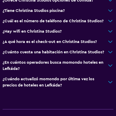
¿Ofrece Christina Studios opciones de comida?
¿Tiene Christina Studios piscina?
¿Cuál es el número de teléfono de Christina Studios?
¿Hay wifi en Christina Studios?
¿A qué hora es el check-out en Christina Studios?
¿Cuánto cuesta una habitación en Christina Studios?
¿En cuántos operadores busca momondo hoteles en
Lefkáda?
¿Cuándo actualizó momondo por última vez los
precios de hoteles en Lefkáda?