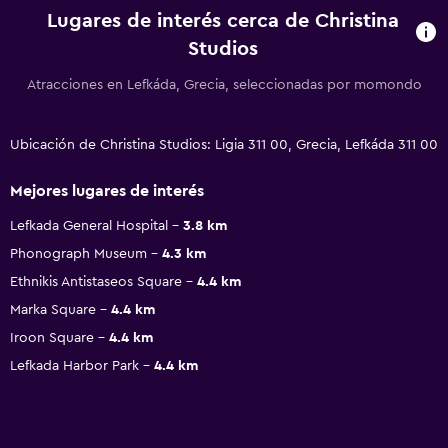
Lugares de interés cerca de Christina
Studios
Atracciones en Lefkáda, Grecia, seleccionadas por momondo
Ubicación de Christina Studios: Ligia 311 00, Grecia, Lefkáda 311 00
Mejores lugares de interés
Lefkada General Hospital
3.8 km
Phonograph Museum
4.3 km
Ethnikis Antistaseos Square
4.4 km
Marka Square
4.4 km
Iroon Square
4.4 km
Lefkada Harbor Park
4.4 km