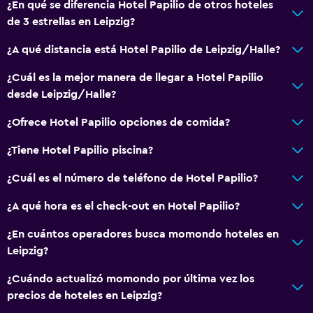
¿En qué se diferencia Hotel Papilio de otros hoteles
de 3 estrellas en Leipzig?
¿A qué distancia está Hotel Papilio de Leipzig/Halle?
¿Cuál es la mejor manera de llegar a Hotel Papilio
desde Leipzig/Halle?
¿Ofrece Hotel Papilio opciones de comida?
¿Tiene Hotel Papilio piscina?
¿Cuál es el número de teléfono de Hotel Papilio?
¿A qué hora es el check-out en Hotel Papilio?
¿En cuántos operadores busca momondo hoteles en
Leipzig?
¿Cuándo actualizó momondo por última vez los
precios de hoteles en Leipzig?