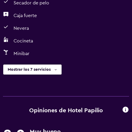
Secador de pelo
Caja fuerte
Nevera
Cocineta
Minibar
Mostrar los 7 servicios
Opiniones de Hotel Papilio
Muy bueno