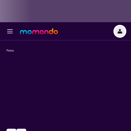
Fotos