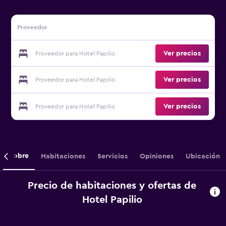
Proveedor
Ver precios
Proveedor para Hotel Papilio
Ver precios
Proveedor para Hotel Papilio
Ver precios
Proveedor para Hotel Papilio
Sobre
Habitaciones
Servicios
Opiniones
Ubicación
Precio de habitaciones y ofertas de
Hotel Papilio