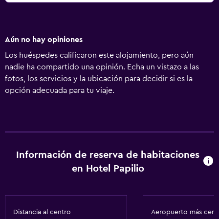
Aún no hay opiniones
Los huéspedes calificaron este alojamiento, pero aún
nadie ha compartido una opinión. Echa un vistazo a las
fotos, los servicios y la ubicación para decidir si es la
opción adecuada para tu viaje.
Información de reserva de habitaciones
en Hotel Papilio
Distancia al centro
Aeropuerto más cer