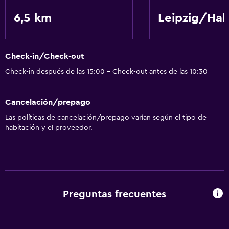
6,5 km
Leipzig/Hal
Check-in/Check-out
Check-in después de las 15:00 - Check-out antes de las 10:30
Cancelación/prepago
Las políticas de cancelación/prepago varían según el tipo de
habitación y el proveedor.
Preguntas frecuentes