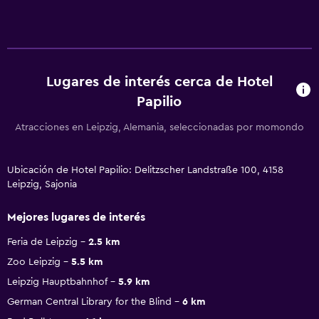
Lugares de interés cerca de Hotel
Papilio
Atracciones en Leipzig, Alemania, seleccionadas por momondo
Ubicación de Hotel Papilio: Delitzscher Landstraße 100, 4158
Leipzig, Sajonia
Mejores lugares de interés
Feria de Leipzig
2.5 km
Zoo Leipzig
5.5 km
Leipzig Hauptbahnhof
5.9 km
German Central Library for the Blind
6 km