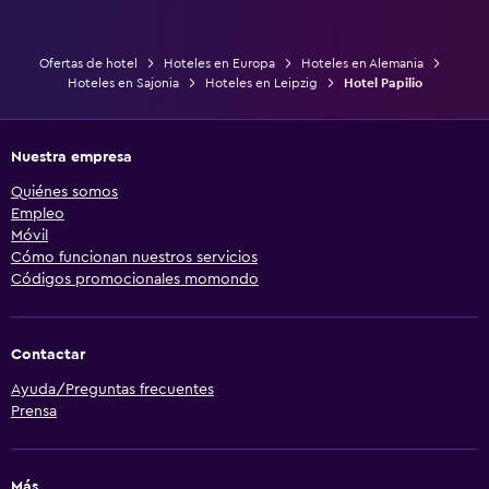
Ofertas de hotel
Hoteles en Europa
Hoteles en Alemania
Hoteles en Sajonia
Hoteles en Leipzig
Hotel Papilio
Nuestra empresa
Quiénes somos
Empleo
Móvil
Cómo funcionan nuestros servicios
Códigos promocionales momondo
Contactar
Ayuda/Preguntas frecuentes
Prensa
Más