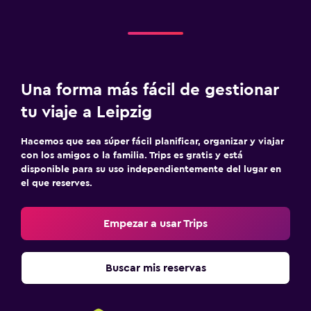
Una forma más fácil de gestionar
tu viaje a Leipzig
Hacemos que sea súper fácil planificar, organizar y viajar
con los amigos o la familia. Trips es gratis y está
disponible para su uso independientemente del lugar en
el que reserves.
Empezar a usar Trips
Buscar mis reservas