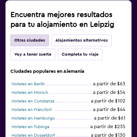
Encuentra mejores resultados
para tu alojamiento en Leipzig
Otras ciudades
Alojamientos alternativos
Voy a tener suerte
Completa tu viaje
Ciudades populares en Alemania
a partir de $63
Hoteles en Berlín
a partir de $54
Hoteles en Múnich
a partir de $102
Hoteles en Constanza
a partir de $44
Hoteles en Fráncfort
a partir de $61
Hoteles en Hamburgo
a partir de $235
Hoteles en Tubinga
a partir de $130
Hoteles en Düsseldorf