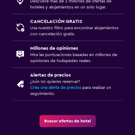
Descubre más de 3 millones de ofertas de
hoteles y alojamientos en un solo lugar.
CANCELACIÓN GRATIS
Usa nuestro filtro para encontrar alojamientos
con cancelación gratis.
Millones de opiniones
Mira las puntuaciones basadas en millones de
opiniones de huéspedes reales.
Alertas de precios
¿Aún no quieres reservar?
Crea una alerta de precios
para realizar un
seguimiento.
Buscar ofertas de hotel