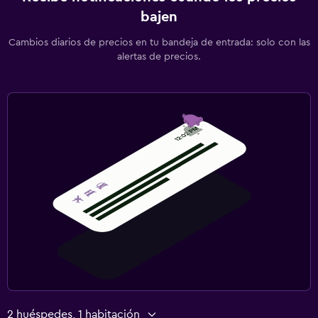
bajen
Cambios diarios de precios en tu bandeja de entrada: solo con las
alertas de precios.
2 huéspedes, 1 habitación