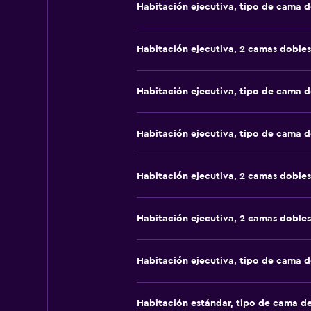
Habitación ejecutiva, tipo de cama 
Habitación ejecutiva, 2 camas dobles
Habitación ejecutiva, tipo de cama 
Habitación ejecutiva, tipo de cama 
Habitación ejecutiva, 2 camas dobles
Habitación ejecutiva, 2 camas dobles
Habitación ejecutiva, tipo de cama 
Habitación estándar, tipo de cama d