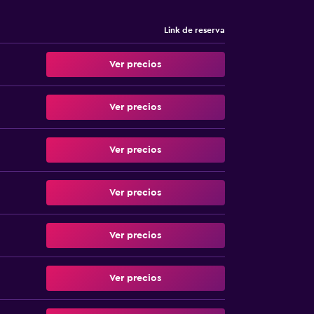
Link de reserva
Ver precios
Ver precios
Ver precios
Ver precios
Ver precios
Ver precios