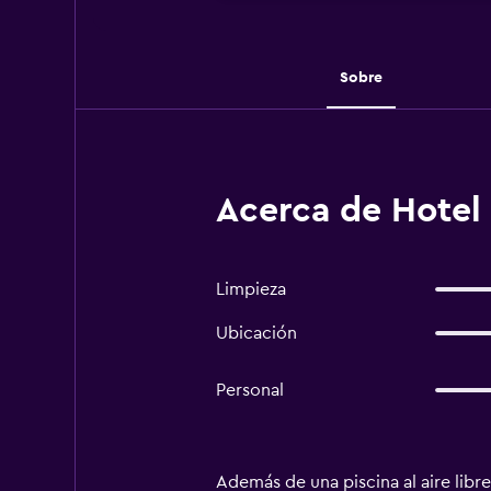
Sobre
Acerca de Hotel
Limpieza
Ubicación
Personal
Además de una piscina al aire libr