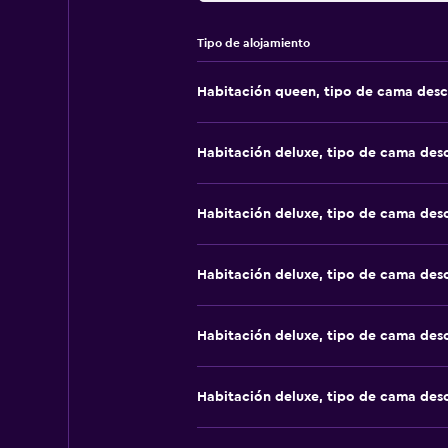
Tipo de alojamiento
Habitación queen, tipo de cama des
Habitación deluxe, tipo de cama de
Habitación deluxe, tipo de cama de
Habitación deluxe, tipo de cama de
Habitación deluxe, tipo de cama de
Habitación deluxe, tipo de cama de