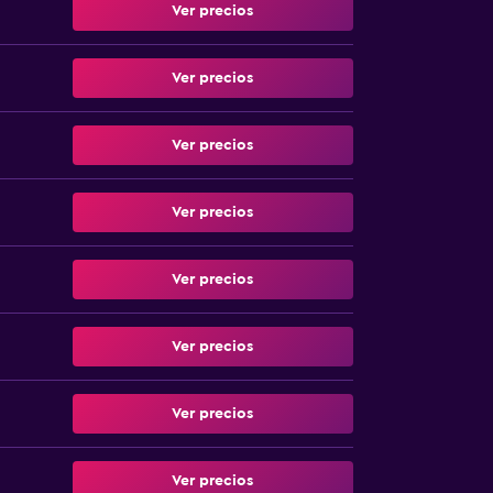
Ver precios
Ver precios
Ver precios
Ver precios
Ver precios
Ver precios
Ver precios
Ver precios