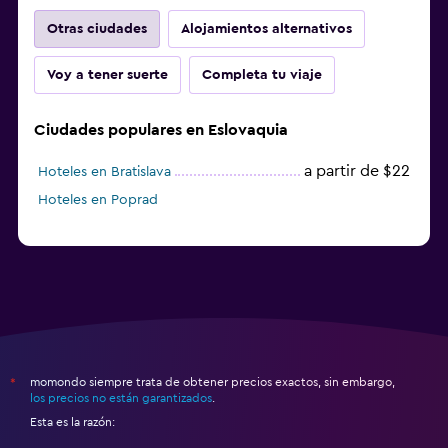
Otras ciudades
Alojamientos alternativos
Voy a tener suerte
Completa tu viaje
Ciudades populares en Eslovaquia
a partir de $22
Hoteles en Bratislava
Hoteles en Poprad
momondo siempre trata de obtener precios exactos, sin embargo,
*
los precios no están garantizados
.
Esta es la razón: