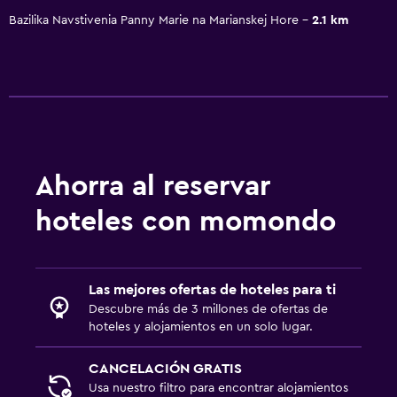
Bazilika Navstivenia Panny Marie na Marianskej Hore
2.1 km
Ahorra al reservar
hoteles con momondo
Las mejores ofertas de hoteles para ti
Descubre más de 3 millones de ofertas de
hoteles y alojamientos en un solo lugar.
CANCELACIÓN GRATIS
Usa nuestro filtro para encontrar alojamientos