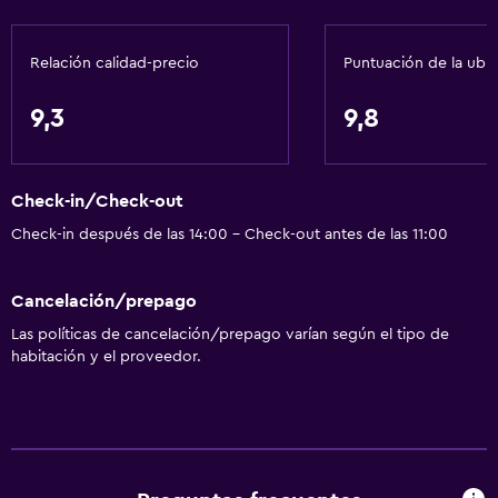
Relación calidad-precio
Puntuación de la ubi
9,3
9,8
Check-in/Check-out
Check-in después de las 14:00 - Check-out antes de las 11:00
Cancelación/prepago
Las políticas de cancelación/prepago varían según el tipo de
habitación y el proveedor.