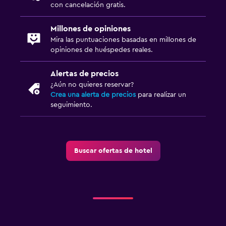
con cancelación gratis.
Millones de opiniones
Mira las puntuaciones basadas en millones de
opiniones de huéspedes reales.
Alertas de precios
¿Aún no quieres reservar?
Crea una alerta de precios
para realizar un
seguimiento.
Buscar ofertas de hotel