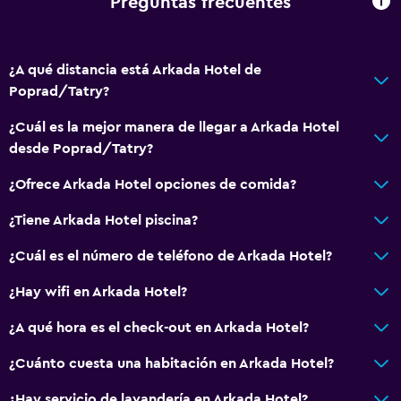
Preguntas frecuentes
¿A qué distancia está Arkada Hotel de
Poprad/Tatry?
¿Cuál es la mejor manera de llegar a Arkada Hotel
desde Poprad/Tatry?
¿Ofrece Arkada Hotel opciones de comida?
¿Tiene Arkada Hotel piscina?
¿Cuál es el número de teléfono de Arkada Hotel?
¿Hay wifi en Arkada Hotel?
¿A qué hora es el check-out en Arkada Hotel?
¿Cuánto cuesta una habitación en Arkada Hotel?
¿Hay servicio de lavandería en Arkada Hotel?