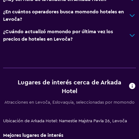
¿En cuántos operadores busca momondo hoteles en
Levoča?
¿Cuándo actualizó momondo por última vez los
precios de hoteles en Levoča?
Lugares de interés cerca de Arkada
Hotel
Atracciones en Levoča, Eslovaquia, seleccionadas por momondo
Ubicación de Arkada Hotel: Namestie Majstra Pavla 26, Levoča
Mejores lugares de interés