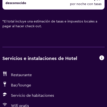
desconocido
por noche con tasas
*
El total incluye una estimación de tasas e impuestos locales a
pagar al hacer check-out.
Servicios e instalaciones de Hotel
Restaurante
Bar/lounge
Servicio de habitaciones
Wifi gratis