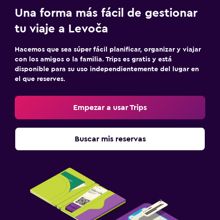
Una forma más fácil de gestionar
tu viaje a Levoča
Hacemos que sea súper fácil planificar, organizar y viajar
con los amigos o la familia. Trips es gratis y está
disponible para su uso independientemente del lugar en
el que reserves.
Empezar a usar Trips
Buscar mis reservas