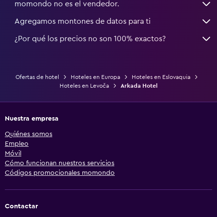
momondo no es el vendedor.
Agregamos montones de datos para ti
¿Por qué los precios no son 100% exactos?
Ofertas de hotel
Hoteles en Europa
Hoteles en Eslovaquia
Hoteles en Levoča
Arkada Hotel
Nuestra empresa
Quiénes somos
Empleo
Móvil
Cómo funcionan nuestros servicios
Códigos promocionales momondo
Contactar