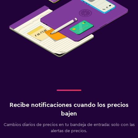
Recibe notificaciones cuando los precios
bajen
Cambios diarios de precios en tu bandeja de entrada: solo con las
alertas de precios.