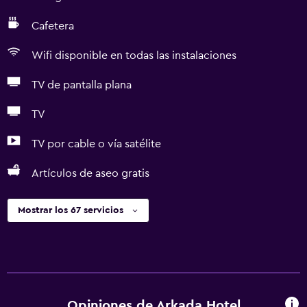
Cafetera
Wifi disponible en todas las instalaciones
TV de pantalla plana
TV
TV por cable o vía satélite
Artículos de aseo gratis
Mostrar los 67 servicios
Opiniones de Arkada Hotel