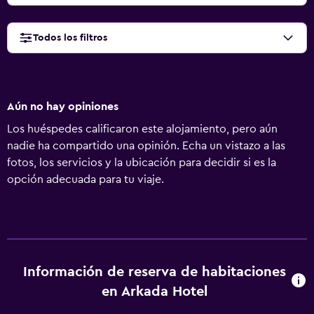
Todos los filtros
Aún no hay opiniones
Los huéspedes calificaron este alojamiento, pero aún
nadie ha compartido una opinión. Echa un vistazo a las
fotos, los servicios y la ubicación para decidir si es la
opción adecuada para tu viaje.
Información de reserva de habitaciones
en Arkada Hotel