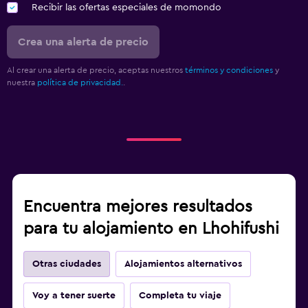
Recibir las ofertas especiales de momondo
Crea una alerta de precio
Al crear una alerta de precio, aceptas nuestros
términos y condiciones
y
nuestra
política de privacidad.
.
Encuentra mejores resultados
para tu alojamiento en Lhohifushi
Otras ciudades
Alojamientos alternativos
Voy a tener suerte
Completa tu viaje