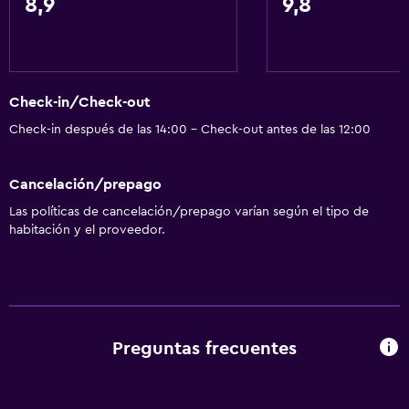
8,9
9,8
Check-in/Check-out
Check-in después de las 14:00 - Check-out antes de las 12:00
Cancelación/prepago
Las políticas de cancelación/prepago varían según el tipo de
habitación y el proveedor.
Preguntas frecuentes