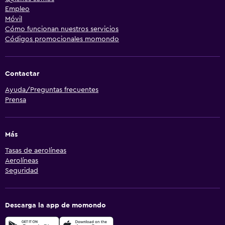
Empleo
Móvil
Cómo funcionan nuestros servicios
Códigos promocionales momondo
Contactar
Ayuda/Preguntas frecuentes
Prensa
Más
Tasas de aerolíneas
Aerolíneas
Seguridad
Descarga la app de momondo