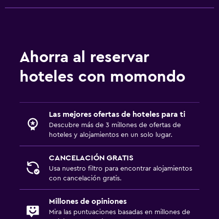
Ahorra al reservar
hoteles con momondo
Las mejores ofertas de hoteles para ti
Descubre más de 3 millones de ofertas de
hoteles y alojamientos en un solo lugar.
CANCELACIÓN GRATIS
Usa nuestro filtro para encontrar alojamientos
con cancelación gratis.
Millones de opiniones
Mira las puntuaciones basadas en millones de