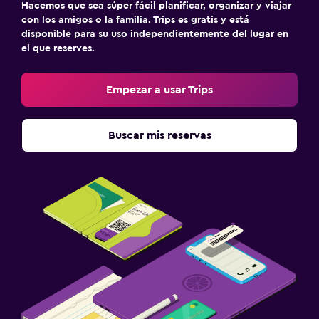
Hacemos que sea súper fácil planificar, organizar y viajar
con los amigos o la familia. Trips es gratis y está
disponible para su uso independientemente del lugar en
el que reserves.
Empezar a usar Trips
Buscar mis reservas