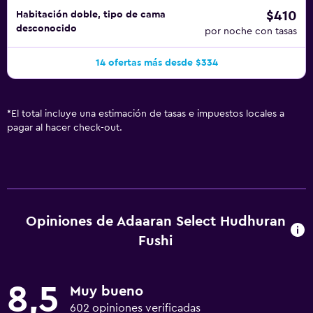
$410
Habitación doble, tipo de cama
desconocido
por noche con tasas
14 ofertas más desde $334
*
El total incluye una estimación de tasas e impuestos locales a
pagar al hacer check-out.
Opiniones de Adaaran Select Hudhuran
Fushi
8,5
Muy bueno
602 opiniones verificadas