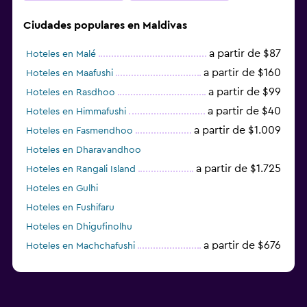
Ciudades populares en Maldivas
a partir de $87
Hoteles en Malé
a partir de $160
Hoteles en Maafushi
a partir de $99
Hoteles en Rasdhoo
a partir de $40
Hoteles en Himmafushi
a partir de $1.009
Hoteles en Fasmendhoo
Hoteles en Dharavandhoo
a partir de $1.725
Hoteles en Rangali Island
Hoteles en Gulhi
Hoteles en Fushifaru
Hoteles en Dhigufinolhu
a partir de $676
Hoteles en Machchafushi
Hoteles en Furaveri