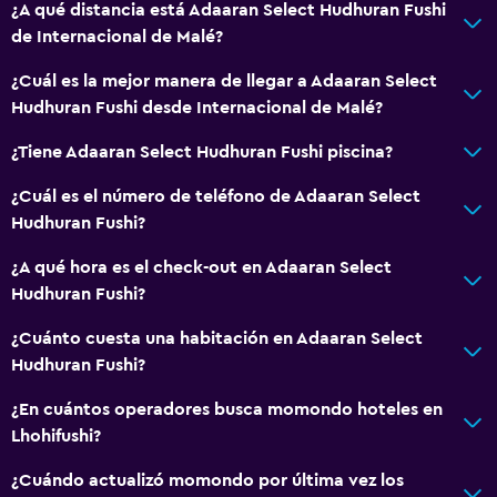
¿A qué distancia está Adaaran Select Hudhuran Fushi
de Internacional de Malé?
¿Cuál es la mejor manera de llegar a Adaaran Select
Hudhuran Fushi desde Internacional de Malé?
¿Tiene Adaaran Select Hudhuran Fushi piscina?
¿Cuál es el número de teléfono de Adaaran Select
Hudhuran Fushi?
¿A qué hora es el check-out en Adaaran Select
Hudhuran Fushi?
¿Cuánto cuesta una habitación en Adaaran Select
Hudhuran Fushi?
¿En cuántos operadores busca momondo hoteles en
Lhohifushi?
¿Cuándo actualizó momondo por última vez los