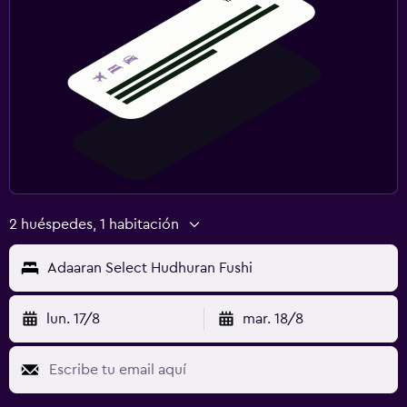
2 huéspedes, 1 habitación
Adaaran Select Hudhuran Fushi
lun. 17/8
mar. 18/8