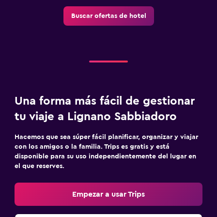
Buscar ofertas de hotel
Una forma más fácil de gestionar
tu viaje a Lignano Sabbiadoro
Hacemos que sea súper fácil planificar, organizar y viajar
con los amigos o la familia. Trips es gratis y está
disponible para su uso independientemente del lugar en
el que reserves.
Empezar a usar Trips