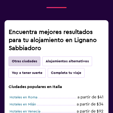
Encuentra mejores resultados
para tu alojamiento en Lignano
Sabbiadoro
Otras ciudades
Alojamientos alternativos
Voy a tener suerte
Completa tu viaje
Ciudades populares en Italia
a partir de $41
Hoteles en Roma
a partir de $34
Hoteles en Milán
a partir de $92
Hoteles en Venecia