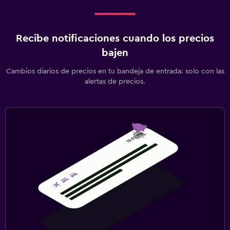
Recibe notificaciones cuando los precios
bajen
Cambios diarios de precios en tu bandeja de entrada: solo con las
alertas de precios.