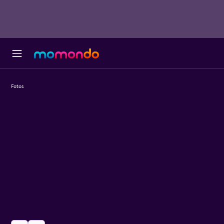
Fotos