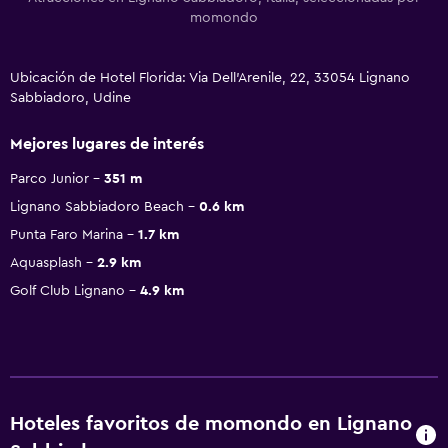
momondo
Ubicación de Hotel Florida: Via Dell'Arenile, 22, 33054 Lignano
Sabbiadoro, Udine
Mejores lugares de interés
Parco Junior
351 m
Lignano Sabbiadoro Beach
0.6 km
Punta Faro Marina
1.7 km
Aquasplash
2.9 km
Golf Club Lignano
4.9 km
Hoteles favoritos de momondo en Lignano