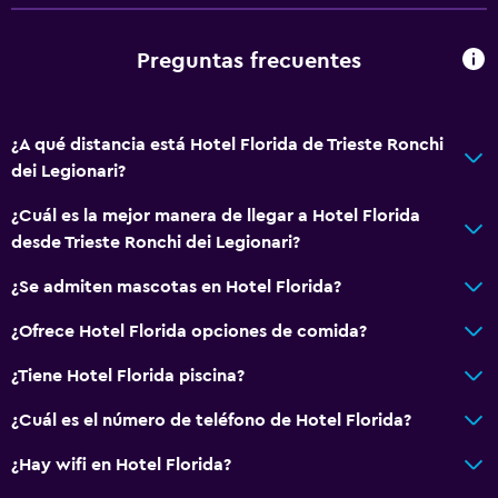
Preguntas frecuentes
¿A qué distancia está Hotel Florida de Trieste Ronchi
dei Legionari?
¿Cuál es la mejor manera de llegar a Hotel Florida
desde Trieste Ronchi dei Legionari?
¿Se admiten mascotas en Hotel Florida?
¿Ofrece Hotel Florida opciones de comida?
¿Tiene Hotel Florida piscina?
¿Cuál es el número de teléfono de Hotel Florida?
¿Hay wifi en Hotel Florida?