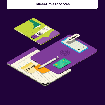
Buscar mis reservas