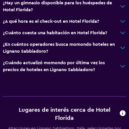
¿Hay un gimnasio disponible para los huéspedes de
Hotel Florida?
¿A qué hora es el check-out en Hotel Florida?
¿Cuánto cuesta una habitación en Hotel Florida?
¿En cuántos operadores busca momondo hoteles en
Lignano Sabbiadoro?
¿Cuándo actualizó momondo por última vez los
precios de hoteles en Lignano Sabbiadoro?
Lugares de interés cerca de Hotel
Florida
Atracciones en Lignano Sabbiadoro, Italia, seleccionadas por