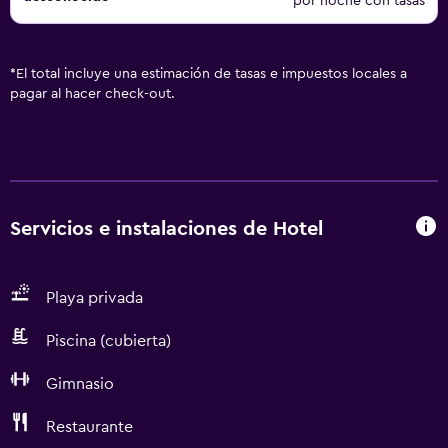
por noche con tasas
*
El total incluye una estimación de tasas e impuestos locales a
pagar al hacer check-out.
Servicios e instalaciones de Hotel
Playa privada
Piscina (cubierta)
Gimnasio
Restaurante