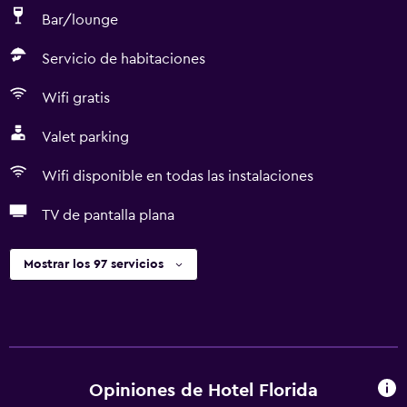
Bar/lounge
Servicio de habitaciones
Wifi gratis
Valet parking
Wifi disponible en todas las instalaciones
TV de pantalla plana
Mostrar los 97 servicios
Opiniones de Hotel Florida