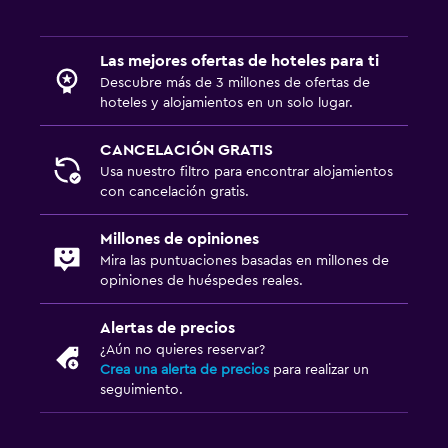
Las mejores ofertas de hoteles para ti
Descubre más de 3 millones de ofertas de
hoteles y alojamientos en un solo lugar.
CANCELACIÓN GRATIS
Usa nuestro filtro para encontrar alojamientos
con cancelación gratis.
Millones de opiniones
Mira las puntuaciones basadas en millones de
opiniones de huéspedes reales.
Alertas de precios
¿Aún no quieres reservar?
Crea una alerta de precios
para realizar un
seguimiento.