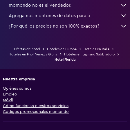
momondo no es el vendedor.
Agregamos montones de datos para ti
¿Por qué los precios no son 100% exactos?
Ofertas de hotel
Hoteles en Europa
Hoteles en Italia
Hoteles en Friuli Venezia Giulia
Hoteles en Lignano Sabbiadoro
Hotel Florida
Nuestra empresa
Quiénes somos
Empleo
Móvil
Cómo funcionan nuestros servicios
Códigos promocionales momondo