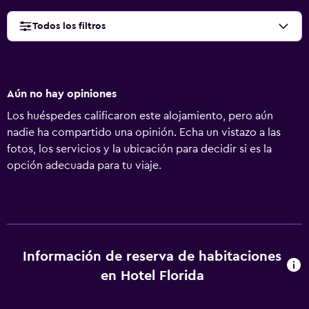
Todos los filtros
Aún no hay opiniones
Los huéspedes calificaron este alojamiento, pero aún
nadie ha compartido una opinión. Echa un vistazo a las
fotos, los servicios y la ubicación para decidir si es la
opción adecuada para tu viaje.
Información de reserva de habitaciones
en Hotel Florida