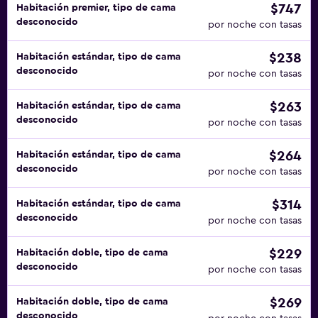
$747
Habitación premier, tipo de cama
desconocido
por noche con tasas
$238
Habitación estándar, tipo de cama
desconocido
por noche con tasas
$263
Habitación estándar, tipo de cama
desconocido
por noche con tasas
$264
Habitación estándar, tipo de cama
desconocido
por noche con tasas
$314
Habitación estándar, tipo de cama
desconocido
por noche con tasas
$229
Habitación doble, tipo de cama
desconocido
por noche con tasas
$269
Habitación doble, tipo de cama
desconocido