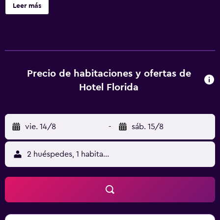
Leer más
Precio de habitaciones y ofertas de
Hotel Florida
vie. 14/8
-
sáb. 15/8
2 huéspedes, 1 habitación