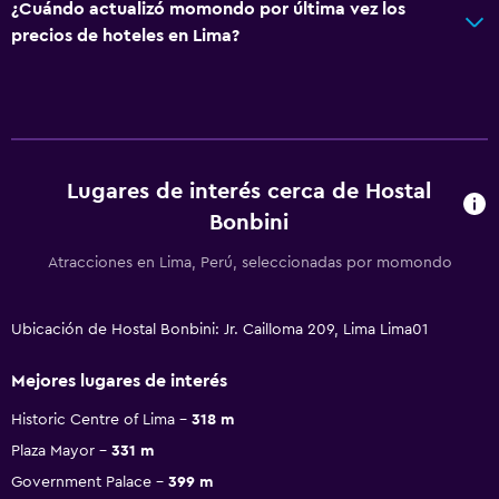
¿Cuándo actualizó momondo por última vez los
precios de hoteles en Lima?
Lugares de interés cerca de Hostal
Bonbini
Atracciones en Lima, Perú, seleccionadas por momondo
Ubicación de Hostal Bonbini: Jr. Cailloma 209, Lima Lima01
Mejores lugares de interés
Historic Centre of Lima
318 m
Plaza Mayor
331 m
Government Palace
399 m