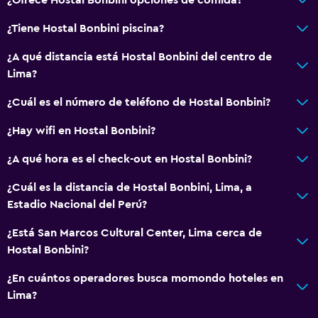
¿Tiene Hostal Bonbini piscina?
¿A qué distancia está Hostal Bonbini del centro de
Lima?
¿Cuál es el número de teléfono de Hostal Bonbini?
¿Hay wifi en Hostal Bonbini?
¿A qué hora es el check-out en Hostal Bonbini?
¿Cuál es la distancia de Hostal Bonbini, Lima, a
Estadio Nacional del Perú?
¿Está San Marcos Cultural Center, Lima cerca de
Hostal Bonbini?
¿En cuántos operadores busca momondo hoteles en
Lima?