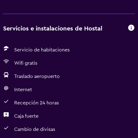
Servicios e instalaciones de Hostal
Servicio de habitaciones
Wifi gratis
Traslado aeropuerto
Internet
Recepción 24 horas
Caja fuerte
Cambio de divisas