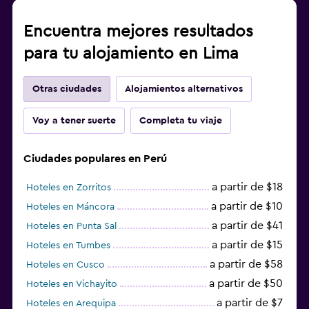
Encuentra mejores resultados
para tu alojamiento en Lima
Otras ciudades
Alojamientos alternativos
Voy a tener suerte
Completa tu viaje
Ciudades populares en Perú
a partir de $18
Hoteles en Zorritos
a partir de $10
Hoteles en Máncora
a partir de $41
Hoteles en Punta Sal
a partir de $15
Hoteles en Tumbes
a partir de $58
Hoteles en Cusco
a partir de $50
Hoteles en Vichayito
a partir de $7
Hoteles en Arequipa