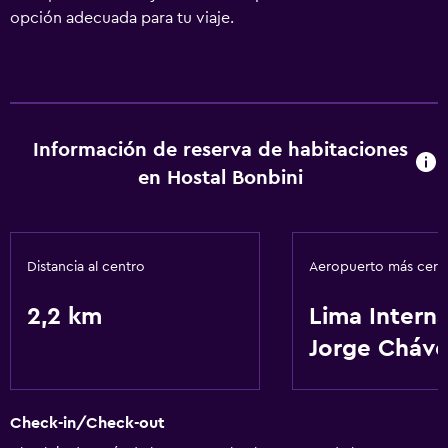
opción adecuada para tu viaje.
Información de reserva de habitaciones
en Hostal Bonbini
Distancia al centro
Aeropuerto más cer
2,2 km
Lima Interna
Jorge Cháve
Check-in/Check-out