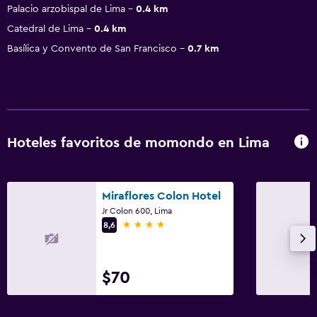
Palacio arzobispal de Lima
0.4 km
Catedral de Lima
0.4 km
Basílica y Convento de San Francisco
0.7 km
Hoteles favoritos de momondo en Lima
Miraflores Colon Hotel
Jr Colon 600, Lima
4 estrellas
8,6
$70