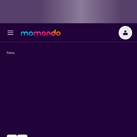
Fotos