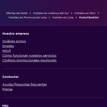
Ofertas de hotel
Hoteles en América del Sur
Hoteles en Perú
Hoteles en Provincia de Lima
Hoteles en Lima
Hostal Bonbini
Nuestra empresa
Quiénes somos
Empleo
Móvil
Cómo funcionan nuestros servicios
Códigos promocionales momondo
Contactar
Ayuda/Preguntas frecuentes
Prensa
Más