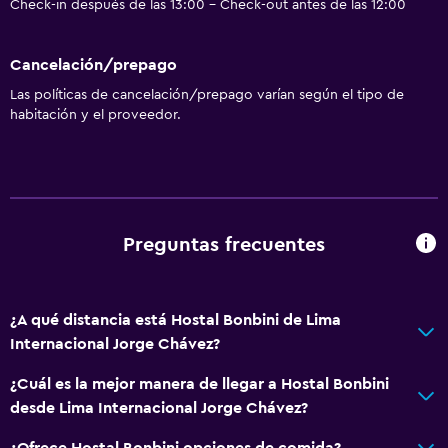
Check-in después de las 13:00 - Check-out antes de las 12:00
Cancelación/prepago
Las políticas de cancelación/prepago varían según el tipo de
habitación y el proveedor.
Preguntas frecuentes
¿A qué distancia está Hostal Bonbini de Lima
Internacional Jorge Chávez?
¿Cuál es la mejor manera de llegar a Hostal Bonbini
desde Lima Internacional Jorge Chávez?
¿Ofrece Hostal Bonbini opciones de comida?