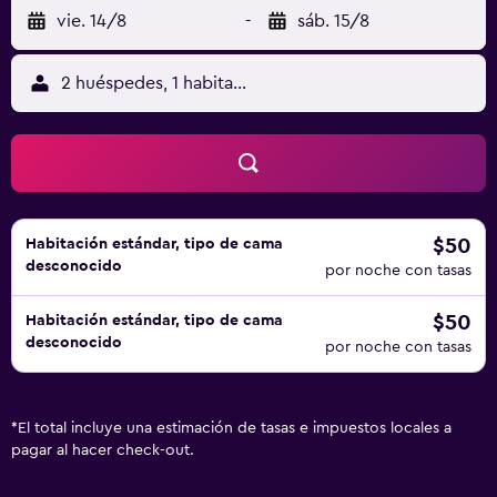
vie. 14/8
-
sáb. 15/8
2 huéspedes, 1 habitación
$50
Habitación estándar, tipo de cama
desconocido
por noche con tasas
$50
Habitación estándar, tipo de cama
desconocido
por noche con tasas
*
El total incluye una estimación de tasas e impuestos locales a
pagar al hacer check-out.