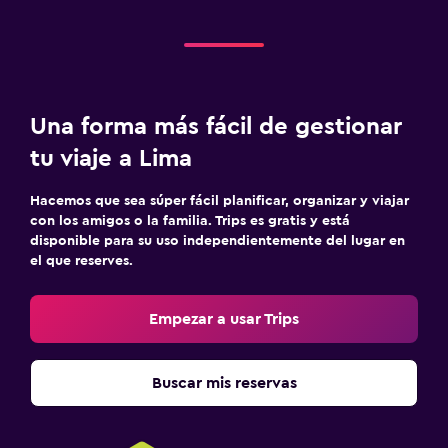
Una forma más fácil de gestionar
tu viaje a Lima
Hacemos que sea súper fácil planificar, organizar y viajar
con los amigos o la familia. Trips es gratis y está
disponible para su uso independientemente del lugar en
el que reserves.
Empezar a usar Trips
Buscar mis reservas