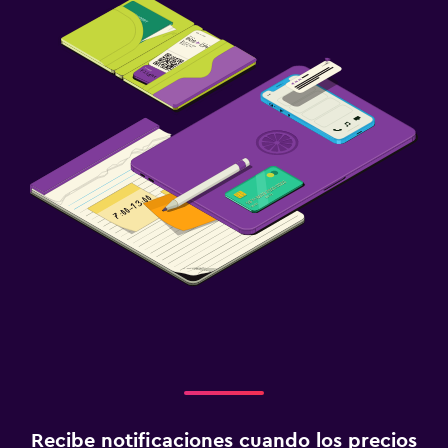
Recibe notificaciones cuando los precios