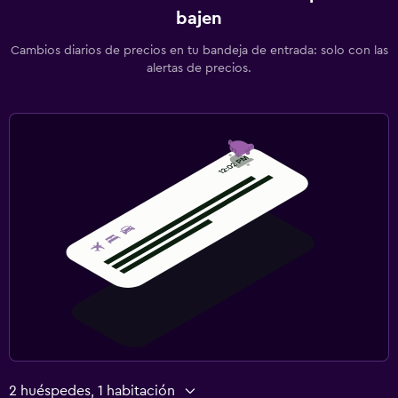
bajen
Cambios diarios de precios en tu bandeja de entrada: solo con las
alertas de precios.
2 huéspedes, 1 habitación