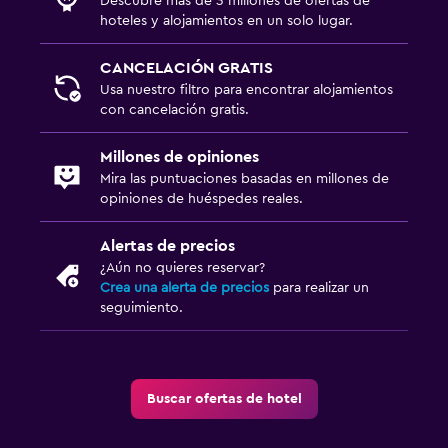
Descubre más de 3 millones de ofertas de
hoteles y alojamientos en un solo lugar.
CANCELACIÓN GRATIS
Usa nuestro filtro para encontrar alojamientos
con cancelación gratis.
Millones de opiniones
Mira las puntuaciones basadas en millones de
opiniones de huéspedes reales.
Alertas de precios
¿Aún no quieres reservar?
Crea una alerta de precios
para realizar un
seguimiento.
Buscar ofertas de hotel