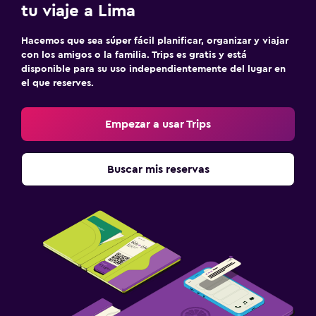
tu viaje a Lima
Hacemos que sea súper fácil planificar, organizar y viajar
con los amigos o la familia. Trips es gratis y está
disponible para su uso independientemente del lugar en
el que reserves.
Empezar a usar Trips
Buscar mis reservas