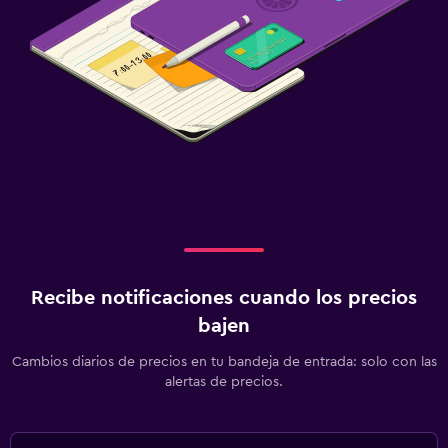
Recibe notificaciones cuando los precios
bajen
Cambios diarios de precios en tu bandeja de entrada: solo con las
alertas de precios.