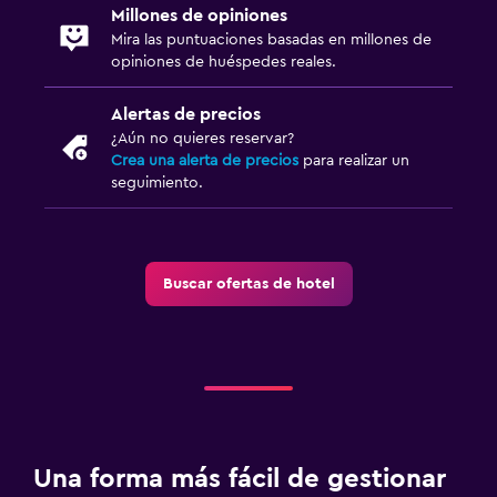
Millones de opiniones
Mira las puntuaciones basadas en millones de
opiniones de huéspedes reales.
Alertas de precios
¿Aún no quieres reservar?
Crea una alerta de precios
para realizar un
seguimiento.
Buscar ofertas de hotel
Una forma más fácil de gestionar