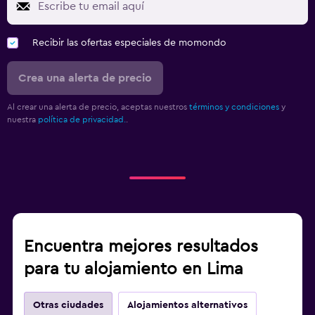
Recibir las ofertas especiales de momondo
Crea una alerta de precio
Al crear una alerta de precio, aceptas nuestros
términos y condiciones
y
nuestra
política de privacidad.
.
Encuentra mejores resultados
para tu alojamiento en Lima
Otras ciudades
Alojamientos alternativos