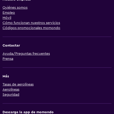
Quiénes somos
Empleo
Móvil
Cómo funcionan nuestros servicios
Códigos promocionales momondo
Contactar
Ayuda/Preguntas frecuentes
Prensa
Más
Tasas de aerolíneas
Aerolíneas
Seguridad
Descarga la app de momondo