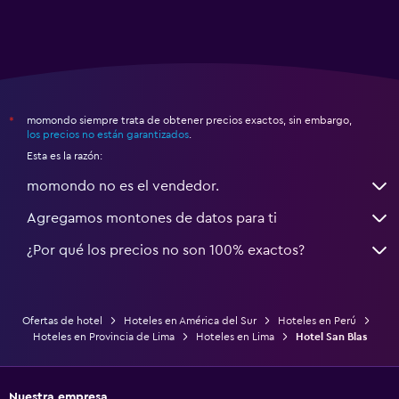
momondo siempre trata de obtener precios exactos, sin embargo,
*
los precios no están garantizados
.
Esta es la razón:
momondo no es el vendedor.
Agregamos montones de datos para ti
¿Por qué los precios no son 100% exactos?
Ofertas de hotel
Hoteles en América del Sur
Hoteles en Perú
Hoteles en Provincia de Lima
Hoteles en Lima
Hotel San Blas
Nuestra empresa