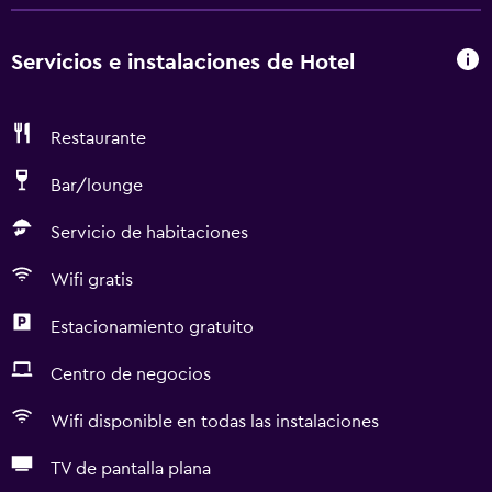
Servicios e instalaciones de Hotel
Restaurante
Bar/lounge
Servicio de habitaciones
Wifi gratis
Estacionamiento gratuito
Centro de negocios
Wifi disponible en todas las instalaciones
TV de pantalla plana