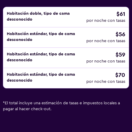
$61
Habitación doble, tipo de cama
desconocido
por noche con tasas
$56
Habitación estándar, tipo de cama
desconocido
por noche con tasas
$59
Habitación estándar, tipo de cama
desconocido
por noche con tasas
$70
Habitación estándar, tipo de cama
desconocido
por noche con tasas
*
El total incluye una estimación de tasas e impuestos locales a
pagar al hacer check-out.