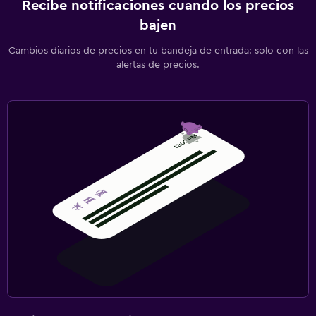
Recibe notificaciones cuando los precios
bajen
Cambios diarios de precios en tu bandeja de entrada: solo con las
alertas de precios.