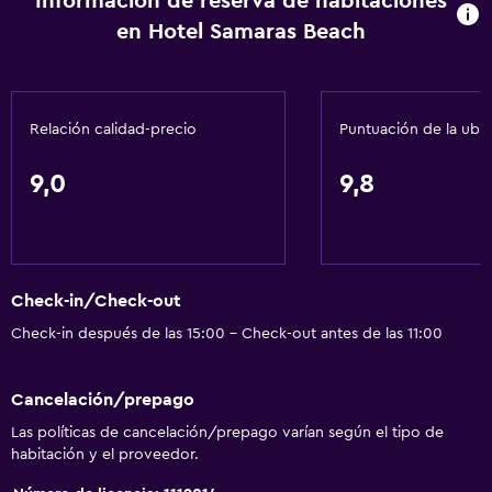
Información de reserva de habitaciones
en Hotel Samaras Beach
Relación calidad-precio
Puntuación de la ubi
9,0
9,8
Check-in/Check-out
Check-in después de las 15:00 - Check-out antes de las 11:00
Cancelación/prepago
Las políticas de cancelación/prepago varían según el tipo de
habitación y el proveedor.