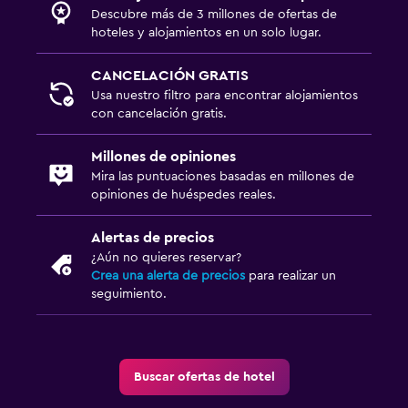
Descubre más de 3 millones de ofertas de
hoteles y alojamientos en un solo lugar.
CANCELACIÓN GRATIS
Usa nuestro filtro para encontrar alojamientos
con cancelación gratis.
Millones de opiniones
Mira las puntuaciones basadas en millones de
opiniones de huéspedes reales.
Alertas de precios
¿Aún no quieres reservar?
Crea una alerta de precios
para realizar un
seguimiento.
Buscar ofertas de hotel