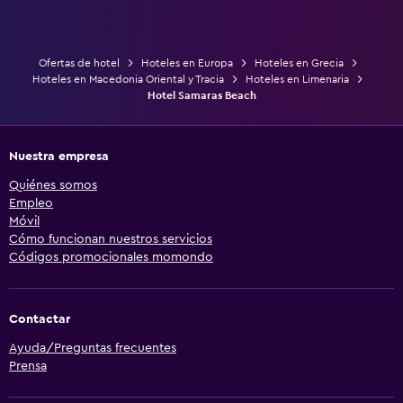
Ofertas de hotel
Hoteles en Europa
Hoteles en Grecia
Hoteles en Macedonia Oriental y Tracia
Hoteles en Limenaria
Hotel Samaras Beach
Nuestra empresa
Quiénes somos
Empleo
Móvil
Cómo funcionan nuestros servicios
Códigos promocionales momondo
Contactar
Ayuda/Preguntas frecuentes
Prensa