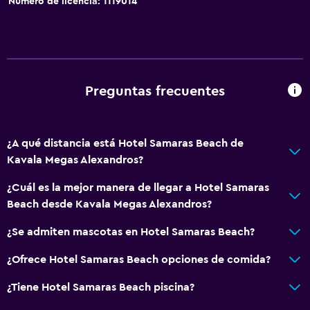
Número de licencia: 1119014
Preguntas frecuentes
¿A qué distancia está Hotel Samaras Beach de
Kavala Megas Alexandros?
¿Cuál es la mejor manera de llegar a Hotel Samaras
Beach desde Kavala Megas Alexandros?
¿Se admiten mascotas en Hotel Samaras Beach?
¿Ofrece Hotel Samaras Beach opciones de comida?
¿Tiene Hotel Samaras Beach piscina?