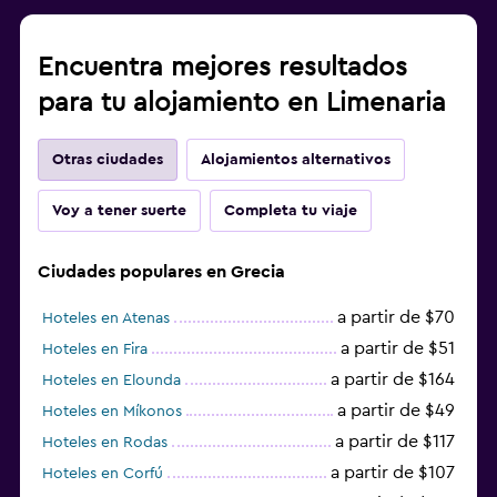
Encuentra mejores resultados
para tu alojamiento en Limenaria
Otras ciudades
Alojamientos alternativos
Voy a tener suerte
Completa tu viaje
Ciudades populares en Grecia
a partir de $70
Hoteles en Atenas
a partir de $51
Hoteles en Fira
a partir de $164
Hoteles en Elounda
a partir de $49
Hoteles en Míkonos
a partir de $117
Hoteles en Rodas
a partir de $107
Hoteles en Corfú