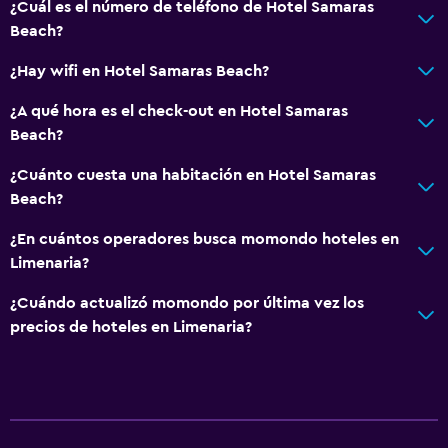
¿Cuál es el número de teléfono de Hotel Samaras
Beach?
¿Hay wifi en Hotel Samaras Beach?
¿A qué hora es el check-out en Hotel Samaras
Beach?
¿Cuánto cuesta una habitación en Hotel Samaras
Beach?
¿En cuántos operadores busca momondo hoteles en
Limenaria?
¿Cuándo actualizó momondo por última vez los
precios de hoteles en Limenaria?