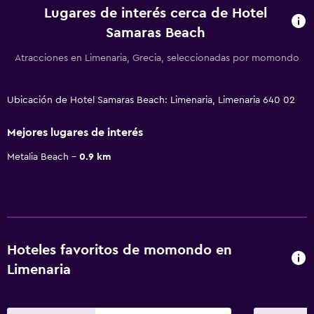
Lugares de interés cerca de Hotel
Samaras Beach
Atracciones en Limenaria, Grecia, seleccionadas por momondo
Ubicación de Hotel Samaras Beach: Limenaria, Limenaria 640 02
Mejores lugares de interés
Metalia Beach
0.9 km
Hoteles favoritos de momondo en
Limenaria