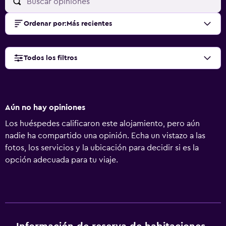
Ordenar por
:
Más recientes
Todos los filtros
Aún no hay opiniones
Los huéspedes calificaron este alojamiento, pero aún
nadie ha compartido una opinión. Echa un vistazo a las
fotos, los servicios y la ubicación para decidir si es la
opción adecuada para tu viaje.