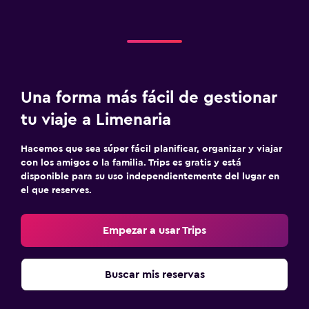
Una forma más fácil de gestionar
tu viaje a Limenaria
Hacemos que sea súper fácil planificar, organizar y viajar
con los amigos o la familia. Trips es gratis y está
disponible para su uso independientemente del lugar en
el que reserves.
Empezar a usar Trips
Buscar mis reservas