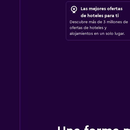
Las mejores ofertas
de hoteles para ti
Descubre más de 3 millones de
ofertas de hoteles y
alojamientos en un solo lugar.