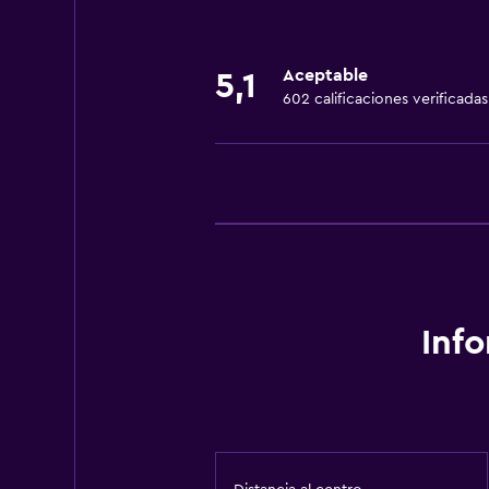
Aceptable
5,1
602 calificaciones verificadas
Inf