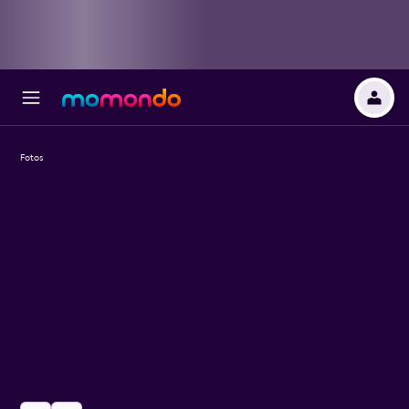
Fotos