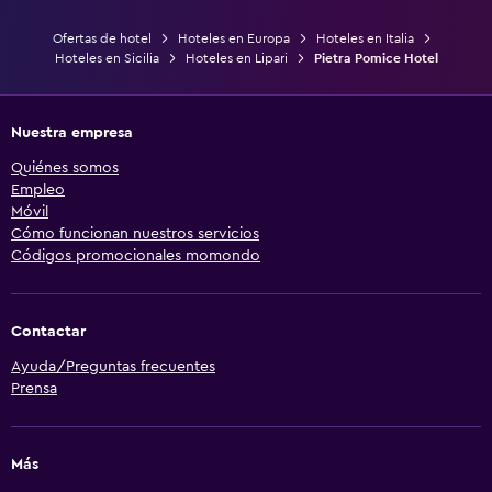
Ofertas de hotel
Hoteles en Europa
Hoteles en Italia
Hoteles en Sicilia
Hoteles en Lipari
Pietra Pomice Hotel
Nuestra empresa
Quiénes somos
Empleo
Móvil
Cómo funcionan nuestros servicios
Códigos promocionales momondo
Contactar
Ayuda/Preguntas frecuentes
Prensa
Más