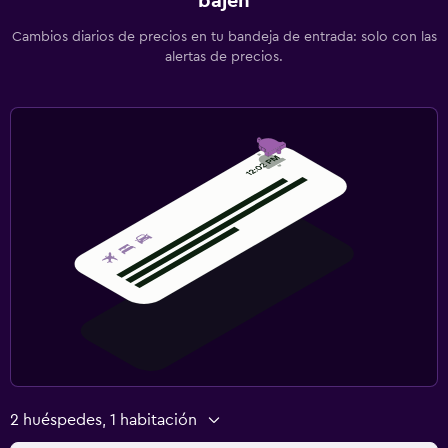
bajen
Cambios diarios de precios en tu bandeja de entrada: solo con las
alertas de precios.
2 huéspedes, 1 habitación