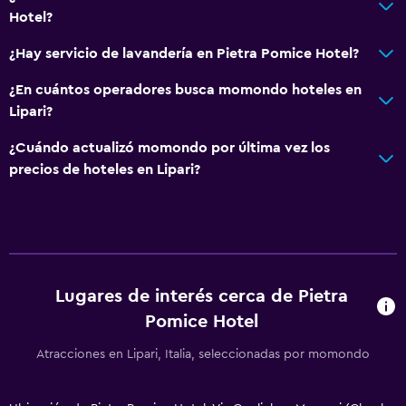
Hotel?
¿Hay servicio de lavandería en Pietra Pomice Hotel?
¿En cuántos operadores busca momondo hoteles en
Lipari?
¿Cuándo actualizó momondo por última vez los
precios de hoteles en Lipari?
Lugares de interés cerca de Pietra
Pomice Hotel
Atracciones en Lipari, Italia, seleccionadas por momondo