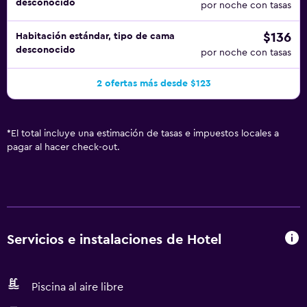
desconocido
por noche con tasas
$136
Habitación estándar, tipo de cama
desconocido
por noche con tasas
2 ofertas más desde $123
*
El total incluye una estimación de tasas e impuestos locales a
pagar al hacer check-out.
Servicios e instalaciones de Hotel
Piscina al aire libre