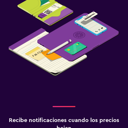
Recibe notificaciones cuando los precios