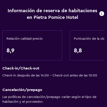
Información de reserva de habitaciones
en Pietra Pomice Hotel
Relación calidad-precio
Puntuación de la ubi
8,9
8,8
Check-in/Check-out
Check-in después de las 14:00 - Check-out antes de las 10:00
Cancelación/prepago
Las políticas de cancelación/prepago varían según el tipo de
habitación y el proveedor.