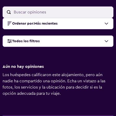
Ordenar por
:
Más recientes
Todos los filtros
Aún no hay opiniones
Los huéspedes calificaron este alojamiento, pero aún
nadie ha compartido una opinión. Echa un vistazo a las
fotos, los servicios y la ubicación para decidir si es la
opción adecuada para tu viaje.