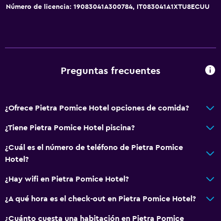
Número de licencia: 19083041A300784, IT083041A1XTU8ECUU
Preguntas frecuentes
¿Ofrece Pietra Pomice Hotel opciones de comida?
¿Tiene Pietra Pomice Hotel piscina?
¿Cuál es el número de teléfono de Pietra Pomice
Hotel?
¿Hay wifi en Pietra Pomice Hotel?
¿A qué hora es el check-out en Pietra Pomice Hotel?
¿Cuánto cuesta una habitación en Pietra Pomice