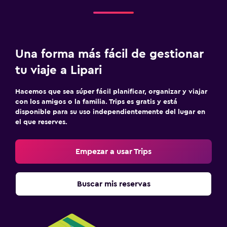
Una forma más fácil de gestionar
tu viaje a Lipari
Hacemos que sea súper fácil planificar, organizar y viajar
con los amigos o la familia. Trips es gratis y está
disponible para su uso independientemente del lugar en
el que reserves.
Empezar a usar Trips
Buscar mis reservas