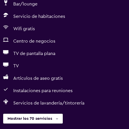
Bar/lounge
Servicio de habitaciones
Wifi gratis
Centro de negocios
TV de pantalla plana
TV
Artículos de aseo gratis
Instalaciones para reuniones
Servicios de lavandería/tintorería
Mostrar los 70 servicios