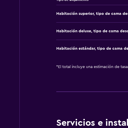
Habitación superior, tipo de cama d
Habitación deluxe, tipo de cama de
Habitación estándar, tipo de cama d
*
El total incluye una estimación de tas
Servicios e inst