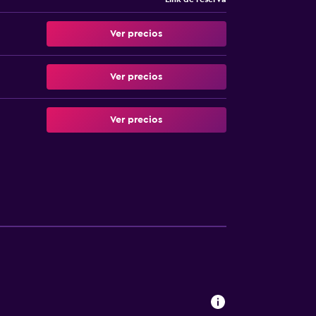
Ver precios
Ver precios
Ver precios