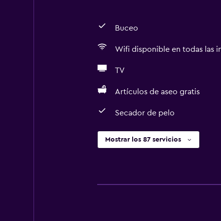
Buceo
Wifi disponible en todas las i
TV
Artículos de aseo gratis
Secador de pelo
Mostrar los 87 servicios