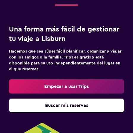
Una forma más fácil de gestionar
tu viaje a Lisburn
Hacemos que sea súper fácil planificar, organizar y viajar
con los amigos o la familia. Trips es gratis y está
disponible para su uso independientemente del lugar en
el que reserves.
Empezar a usar Trips
Buscar mis reservas