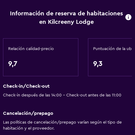
Información de reserva de habitaciones
en Kilcreeny Lodge
Relación calidad-precio
Puntuación de la ubi
9,7
9,3
Check-in/Check-out
Check-in después de las 14:00 - Check-out antes de las 11:00
Cancelación/prepago
Las políticas de cancelación/prepago varían según el tipo de
habitación y el proveedor.