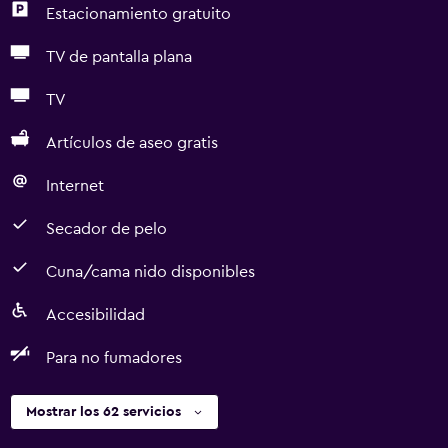
Estacionamiento gratuito
TV de pantalla plana
TV
Artículos de aseo gratis
Internet
Secador de pelo
Cuna/cama nido disponibles
Accesibilidad
Para no fumadores
Mostrar los 62 servicios