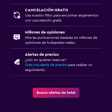
CANCELACIÓN GRATIS
Usa nuestro filtro para encontrar alojamientos
con cancelación gratis.
Millones de opiniones
Mira las puntuaciones basadas en millones de
opiniones de huéspedes reales.
Alertas de precios
¿Aún no quieres reservar?
Crea una alerta de precios
para realizar un
seguimiento.
Buscar ofertas de hotel