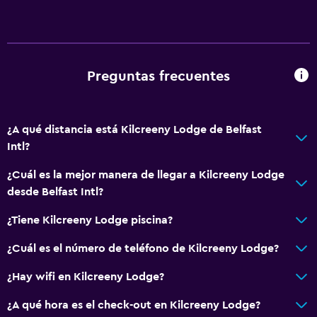
Preguntas frecuentes
¿A qué distancia está Kilcreeny Lodge de Belfast
Intl?
¿Cuál es la mejor manera de llegar a Kilcreeny Lodge
desde Belfast Intl?
¿Tiene Kilcreeny Lodge piscina?
¿Cuál es el número de teléfono de Kilcreeny Lodge?
¿Hay wifi en Kilcreeny Lodge?
¿A qué hora es el check-out en Kilcreeny Lodge?