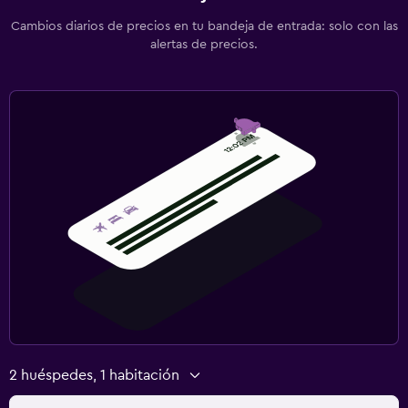
Cambios diarios de precios en tu bandeja de entrada: solo con las
alertas de precios.
2 huéspedes, 1 habitación