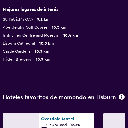
Mejores lugares de interés
St. Patrick's GAA
9.2 km
Aberdelghy Golf Course
10.3 km
Irish Linen Centre and Museum
10.4 km
Lisburn Cathedral
10.5 km
Castle Gardens
10.5 km
Hilden Brewery
10.9 km
Hoteles favoritos de momondo en Lisburn
Overdale Motel
150 Belsize Road, Lisburn