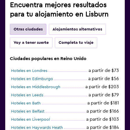
Encuentra mejores resultados
para tu alojamiento en Lisburn
Otras ciudades
Alojamientos alternativos
Voy a tener suerte
Completa tu viaje
Ciudades populares en Reino Unido
a partir de $73
Hoteles en Londres
a partir de $56
Hoteles en Edimburgo
a partir de $203
Hoteles en Middlesbrough
a partir de $79
Hoteles en Leeds
a partir de $181
Hoteles en Bath
a partir de $166
Hoteles en Belfast
a partir de $103
Hoteles en Liverpool
a partir de $184
Hoteles en Haywards Heath