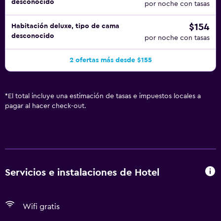
desconocido
por noche con tasas
$154
Habitación deluxe, tipo de cama
desconocido
por noche con tasas
2 ofertas más desde $155
*
El total incluye una estimación de tasas e impuestos locales a
pagar al hacer check-out.
Servicios e instalaciones de Hotel
Wifi gratis