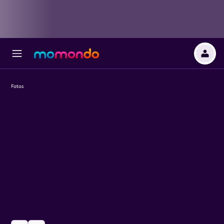
Fotos