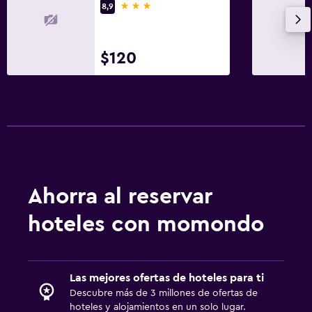
3 estrellas
8,9
$120
Ahorra al reservar
hoteles con momondo
Las mejores ofertas de hoteles para ti
Descubre más de 3 millones de ofertas de
hoteles y alojamientos en un solo lugar.