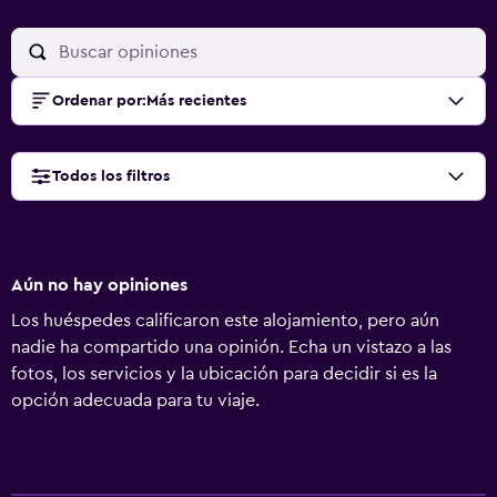
Ordenar por
:
Más recientes
Todos los filtros
Aún no hay opiniones
Los huéspedes calificaron este alojamiento, pero aún
nadie ha compartido una opinión. Echa un vistazo a las
fotos, los servicios y la ubicación para decidir si es la
opción adecuada para tu viaje.