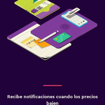
Recibe notificaciones cuando los precios
bajen