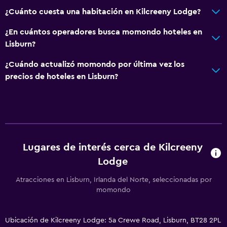
¿Cuánto cuesta una habitación en Kilcreeny Lodge?
¿En cuántos operadores busca momondo hoteles en
Lisburn?
¿Cuándo actualizó momondo por última vez los
precios de hoteles en Lisburn?
Lugares de interés cerca de Kilcreeny
Lodge
Atracciones en Lisburn, Irlanda del Norte, seleccionadas por
momondo
Ubicación de Kilcreeny Lodge: 5a Crewe Road, Lisburn, BT28 2PL