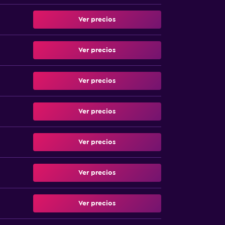
Ver precios
Ver precios
Ver precios
Ver precios
Ver precios
Ver precios
Ver precios