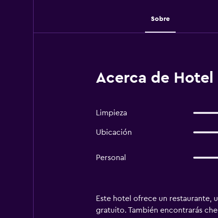
Sobre
Acerca de Hotel 
Limpieza
Ubicación
Personal
Este hotel ofrece un restaurante, 
gratuito. También encontrarás chec