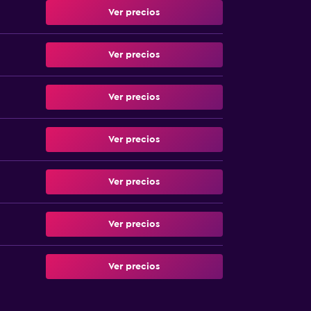
Ver precios
Ver precios
Ver precios
Ver precios
Ver precios
Ver precios
Ver precios