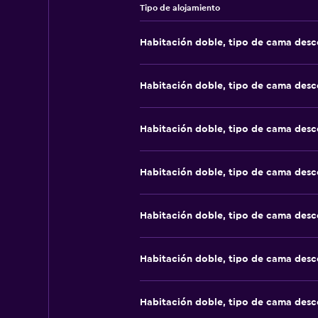
Tipo de alojamiento
Habitación doble, tipo de cama des
Habitación doble, tipo de cama des
Habitación doble, tipo de cama des
Habitación doble, tipo de cama des
Habitación doble, tipo de cama des
Habitación doble, tipo de cama des
Habitación doble, tipo de cama des