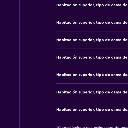
Habitación superior, tipo de cama d
Habitación superior, tipo de cama d
Habitación superior, tipo de cama d
Habitación superior, tipo de cama d
Habitación superior, tipo de cama d
Habitación superior, tipo de cama d
Habitación superior, tipo de cama d