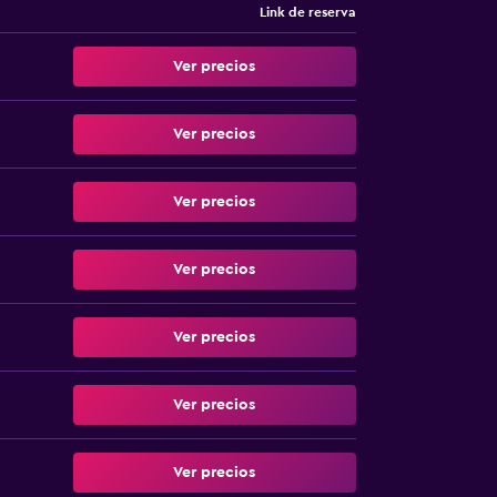
Link de reserva
Ver precios
Ver precios
Ver precios
Ver precios
Ver precios
Ver precios
Ver precios