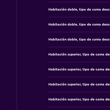
Habitación doble, tipo de cama des
Habitación doble, tipo de cama des
Habitación doble, tipo de cama des
Habitación superior, tipo de cama d
Habitación superior, tipo de cama d
Habitación superior, tipo de cama d
Habitación superior, tipo de cama d