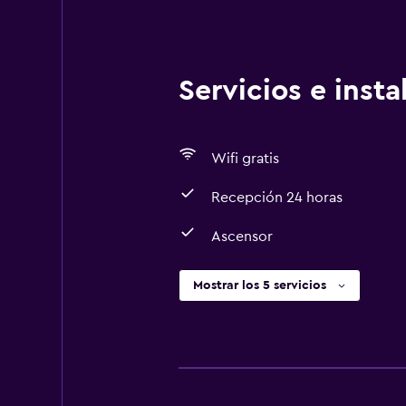
Servicios e inst
Wifi gratis
Recepción 24 horas
Ascensor
Mostrar los 5 servicios