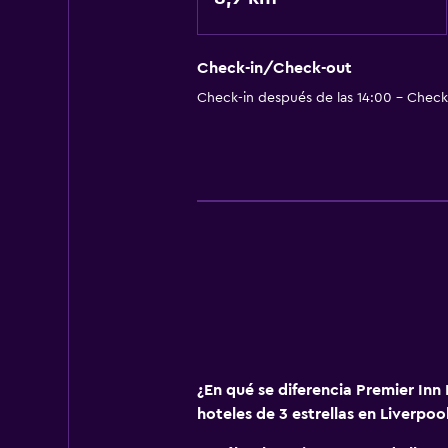
Check-in/Check-out
Check-in después de las 14:00 - Check-
¿En qué se diferencia Premier Inn
hoteles de 3 estrellas en Liverpoo