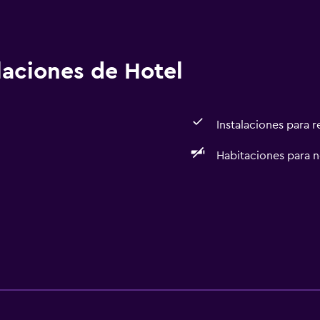
alaciones de Hotel
Instalaciones para 
Habitaciones para 