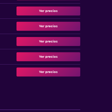
Ver precios
Ver precios
Ver precios
Ver precios
Ver precios