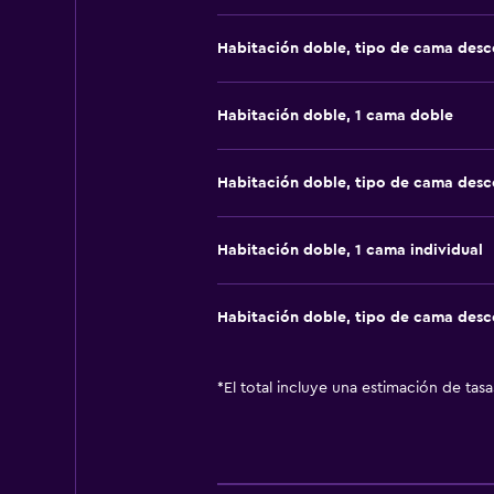
Habitación doble, tipo de cama des
Habitación doble, 1 cama doble
Habitación doble, tipo de cama des
Habitación doble, 1 cama individual
Habitación doble, tipo de cama des
*
El total incluye una estimación de tas