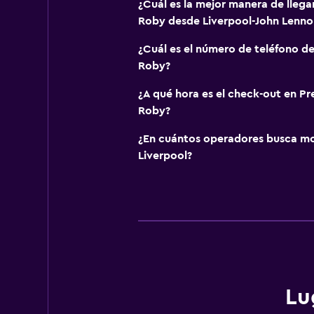
¿Cuál es la mejor manera de llegar
Roby desde Liverpool-John Lenno
¿Cuál es el número de teléfono de
Roby?
¿A qué hora es el check-out en Pr
Roby?
¿En cuántos operadores busca m
Liverpool?
Lu