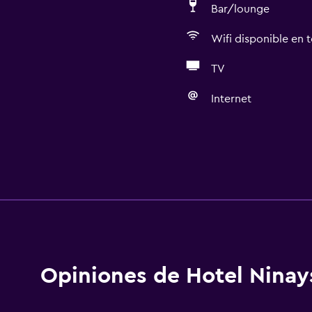
Bar/lounge
Wifi disponible en t
TV
Internet
Opiniones de Hotel Ninay