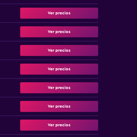
Ver precios
Ver precios
Ver precios
Ver precios
Ver precios
Ver precios
Ver precios