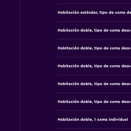
Habitación estándar, tipo de cama d
Habitación doble, tipo de cama des
Habitación doble, tipo de cama des
Habitación doble, tipo de cama des
Habitación doble, tipo de cama des
Habitación doble, tipo de cama des
Habitación doble, 1 cama individual