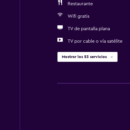
Restaurante
Wifi gratis
TV de pantalla plana
TV por cable o vía satélite
Mostrar los 53 servicios