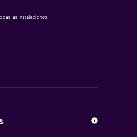
odas las instalaciones
s