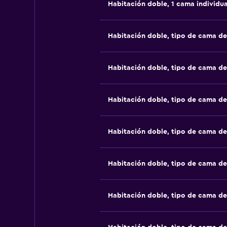
Habitación doble, 1 cama individua
Habitación doble, tipo de cama d
Habitación doble, tipo de cama d
Habitación doble, tipo de cama d
Habitación doble, tipo de cama d
Habitación doble, tipo de cama d
Habitación doble, tipo de cama d