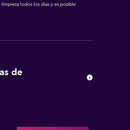
 limpieza todos los días y es posible
tas de