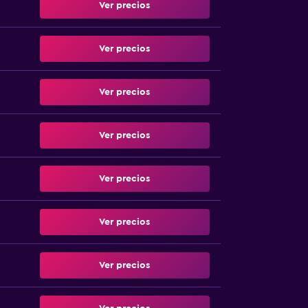
Ver precios
Ver precios
Ver precios
Ver precios
Ver precios
Ver precios
Ver precios