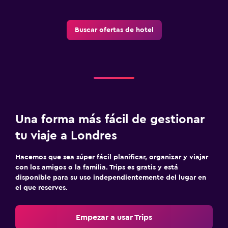
Buscar ofertas de hotel
Una forma más fácil de gestionar
tu viaje a Londres
Hacemos que sea súper fácil planificar, organizar y viajar
con los amigos o la familia. Trips es gratis y está
disponible para su uso independientemente del lugar en
el que reserves.
Empezar a usar Trips