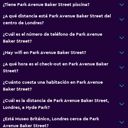
¿Tiene Park Avenue Baker Street piscina?
¿A qué distancia está Park Avenue Baker Street del
centro de Londres?
¿Cuál es el número de teléfono de Park Avenue
Baker Street?
¿Hay wifi en Park Avenue Baker Street?
¿A qué hora es el check-out en Park Avenue Baker
Street?
¿Cuánto cuesta una habitación en Park Avenue
Baker Street?
¿Cuál es la distancia de Park Avenue Baker Street,
Londres, a Hyde Park?
¿Está Museo Británico, Londres cerca de Park
Avenue Baker Street?