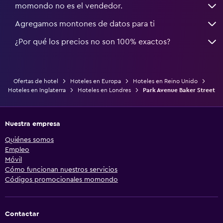
momondo no es el vendedor.
Agregamos montones de datos para ti
¿Por qué los precios no son 100% exactos?
Ofertas de hotel
Hoteles en Europa
Hoteles en Reino Unido
Hoteles en Inglaterra
Hoteles en Londres
Park Avenue Baker Street
Nuestra empresa
Quiénes somos
Empleo
Móvil
Cómo funcionan nuestros servicios
Códigos promocionales momondo
Contactar