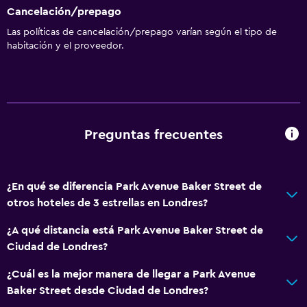
Cancelación/prepago
Las políticas de cancelación/prepago varían según el tipo de
habitación y el proveedor.
Preguntas frecuentes
¿En qué se diferencia Park Avenue Baker Street de
otros hoteles de 3 estrellas en Londres?
¿A qué distancia está Park Avenue Baker Street de
Ciudad de Londres?
¿Cuál es la mejor manera de llegar a Park Avenue
Baker Street desde Ciudad de Londres?