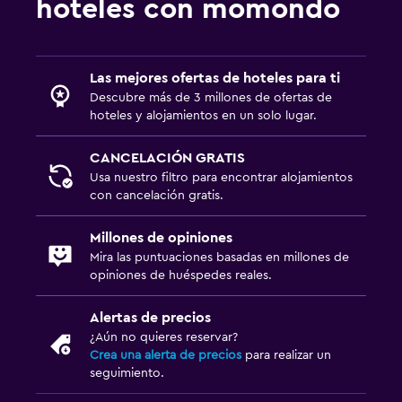
hoteles con momondo
Las mejores ofertas de hoteles para ti
Descubre más de 3 millones de ofertas de
hoteles y alojamientos en un solo lugar.
CANCELACIÓN GRATIS
Usa nuestro filtro para encontrar alojamientos
con cancelación gratis.
Millones de opiniones
Mira las puntuaciones basadas en millones de
opiniones de huéspedes reales.
Alertas de precios
¿Aún no quieres reservar?
Crea una alerta de precios
para realizar un
seguimiento.