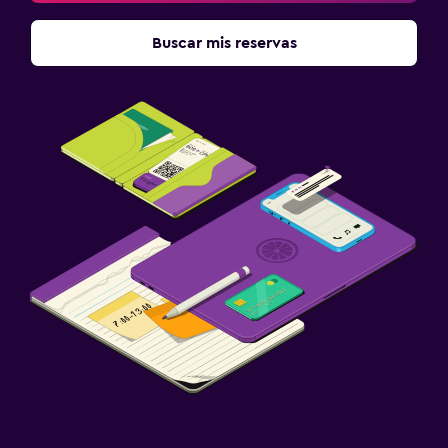
Buscar mis reservas