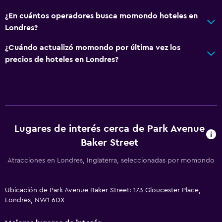
¿En cuántos operadores busca momondo hoteles en
Londres?
¿Cuándo actualizó momondo por última vez los
precios de hoteles en Londres?
Lugares de interés cerca de Park Avenue
Baker Street
Atracciones en Londres, Inglaterra, seleccionadas por momondo
Ubicación de Park Avenue Baker Street: 173 Gloucester Place,
Londres, NW1 6DX