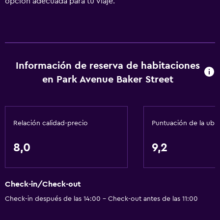
opción adecuada para tu viaje.
Información de reserva de habitaciones
en Park Avenue Baker Street
Relación calidad-precio
Puntuación de la ubi
8,0
9,2
Check-in/Check-out
Check-in después de las 14:00 - Check-out antes de las 11:00