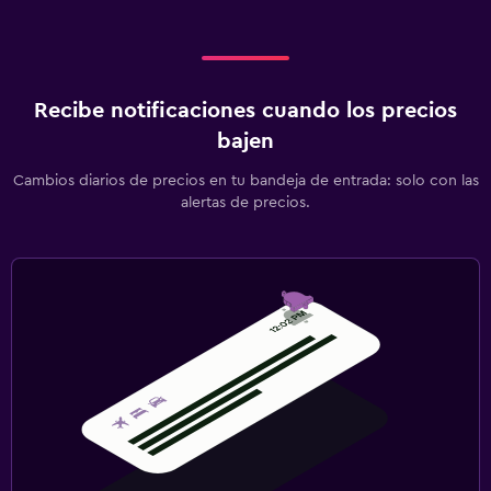
Recibe notificaciones cuando los precios
bajen
Cambios diarios de precios en tu bandeja de entrada: solo con las
alertas de precios.