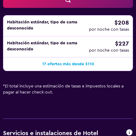
$208
Habitación estándar, tipo de cama
desconocido
por noche con tasas
$227
Habitación estándar, tipo de cama
desconocido
por noche con tasas
17 ofertas más desde $110
*
El total incluye una estimación de tasas e impuestos locales a
pagar al hacer check-out.
Servicios e instalaciones de Hotel