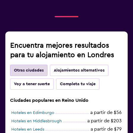
Encuentra mejores resultados
para tu alojamiento en Londres
Otras ciudades
Alojamientos alternativos
Voy a tener suerte
Completa tu viaje
Ciudades populares en Reino Unido
a partir de $56
Hoteles en Edimburgo
a partir de $203
Hoteles en Middlesbrough
a partir de $79
Hoteles en Leeds