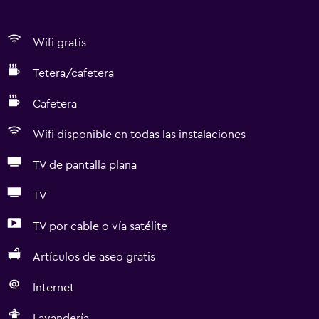
Wifi gratis
Tetera/cafetera
Cafetera
Wifi disponible en todas las instalaciones
TV de pantalla plana
TV
TV por cable o vía satélite
Artículos de aseo gratis
Internet
Lavandería