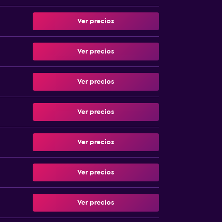
Ver precios
Ver precios
Ver precios
Ver precios
Ver precios
Ver precios
Ver precios