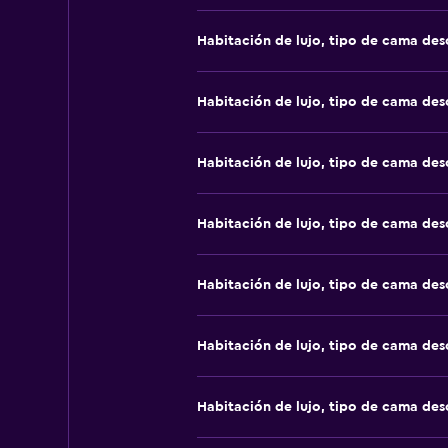
Habitación de lujo, tipo de cama de
Habitación de lujo, tipo de cama de
Habitación de lujo, tipo de cama de
Habitación de lujo, tipo de cama de
Habitación de lujo, tipo de cama de
Habitación de lujo, tipo de cama de
Habitación de lujo, tipo de cama de