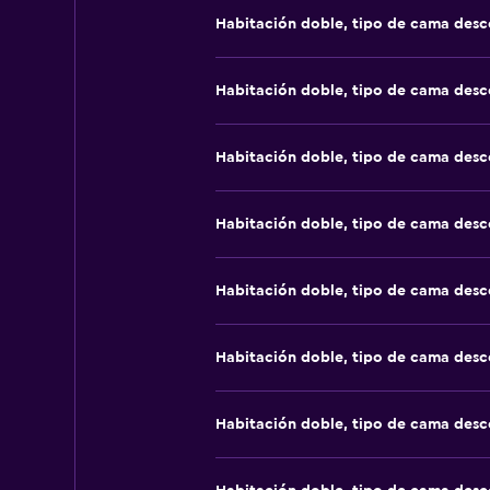
Habitación doble, tipo de cama des
Habitación doble, tipo de cama des
Habitación doble, tipo de cama des
Habitación doble, tipo de cama des
Habitación doble, tipo de cama des
Habitación doble, tipo de cama des
Habitación doble, tipo de cama des