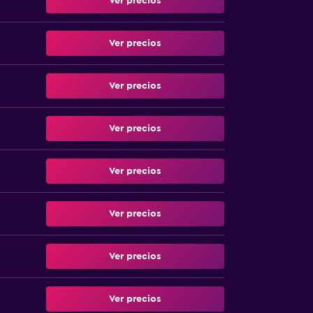
Ver precios
Ver precios
Ver precios
Ver precios
Ver precios
Ver precios
Ver precios
Ver precios