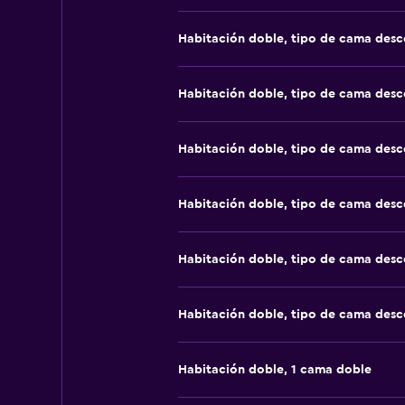
Habitación doble, tipo de cama des
Habitación doble, tipo de cama des
Habitación doble, tipo de cama des
Habitación doble, tipo de cama des
Habitación doble, tipo de cama des
Habitación doble, tipo de cama des
Habitación doble, 1 cama doble