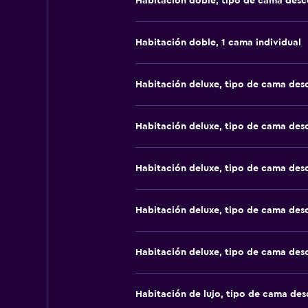
Habitación doble, tipo de cama des
Habitación doble, 1 cama individual
Habitación deluxe, tipo de cama de
Habitación deluxe, tipo de cama de
Habitación deluxe, tipo de cama de
Habitación deluxe, tipo de cama de
Habitación deluxe, tipo de cama de
Habitación de lujo, tipo de cama de