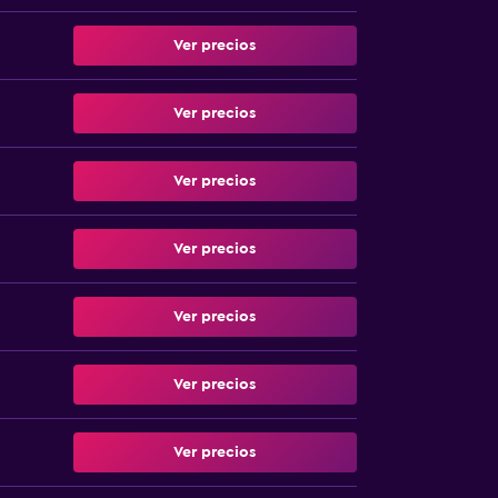
Ver precios
Ver precios
Ver precios
Ver precios
Ver precios
Ver precios
Ver precios