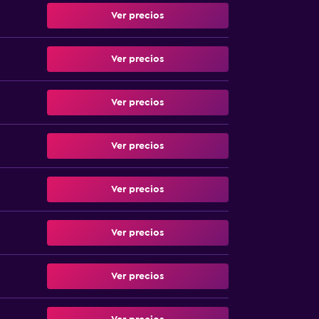
Ver precios
Ver precios
Ver precios
Ver precios
Ver precios
Ver precios
Ver precios