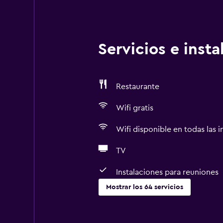
Servicios e inst
Restaurante
Wifi gratis
Wifi disponible en todas las i
TV
Instalaciones para reuniones
Mostrar los 64 servicios
Servicios básicos