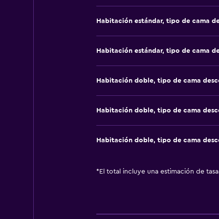
Habitación estándar, tipo de cama d
Habitación estándar, tipo de cama d
Habitación doble, tipo de cama des
Habitación doble, tipo de cama des
Habitación doble, tipo de cama des
*
El total incluye una estimación de tas