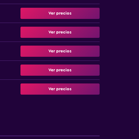
Ver precios
Ver precios
Ver precios
Ver precios
Ver precios