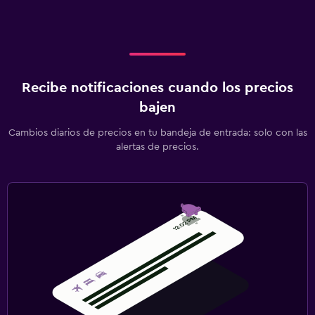
Recibe notificaciones cuando los precios
bajen
Cambios diarios de precios en tu bandeja de entrada: solo con las
alertas de precios.