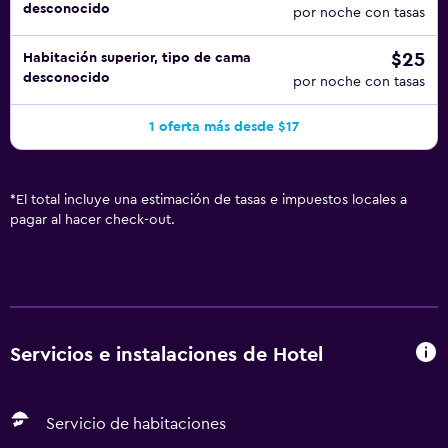
desconocido
por noche con tasas
$25
Habitación superior, tipo de cama
desconocido
por noche con tasas
1 oferta más desde $17
*
El total incluye una estimación de tasas e impuestos locales a
pagar al hacer check-out.
Servicios e instalaciones de Hotel
Servicio de habitaciones