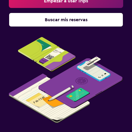
Empezar a usar Trips
Buscar mis reservas