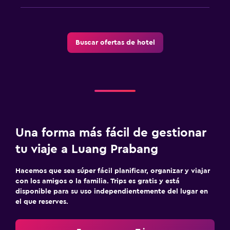
Buscar ofertas de hotel
Una forma más fácil de gestionar
tu viaje a Luang Prabang
Hacemos que sea súper fácil planificar, organizar y viajar
con los amigos o la familia. Trips es gratis y está
disponible para su uso independientemente del lugar en
el que reserves.