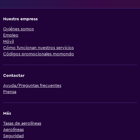
Nuestra empresa
Quiénes somos
Empleo
Móvil
Cómo funcionan nuestros servicios
Códigos promocionales momondo
Contactar
Ayuda/Preguntas frecuentes
Prensa
Más
Tasas de aerolíneas
Aerolíneas
Seguridad