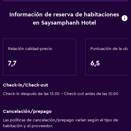
Información de reserva de habitaciones
en Saysamphanh Hotel
Relación calidad-precio
Puntuación de la ubi
7,7
6,5
Check-in/Check-out
Check-in después de las 13:30 - Check-out antes de las 12:00
Cancelación/prepago
Las políticas de cancelación/prepago varían según el tipo de
habitación y el proveedor.