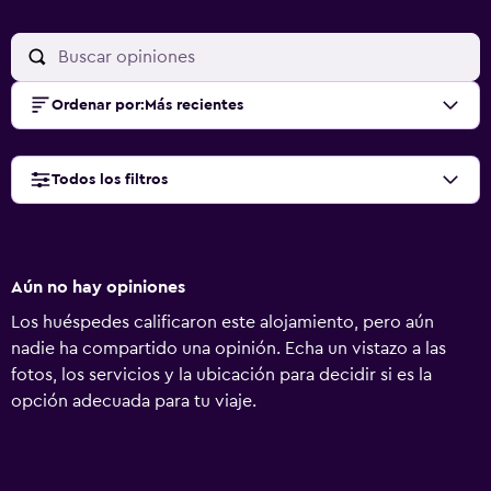
Ordenar por
:
Más recientes
Todos los filtros
Aún no hay opiniones
Los huéspedes calificaron este alojamiento, pero aún
nadie ha compartido una opinión. Echa un vistazo a las
fotos, los servicios y la ubicación para decidir si es la
opción adecuada para tu viaje.