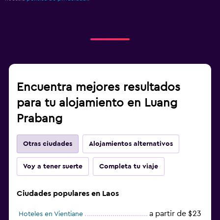
Encuentra mejores resultados
para tu alojamiento en Luang
Prabang
Otras ciudades
Alojamientos alternativos
Voy a tener suerte
Completa tu viaje
Ciudades populares en Laos
a partir de $23
Hoteles en Vientiane