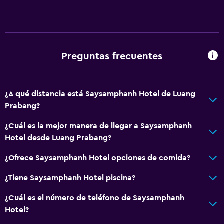
Preguntas frecuentes
¿A qué distancia está Saysamphanh Hotel de Luang
Prabang?
¿Cuál es la mejor manera de llegar a Saysamphanh
Hotel desde Luang Prabang?
¿Ofrece Saysamphanh Hotel opciones de comida?
¿Tiene Saysamphanh Hotel piscina?
¿Cuál es el número de teléfono de Saysamphanh
Hotel?