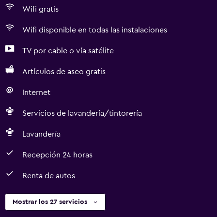
Wifi gratis
Wifi disponible en todas las instalaciones
TV por cable o vía satélite
Artículos de aseo gratis
Internet
Servicios de lavandería/tintorería
Lavandería
Recepción 24 horas
Renta de autos
Mostrar los 27 servicios