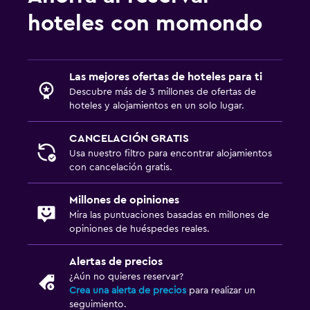
hoteles con momondo
Las mejores ofertas de hoteles para ti
Descubre más de 3 millones de ofertas de
hoteles y alojamientos en un solo lugar.
CANCELACIÓN GRATIS
Usa nuestro filtro para encontrar alojamientos
con cancelación gratis.
Millones de opiniones
Mira las puntuaciones basadas en millones de
opiniones de huéspedes reales.
Alertas de precios
¿Aún no quieres reservar?
Crea una alerta de precios
para realizar un
seguimiento.