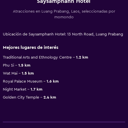
Saysamphanh Hotel
Atracciones en Luang Prabang, Laos, seleccionadas por
momondo
Ubicación de Saysamphanh Hotel: 13 North Road, Luang Prabang
Mejores lugares de interés
Traditional Arts and Ethnology Centre
1.2 km
Phu Si
1.5 km
Wat Mai
1.5 km
Royal Palace Museum
1.6 km
Night Market
1.7 km
Golden City Temple
2.4 km