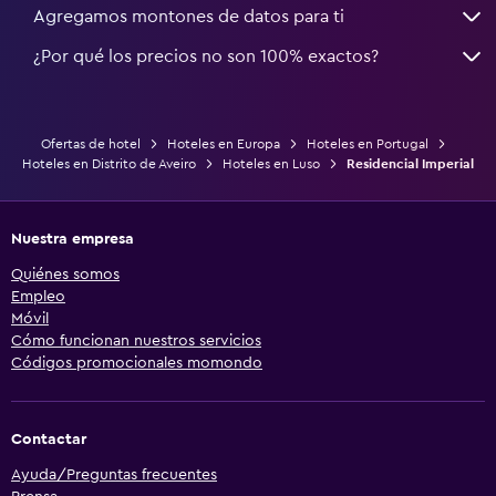
Agregamos montones de datos para ti
¿Por qué los precios no son 100% exactos?
Ofertas de hotel
Hoteles en Europa
Hoteles en Portugal
Hoteles en Distrito de Aveiro
Hoteles en Luso
Residencial Imperial
Nuestra empresa
Quiénes somos
Empleo
Móvil
Cómo funcionan nuestros servicios
Códigos promocionales momondo
Contactar
Ayuda/Preguntas frecuentes