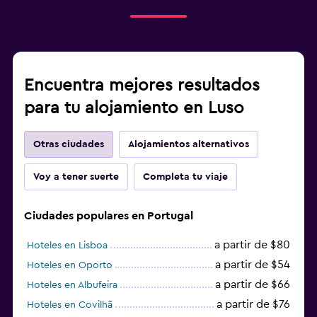
Encuentra mejores resultados
para tu alojamiento en Luso
Otras ciudades
Alojamientos alternativos
Voy a tener suerte
Completa tu viaje
Ciudades populares en Portugal
a partir de $80
Hoteles en Lisboa
a partir de $54
Hoteles en Oporto
a partir de $66
Hoteles en Albufeira
a partir de $76
Hoteles en Covilhã