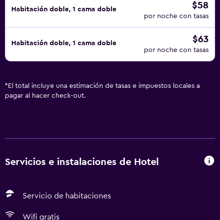
$58
Habitación doble, 1 cama doble
por noche con tasas
$63
Habitación doble, 1 cama doble
por noche con tasas
*
El total incluye una estimación de tasas e impuestos locales a
pagar al hacer check-out.
Servicios e instalaciones de Hotel
Servicio de habitaciones
Wifi gratis