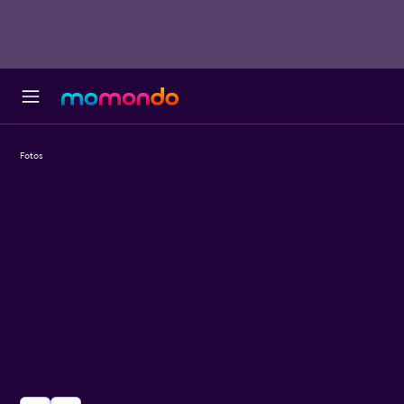
Fotos