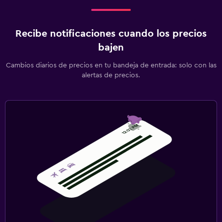
Recibe notificaciones cuando los precios
bajen
Cambios diarios de precios en tu bandeja de entrada: solo con las
alertas de precios.