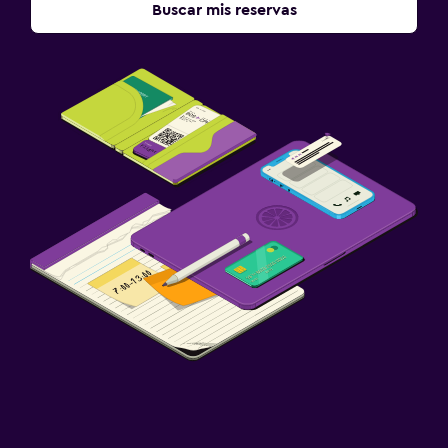
Buscar mis reservas