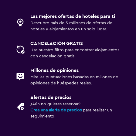
Las mejores ofertas de hoteles para ti
Descubre más de 3 millones de ofertas de
hoteles y alojamientos en un solo lugar.
CANCELACIÓN GRATIS
Usa nuestro filtro para encontrar alojamientos
con cancelación gratis.
Millones de opiniones
Mira las puntuaciones basadas en millones de
opiniones de huéspedes reales.
Alertas de precios
¿Aún no quieres reservar?
Crea una alerta de precios
para realizar un
seguimiento.