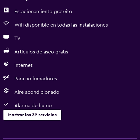
Estacionamiento gratuito
Wifi disponible en todas las instalaciones
TV
Artículos de aseo gratis
Internet
Para no fumadores
Aire acondicionado
Alarma de humo
Mostrar los 32 servicios
Servicios básicos
Wifi gratis