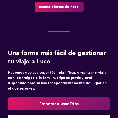
Buscar ofertas de hotel
Una forma más fácil de gestionar
tu viaje a Luso
Hacemos que sea súper fácil planificar, organizar y viajar
con los amigos o la familia. Trips es gratis y está
disponible para su uso independientemente del lugar en
el que reserves.
Empezar a usar Trips