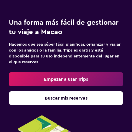
Una forma más fácil de gestionar
tu viaje a Macao
Hacemos que sea súper fácil planificar, organizar y viajar
con los amigos o la familia. Trips es gratis y está
disponible para su uso independientemente del lugar en
el que reserves.
Empezar a usar Trips
Buscar mis reservas