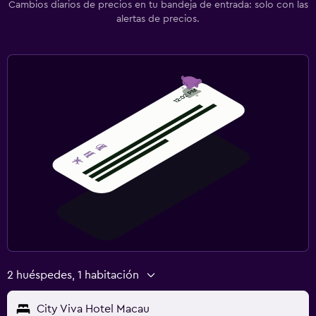
Cambios diarios de precios en tu bandeja de entrada: solo con las
alertas de precios.
2 huéspedes, 1 habitación
City Viva Hotel Macau