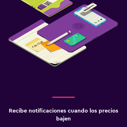
Recibe notificaciones cuando los precios
bajen