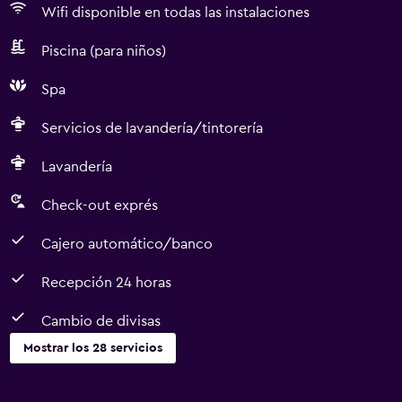
Wifi disponible en todas las instalaciones
Piscina (para niños)
Spa
Servicios de lavandería/tintorería
Lavandería
Check-out exprés
Cajero automático/banco
Recepción 24 horas
Cambio de divisas
Mostrar los 28 servicios
Servicios y facilidades