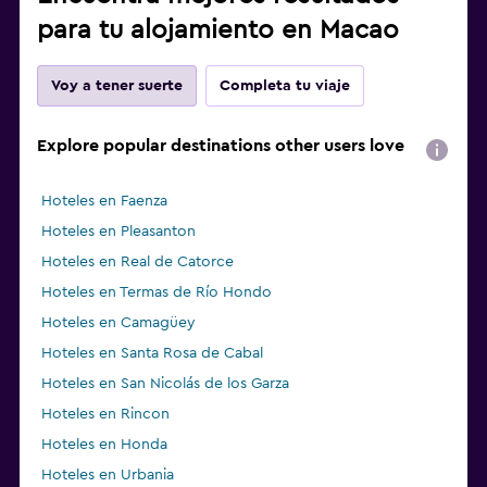
para tu alojamiento en Macao
Voy a tener suerte
Completa tu viaje
Explore popular destinations other users love
Hoteles en Faenza
Hoteles en Pleasanton
Hoteles en Real de Catorce
Hoteles en Termas de Río Hondo
Hoteles en Camagüey
Hoteles en Santa Rosa de Cabal
Hoteles en San Nicolás de los Garza
Hoteles en Rincon
Hoteles en Honda
Hoteles en Urbania