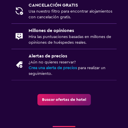
CANCELACIÓN GRATIS
Usa nuestro filtro para encontrar alojamientos
con cancelación gratis.
Millones de opiniones
Mira las puntuaciones basadas en millones de
opiniones de huéspedes reales.
Alertas de precios
¿Aún no quieres reservar?
Crea una alerta de precios
para realizar un
seguimiento.
Buscar ofertas de hotel