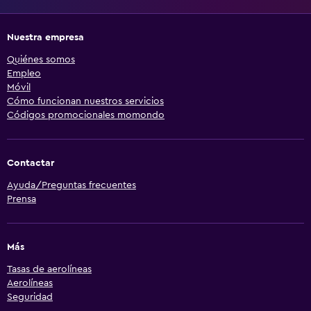
Nuestra empresa
Quiénes somos
Empleo
Móvil
Cómo funcionan nuestros servicios
Códigos promocionales momondo
Contactar
Ayuda/Preguntas frecuentes
Prensa
Más
Tasas de aerolíneas
Aerolíneas
Seguridad