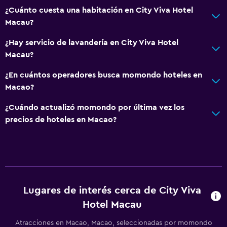
¿Cuánto cuesta una habitación en City Viva Hotel
Macau?
¿Hay servicio de lavandería en City Viva Hotel
Macau?
¿En cuántos operadores busca momondo hoteles en
Macao?
¿Cuándo actualizó momondo por última vez los
precios de hoteles en Macao?
Lugares de interés cerca de City Viva
Hotel Macau
Atracciones en Macao, Macao, seleccionadas por momondo