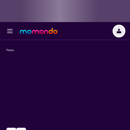
Fotos