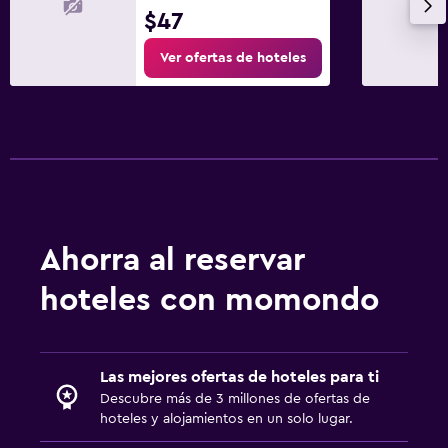
$47
Ver ofertas de hoteles
Ahorra al reservar
hoteles con momondo
Las mejores ofertas de hoteles para ti
Descubre más de 3 millones de ofertas de
hoteles y alojamientos en un solo lugar.