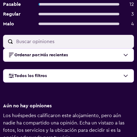
Pasable
12
Regular
3
Malo
4
Ordenar por
:
Más recientes
Todos los filtros
Aún no hay opiniones
Los huéspedes calificaron este alojamiento, pero aún
nadie ha compartido una opinión. Echa un vistazo a las
fotos, los servicios y la ubicación para decidir si es la