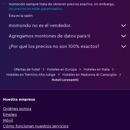
momondo siempre trata de obtener precios exactos, sin embargo,
*
los precios no están garantizados
.
Esta es la razón:
momondo no es el vendedor.
Agregamos montones de datos para ti
¿Por qué los precios no son 100% exactos?
Ofertas de hotel
Hoteles en Europa
Hoteles en Italia
Hoteles en Trentino Alto Adige
Hoteles en Madonna di Campiglio
Hotel Lorenzetti
Nuestra empresa
Quiénes somos
Empleo
Móvil
Cómo funcionan nuestros servicios