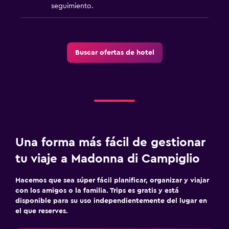
seguimiento.
Buscar ofertas de hotel
Una forma más fácil de gestionar
tu viaje a Madonna di Campiglio
Hacemos que sea súper fácil planificar, organizar y viajar
con los amigos o la familia. Trips es gratis y está
disponible para su uso independientemente del lugar en
el que reserves.