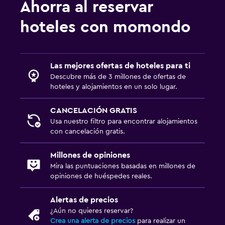
Ahorra al reservar
hoteles con momondo
Las mejores ofertas de hoteles para ti
Descubre más de 3 millones de ofertas de
hoteles y alojamientos en un solo lugar.
CANCELACIÓN GRATIS
Usa nuestro filtro para encontrar alojamientos
con cancelación gratis.
Millones de opiniones
Mira las puntuaciones basadas en millones de
opiniones de huéspedes reales.
Alertas de precios
¿Aún no quieres reservar?
Crea una alerta de precios
para realizar un