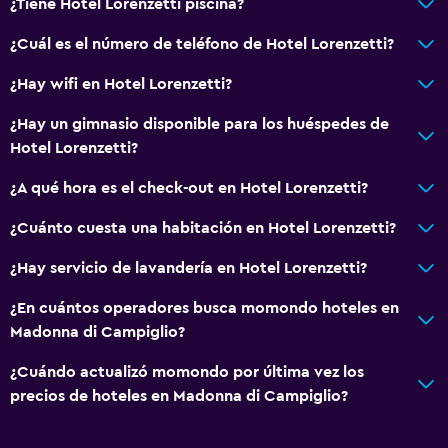
¿Tiene Hotel Lorenzetti piscina?
¿Cuál es el número de teléfono de Hotel Lorenzetti?
¿Hay wifi en Hotel Lorenzetti?
¿Hay un gimnasio disponible para los huéspedes de
Hotel Lorenzetti?
¿A qué hora es el check-out en Hotel Lorenzetti?
¿Cuánto cuesta una habitación en Hotel Lorenzetti?
¿Hay servicio de lavandería en Hotel Lorenzetti?
¿En cuántos operadores busca momondo hoteles en
Madonna di Campiglio?
¿Cuándo actualizó momondo por última vez los
precios de hoteles en Madonna di Campiglio?