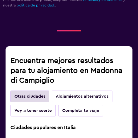
nuestra
política de privacidad.
.
Encuentra mejores resultados
para tu alojamiento en Madonna
di Campiglio
Otras ciudades
Alojamientos alternativos
Voy a tener suerte
Completa tu viaje
Ciudades populares en Italia