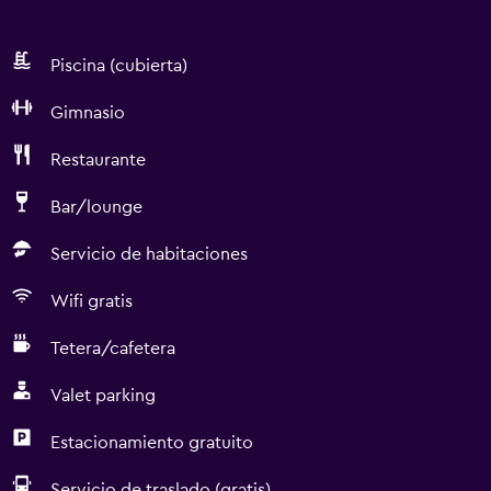
Piscina (cubierta)
Gimnasio
Restaurante
Bar/lounge
Servicio de habitaciones
Wifi gratis
Tetera/cafetera
Valet parking
Estacionamiento gratuito
Servicio de traslado (gratis)