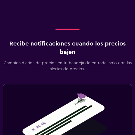
Recibe notificaciones cuando los precios
bajen
Cambios diarios de precios en tu bandeja de entrada: solo con las
alertas de precios.