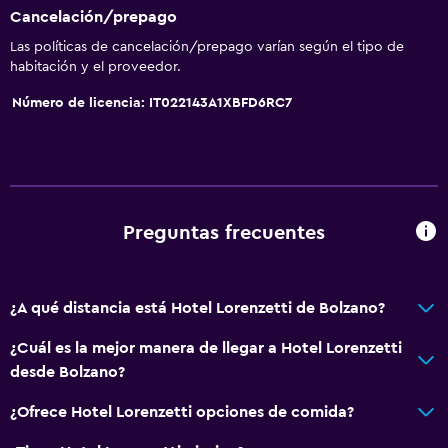
Cancelación/prepago
Las políticas de cancelación/prepago varían según el tipo de
habitación y el proveedor.
Número de licencia: IT022143A1XBFD6RC7
Preguntas frecuentes
¿A qué distancia está Hotel Lorenzetti de Bolzano?
¿Cuál es la mejor manera de llegar a Hotel Lorenzetti
desde Bolzano?
¿Ofrece Hotel Lorenzetti opciones de comida?