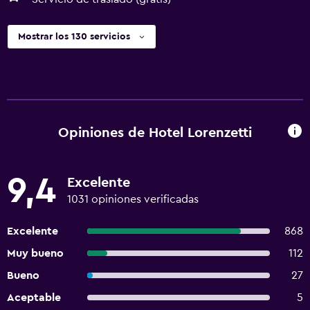
Mostrar los 130 servicios
Opiniones de Hotel Lorenzetti
9,4
Excelente
1031 opiniones verificadas
Excelente
868
Muy bueno
112
Bueno
27
Aceptable
5