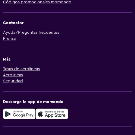
Códigos promocionales momondo
Contactar
Ayuda/Preguntas frecuentes
Prensa
Más
Tasas de aerolíneas
Aerolíneas
Seguridad
Descarga la app de momondo