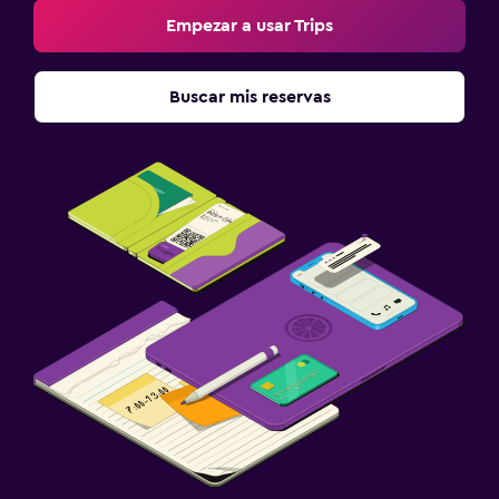
Empezar a usar Trips
Buscar mis reservas