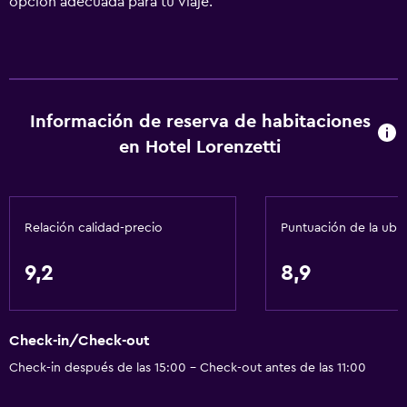
opción adecuada para tu viaje.
Información de reserva de habitaciones
en Hotel Lorenzetti
Relación calidad-precio
Puntuación de la ubi
9,2
8,9
Check-in/Check-out
Check-in después de las 15:00 - Check-out antes de las 11:00