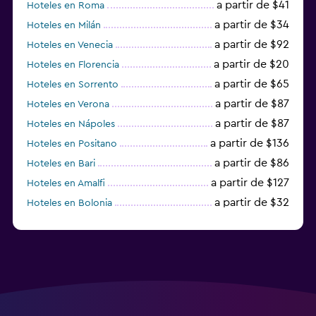
a partir de $41
Hoteles en Roma
a partir de $34
Hoteles en Milán
a partir de $92
Hoteles en Venecia
a partir de $20
Hoteles en Florencia
a partir de $65
Hoteles en Sorrento
a partir de $87
Hoteles en Verona
a partir de $87
Hoteles en Nápoles
a partir de $136
Hoteles en Positano
a partir de $86
Hoteles en Bari
a partir de $127
Hoteles en Amalfi
a partir de $32
Hoteles en Bolonia
a partir de $83
Hoteles en Turín