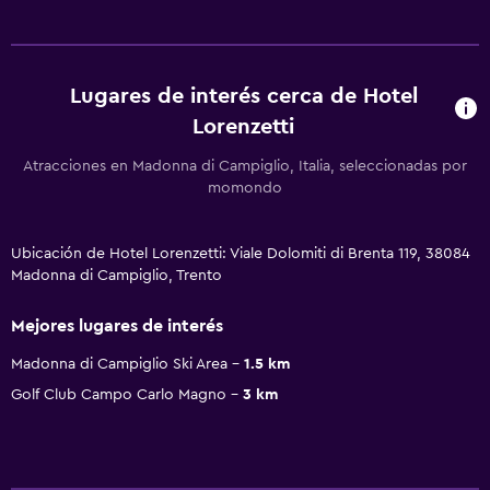
Lugares de interés cerca de Hotel
Lorenzetti
Atracciones en Madonna di Campiglio, Italia, seleccionadas por
momondo
Ubicación de Hotel Lorenzetti: Viale Dolomiti di Brenta 119, 38084
Madonna di Campiglio, Trento
Mejores lugares de interés
Madonna di Campiglio Ski Area
1.5 km
Golf Club Campo Carlo Magno
3 km