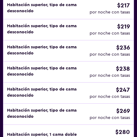
$217
Habitación superior, tipo de cama
desconocido
por noche con tasas
$219
Habitación superior, tipo de cama
desconocido
por noche con tasas
$236
Habitación superior, tipo de cama
desconocido
por noche con tasas
$238
Habitación superior, tipo de cama
desconocido
por noche con tasas
$247
Habitación superior, tipo de cama
desconocido
por noche con tasas
$269
Habitación superior, tipo de cama
desconocido
por noche con tasas
$280
Habitación superior, 1 cama doble