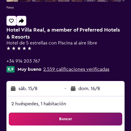
Fotos
Hotel Villa Real, a member of Preferred Hotels
& Resorts
Hotel de 5 estrellas con Piscina al aire libre
5 estrellas
+34 914 203 767
Muy bueno
2.559 calificaciones verificadas
8,9
sáb. 15/8
-
dom. 16/8
2 huéspedes, 1 habitación
Buscar