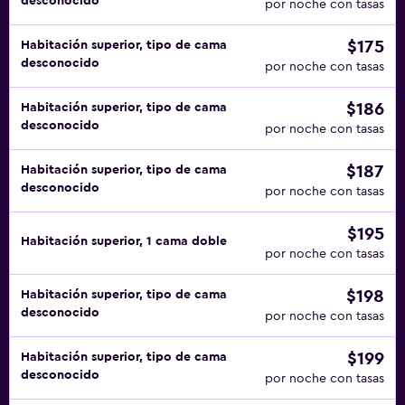
desconocido
por noche con tasas
$175
Habitación superior, tipo de cama
desconocido
por noche con tasas
$186
Habitación superior, tipo de cama
desconocido
por noche con tasas
$187
Habitación superior, tipo de cama
desconocido
por noche con tasas
$195
Habitación superior, 1 cama doble
por noche con tasas
$198
Habitación superior, tipo de cama
desconocido
por noche con tasas
$199
Habitación superior, tipo de cama
desconocido
por noche con tasas