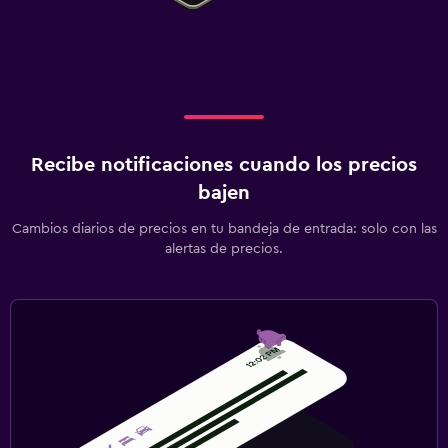
Recibe notificaciones cuando los precios
bajen
Cambios diarios de precios en tu bandeja de entrada: solo con las
alertas de precios.