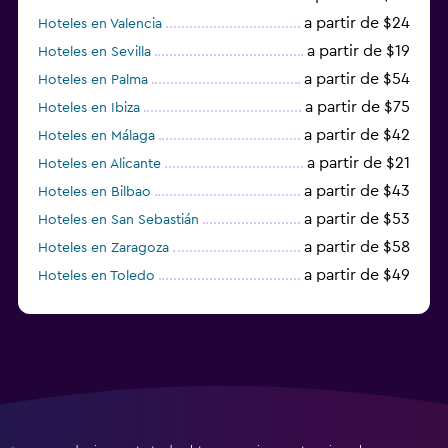
a partir de $24
Hoteles en Valencia
a partir de $19
Hoteles en Sevilla
a partir de $54
Hoteles en Palma
a partir de $75
Hoteles en Ibiza
a partir de $42
Hoteles en Málaga
a partir de $21
Hoteles en Alicante
a partir de $43
Hoteles en Bilbao
a partir de $53
Hoteles en San Sebastián
a partir de $58
Hoteles en Zaragoza
a partir de $49
Hoteles en Toledo
a partir de $83
Hoteles en Granada