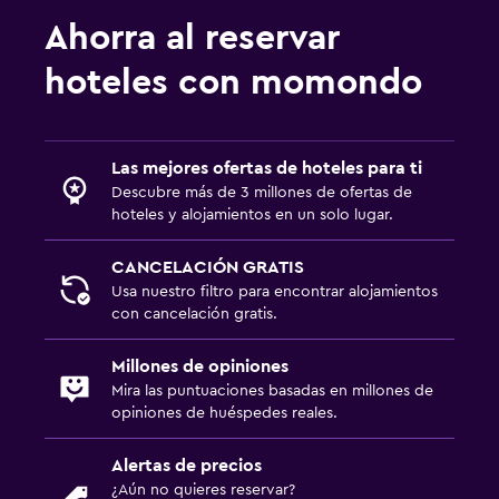
Ahorra al reservar
hoteles con momondo
Las mejores ofertas de hoteles para ti
Descubre más de 3 millones de ofertas de
hoteles y alojamientos en un solo lugar.
CANCELACIÓN GRATIS
Usa nuestro filtro para encontrar alojamientos
con cancelación gratis.
Millones de opiniones
Mira las puntuaciones basadas en millones de
opiniones de huéspedes reales.
Alertas de precios
¿Aún no quieres reservar?