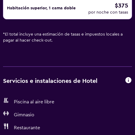
$375
Habitación superior, 1 cama doble
por noche con tasas
*
El total incluye una estimación de tasas e impuestos locales a
pagar al hacer check-out.
Servicios e instalaciones de Hotel
Piscina al aire libre
Gimnasio
Restaurante