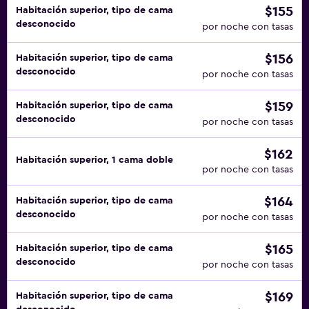
$155
Habitación superior, tipo de cama
desconocido
por noche con tasas
$156
Habitación superior, tipo de cama
desconocido
por noche con tasas
$159
Habitación superior, tipo de cama
desconocido
por noche con tasas
$162
Habitación superior, 1 cama doble
por noche con tasas
$164
Habitación superior, tipo de cama
desconocido
por noche con tasas
$165
Habitación superior, tipo de cama
desconocido
por noche con tasas
$169
Habitación superior, tipo de cama