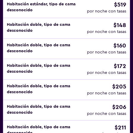
$519
Habitación estándar, tipo de cama
desconocido
por noche con tasas
$148
Habitación doble, tipo de cama
desconocido
por noche con tasas
$160
Habitación doble, tipo de cama
desconocido
por noche con tasas
$172
Habitación doble, tipo de cama
desconocido
por noche con tasas
$205
Habitación doble, tipo de cama
desconocido
por noche con tasas
$206
Habitación doble, tipo de cama
desconocido
por noche con tasas
$211
Habitación doble, tipo de cama