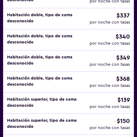
desconocido
por noche con tasas
$337
Habitación doble, tipo de cama
desconocido
por noche con tasas
$340
Habitación doble, tipo de cama
desconocido
por noche con tasas
$349
Habitación doble, tipo de cama
desconocido
por noche con tasas
$368
Habitación doble, tipo de cama
desconocido
por noche con tasas
$139
Habitación superior, tipo de cama
desconocido
por noche con tasas
$150
Habitación superior, tipo de cama
desconocido
por noche con tasas