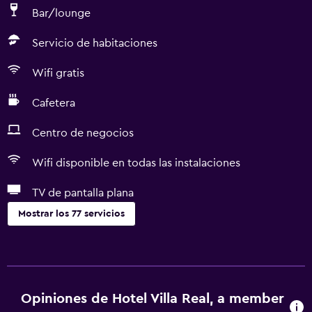
Bar/lounge
Servicio de habitaciones
Wifi gratis
Cafetera
Centro de negocios
Wifi disponible en todas las instalaciones
TV de pantalla plana
Mostrar los 77 servicios
Servicios y facilidades
Salas de conferencia
Centro de negocios
Opiniones de Hotel Villa Real, a member