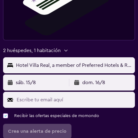
2 huéspedes, 1 habitación
Hotel Villa Real, a member of Preferred Hotels & Resorts
sáb. 15/8
dom. 16/8
Recibir las ofertas especiales de momondo
Crea una alerta de precio