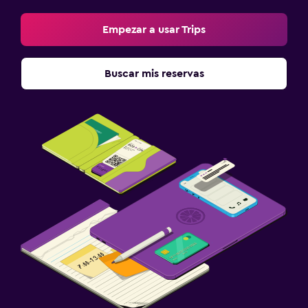
Empezar a usar Trips
Buscar mis reservas