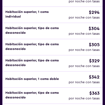
por noche con tasas
$294
Habitación superior, 1 cama
individual
por noche con tasas
$304
Habitación superior, tipo de cama
desconocido
por noche con tasas
$305
Habitación superior, tipo de cama
desconocido
por noche con tasas
$329
Habitación superior, tipo de cama
desconocido
por noche con tasas
$342
Habitación superior, 1 cama doble
por noche con tasas
$363
Habitación superior, tipo de cama
desconocido
por noche con tasas