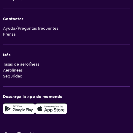
Contactar
Ayuda/Preguntas frecuentes
Prensa
Más
Tasas de aerolíneas
Aerolíneas
Seguridad
Descarga la app de momondo