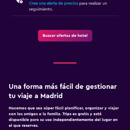
Crea una alerta de precios
para realizar un
seguimiento.
Buscar ofertas de hotel
Una forma más fácil de gestionar
tu viaje a Madrid
Hacemos que sea súper fácil planificar, organizar y viajar
con los amigos o la familia. Trips es gratis y está
disponible para su uso independientemente del lugar en
el que reserves.