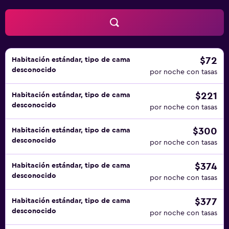
$72
Habitación estándar, tipo de cama
desconocido
por noche con tasas
$221
Habitación estándar, tipo de cama
desconocido
por noche con tasas
$300
Habitación estándar, tipo de cama
desconocido
por noche con tasas
$374
Habitación estándar, tipo de cama
desconocido
por noche con tasas
$377
Habitación estándar, tipo de cama
desconocido
por noche con tasas