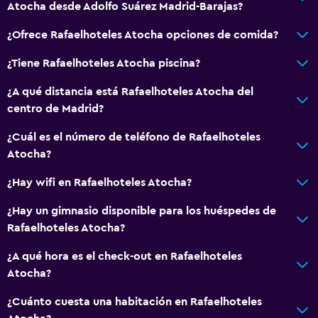
Atocha desde Adolfo Suárez Madrid-Barajas?
¿Ofrece Rafaelhoteles Atocha opciones de comida?
¿Tiene Rafaelhoteles Atocha piscina?
¿A qué distancia está Rafaelhoteles Atocha del
centro de Madrid?
¿Cuál es el número de teléfono de Rafaelhoteles
Atocha?
¿Hay wifi en Rafaelhoteles Atocha?
¿Hay un gimnasio disponible para los huéspedes de
Rafaelhoteles Atocha?
¿A qué hora es el check-out en Rafaelhoteles
Atocha?
¿Cuánto cuesta una habitación en Rafaelhoteles