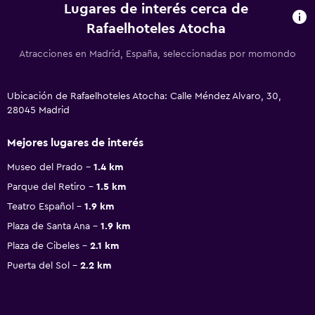
Lugares de interés cerca de
Rafaelhoteles Atocha
Atracciones en Madrid, España, seleccionadas por momondo
Ubicación de Rafaelhoteles Atocha: Calle Méndez Alvaro, 30,
28045 Madrid
Mejores lugares de interés
Museo del Prado
1.4 km
Parque del Retiro
1.5 km
Teatro Español
1.9 km
Plaza de Santa Ana
1.9 km
Plaza de Cibeles
2.1 km
Puerta del Sol
2.2 km