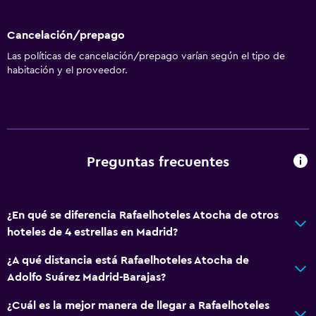
Cancelación/prepago
Las políticas de cancelación/prepago varían según el tipo de
habitación y el proveedor.
Preguntas frecuentes
¿En qué se diferencia Rafaelhoteles Atocha de otros
hoteles de 4 estrellas en Madrid?
¿A qué distancia está Rafaelhoteles Atocha de
Adolfo Suárez Madrid-Barajas?
¿Cuál es la mejor manera de llegar a Rafaelhoteles