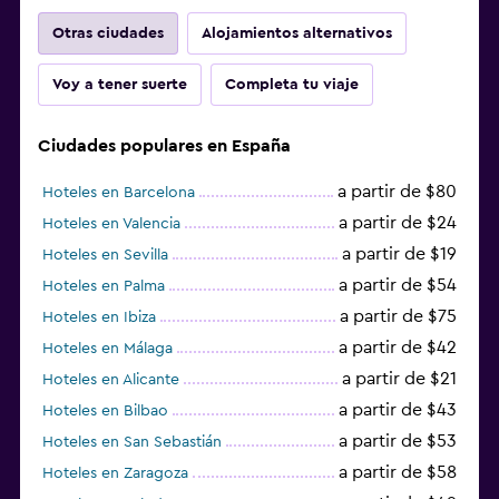
Otras ciudades
Alojamientos alternativos
Voy a tener suerte
Completa tu viaje
Ciudades populares en España
a partir de $80
Hoteles en Barcelona
a partir de $24
Hoteles en Valencia
a partir de $19
Hoteles en Sevilla
a partir de $54
Hoteles en Palma
a partir de $75
Hoteles en Ibiza
a partir de $42
Hoteles en Málaga
a partir de $21
Hoteles en Alicante
a partir de $43
Hoteles en Bilbao
a partir de $53
Hoteles en San Sebastián
a partir de $58
Hoteles en Zaragoza