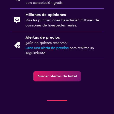
con cancelación gratis.
Millones de opiniones
Mira las puntuaciones basadas en millones de
opiniones de huéspedes reales.
Alertas de precios
¿Aún no quieres reservar?
Crea una alerta de precios
para realizar un
seguimiento.
Buscar ofertas de hotel