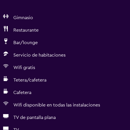
Gimnasio
Restaurante
Bar/lounge
Servicio de habitaciones
Wifi gratis
Tetera/cafetera
Cafetera
Wifi disponible en todas las instalaciones
TV de pantalla plana