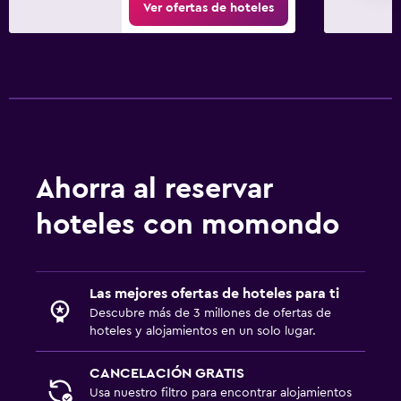
Ver ofertas de hoteles
Ahorra al reservar
hoteles con momondo
Las mejores ofertas de hoteles para ti
Descubre más de 3 millones de ofertas de
hoteles y alojamientos en un solo lugar.
CANCELACIÓN GRATIS
Usa nuestro filtro para encontrar alojamientos