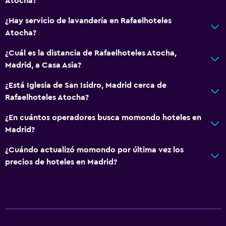
Atocha?
¿Hay servicio de lavandería en Rafaelhoteles
Atocha?
¿Cuál es la distancia de Rafaelhoteles Atocha,
Madrid, a Casa Asia?
¿Está Iglesia de San Isidro, Madrid cerca de
Rafaelhoteles Atocha?
¿En cuántos operadores busca momondo hoteles en
Madrid?
¿Cuándo actualizó momondo por última vez los
precios de hoteles en Madrid?