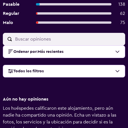
Pasable
138
Regular
62
Malo
75
Ordenar por
:
Más recientes
Todos los filtros
Aún no hay opiniones
Los huéspedes calificaron este alojamiento, pero aún
nadie ha compartido una opinión. Echa un vistazo a las
fotos, los servicios y la ubicación para decidir si es la