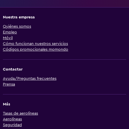
Nuestra empresa
Quiénes somos
Empleo
Móvil
Cómo funcionan nuestros servicios
Códigos promocionales momondo
Contactar
Ayuda/Preguntas frecuentes
Prensa
Más
Tasas de aerolíneas
Aerolíneas
Seguridad