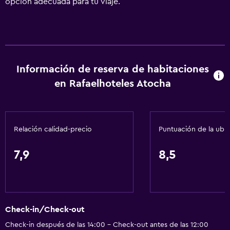
opción adecuada para tu viaje.
Información de reserva de habitaciones
en Rafaelhoteles Atocha
Relación calidad-precio
Puntuación de la ubi
7,9
8,5
Check-in/Check-out
Check-in después de las 14:00 - Check-out antes de las 12:00