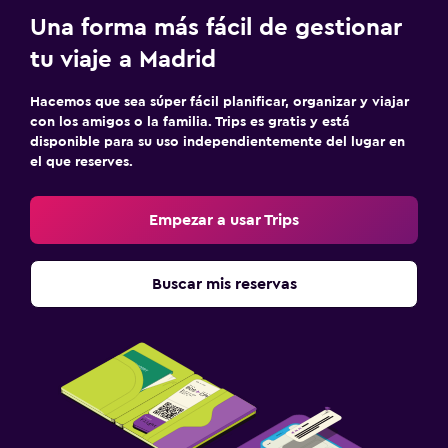
Una forma más fácil de gestionar
tu viaje a Madrid
Hacemos que sea súper fácil planificar, organizar y viajar
con los amigos o la familia. Trips es gratis y está
disponible para su uso independientemente del lugar en
el que reserves.
Empezar a usar Trips
Buscar mis reservas