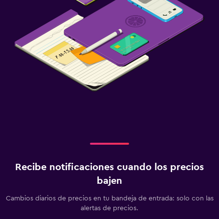
Recibe notificaciones cuando los precios
bajen
Cambios diarios de precios en tu bandeja de entrada: solo con las
alertas de precios.