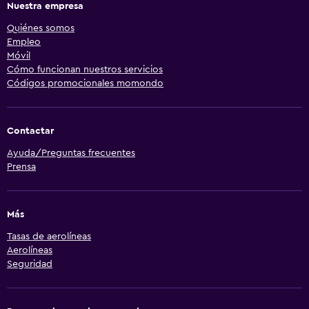
Nuestra empresa
Quiénes somos
Empleo
Móvil
Cómo funcionan nuestros servicios
Códigos promocionales momondo
Contactar
Ayuda/Preguntas frecuentes
Prensa
Más
Tasas de aerolíneas
Aerolíneas
Seguridad