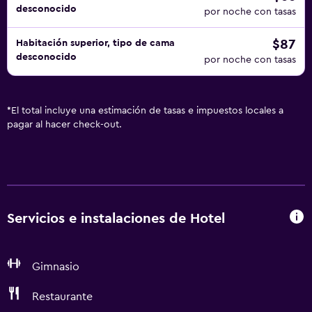
desconocido
por noche con tasas
$87
Habitación superior, tipo de cama
desconocido
por noche con tasas
*
El total incluye una estimación de tasas e impuestos locales a
pagar al hacer check-out.
Servicios e instalaciones de Hotel
Gimnasio
Restaurante