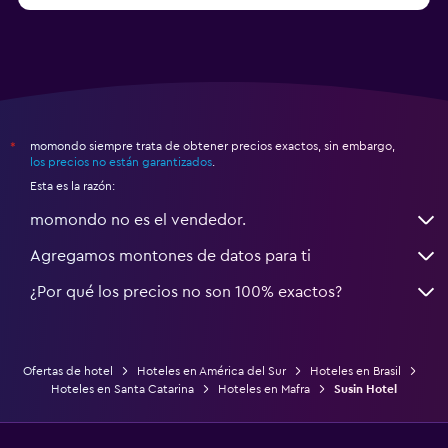
Gimnasio
Aerobics
Gimnasio
momondo siempre trata de obtener precios exactos, sin embargo,
*
los precios no están garantizados
.
Esta es la razón:
momondo no es el vendedor.
Agregamos montones de datos para ti
¿Por qué los precios no son 100% exactos?
Ofertas de hotel
Hoteles en América del Sur
Hoteles en Brasil
Hoteles en Santa Catarina
Hoteles en Mafra
Susin Hotel