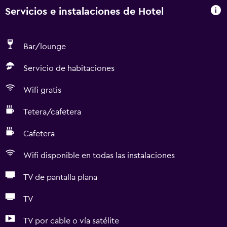
Servicios e instalaciones de Hotel
Bar/lounge
Servicio de habitaciones
Wifi gratis
Tetera/cafetera
Cafetera
Wifi disponible en todas las instalaciones
TV de pantalla plana
TV
TV por cable o vía satélite