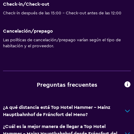
Check-in/Check-out
Check-in después de las 15:00 - Check-out antes de las 12:00
Cancelación/prepago
Las políticas de cancelación/prepago varían según el tipo de
habitación y el proveedor.
Preguntas frecuentes
¿A qué distancia está Top Hotel Hammer - Mainz
Hauptbahnhof de Fráncfort del Meno?
¿Cuál es la mejor manera de llegar a Top Hotel
Hammer - Mainz Hauptbahnhof desde Fráncfort del