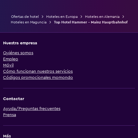
Ofertas de hotel
Hoteles en Europa
Hoteles en Alemania
Hoteles en Maguncia
Top Hotel Hammer - Mainz Hauptbahnhof
Nuestra empresa
Quiénes somos
Empleo
Móvil
Cómo funcionan nuestros servicios
Códigos promocionales momondo
Contactar
Ayuda/Preguntas frecuentes
Prensa
Más