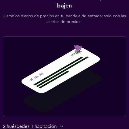
bajen
Cambios diarios de precios en tu bandeja de entrada: solo con las
alertas de precios.
2 huéspedes, 1 habitación