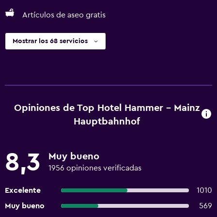
Artículos de aseo gratis
Mostrar los 68 servicios
Opiniones de Top Hotel Hammer - Mainz
Hauptbahnhof
8,3
Muy bueno
1956 opiniones verificadas
Excelente
1010
Muy bueno
569