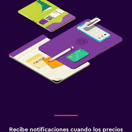
Recibe notificaciones cuando los precios