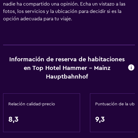
nadie ha compartido una opinión. Echa un vistazo a las
fotos, los servicios y la ubicación para decidir si es la
opción adecuada para tu viaje.
Información de reserva de habitaciones
en Top Hotel Hammer - Mainz
Hauptbahnhof
Relación calidad-precio
Puntuación de la ubi
8,3
9,3