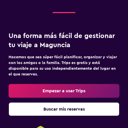
Una forma más fácil de gestionar
tu viaje a Maguncia
Hacemos que sea súper fácil planificar, organizar y viajar
con los amigos o la familia. Trips es gratis y está
disponible para su uso independientemente del lugar en
el que reserves.
Empezar a usar Trips
Buscar mis reservas