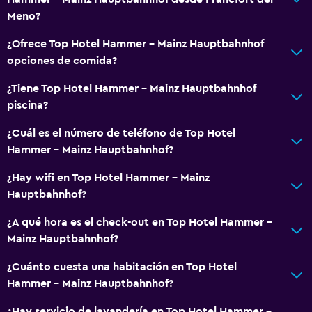
Meno?
¿Ofrece Top Hotel Hammer - Mainz Hauptbahnhof
opciones de comida?
¿Tiene Top Hotel Hammer - Mainz Hauptbahnhof
piscina?
¿Cuál es el número de teléfono de Top Hotel
Hammer - Mainz Hauptbahnhof?
¿Hay wifi en Top Hotel Hammer - Mainz
Hauptbahnhof?
¿A qué hora es el check-out en Top Hotel Hammer -
Mainz Hauptbahnhof?
¿Cuánto cuesta una habitación en Top Hotel
Hammer - Mainz Hauptbahnhof?
¿Hay servicio de lavandería en Top Hotel Hammer -