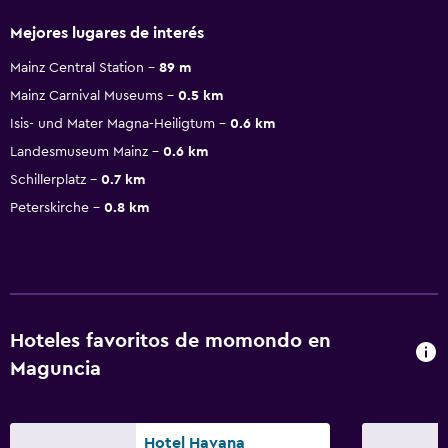
Mejores lugares de interés
Mainz Central Station
89 m
Mainz Carnival Museums
0.5 km
Isis- und Mater Magna-Heiligtum
0.6 km
Landesmuseum Mainz
0.6 km
Schillerplatz
0.7 km
Peterskirche
0.8 km
Hoteles favoritos de momondo en
Maguncia
Hotel Havana