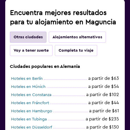
Encuentra mejores resultados
para tu alojamiento en Maguncia
Otras ciudades
Alojamientos alternativos
Voy a tener suerte
Completa tu viaje
Ciudades populares en Alemania
a partir de $63
Hoteles en Berlín
a partir de $54
Hoteles en Múnich
a partir de $102
Hoteles en Constanza
a partir de $44
Hoteles en Fráncfort
a partir de $61
Hoteles en Hamburgo
a partir de $235
Hoteles en Tubinga
a partir de $130
Hoteles en Düsseldorf