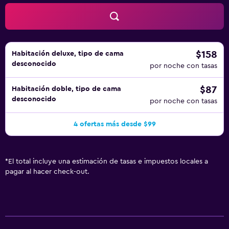
$158
Habitación deluxe, tipo de cama
desconocido
por noche con tasas
$87
Habitación doble, tipo de cama
desconocido
por noche con tasas
4 ofertas más desde $99
*
El total incluye una estimación de tasas e impuestos locales a
pagar al hacer check-out.