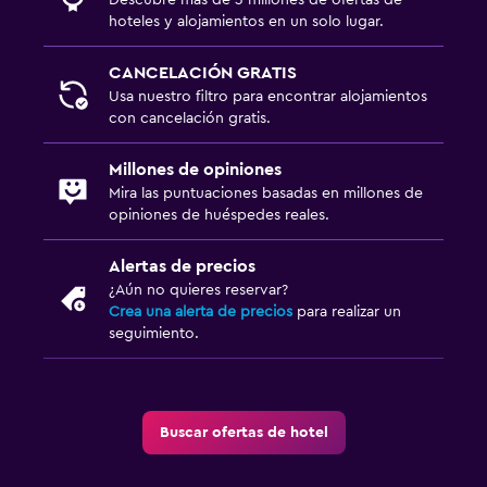
hoteles y alojamientos en un solo lugar.
CANCELACIÓN GRATIS
Usa nuestro filtro para encontrar alojamientos
con cancelación gratis.
Millones de opiniones
Mira las puntuaciones basadas en millones de
opiniones de huéspedes reales.
Alertas de precios
¿Aún no quieres reservar?
Crea una alerta de precios
para realizar un
seguimiento.
Buscar ofertas de hotel