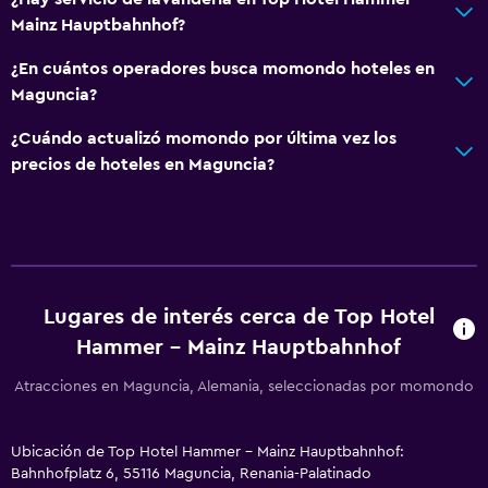
Mainz Hauptbahnhof?
¿En cuántos operadores busca momondo hoteles en
Maguncia?
¿Cuándo actualizó momondo por última vez los
precios de hoteles en Maguncia?
Lugares de interés cerca de Top Hotel
Hammer - Mainz Hauptbahnhof
Atracciones en Maguncia, Alemania, seleccionadas por momondo
Ubicación de Top Hotel Hammer - Mainz Hauptbahnhof:
Bahnhofplatz 6, 55116 Maguncia, Renania-Palatinado