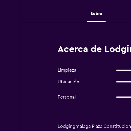
Sobre
Acerca de Lodgi
Limpieza
Ubicación
Personal
Lodgingmalaga Plaza Constitucion 