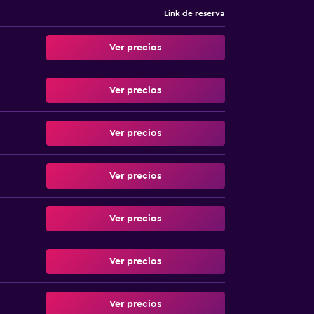
Link de reserva
Ver precios
Ver precios
Ver precios
Ver precios
Ver precios
Ver precios
Ver precios