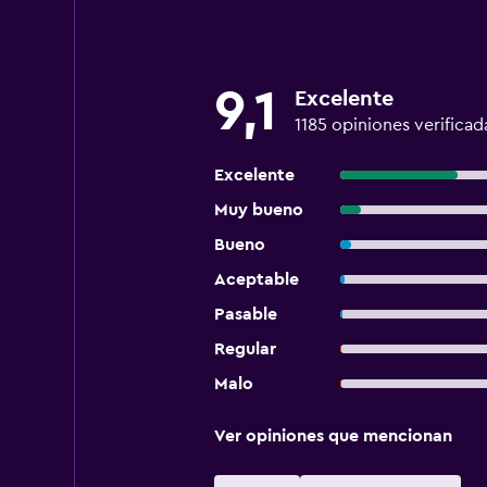
9,1
Excelente
1185 opiniones verificad
Excelente
Muy bueno
Bueno
Aceptable
Pasable
Regular
Malo
Ver opiniones que mencionan