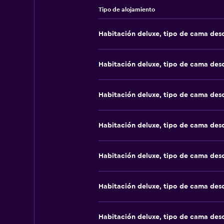
Tipo de alojamiento
Habitación deluxe, tipo de cama de
Habitación deluxe, tipo de cama de
Habitación deluxe, tipo de cama de
Habitación deluxe, tipo de cama de
Habitación deluxe, tipo de cama de
Habitación deluxe, tipo de cama de
Habitación deluxe, tipo de cama de