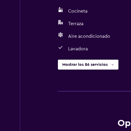
Cocineta
Terraza
Aire acondicionado
Lavadora
Mostrar los 86 servicios
Op