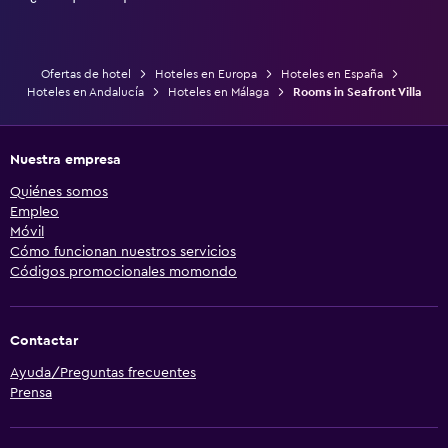
Ofertas de hotel
Hoteles en Europa
Hoteles en España
Hoteles en Andalucía
Hoteles en Málaga
Rooms in Seafront Villa
Nuestra empresa
Quiénes somos
Empleo
Móvil
Cómo funcionan nuestros servicios
Códigos promocionales momondo
Contactar
Ayuda/Preguntas frecuentes
Prensa