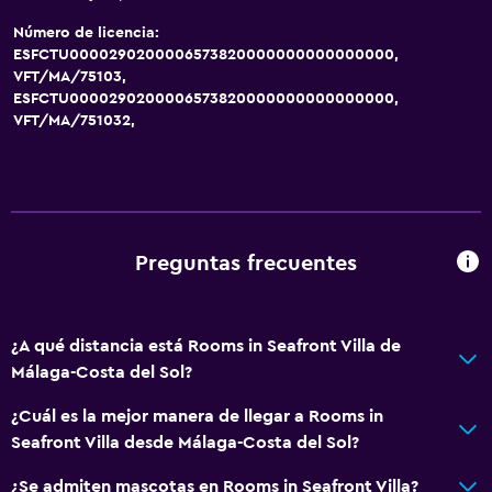
Número de licencia:
ESFCTU0000290200006573820000000000000000,
VFT/MA/75103,
ESFCTU0000290200006573820000000000000000,
VFT/MA/751032,
Preguntas frecuentes
¿A qué distancia está Rooms in Seafront Villa de
Málaga-Costa del Sol?
¿Cuál es la mejor manera de llegar a Rooms in
Seafront Villa desde Málaga-Costa del Sol?
¿Se admiten mascotas en Rooms in Seafront Villa?