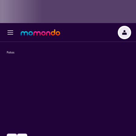
Fotos