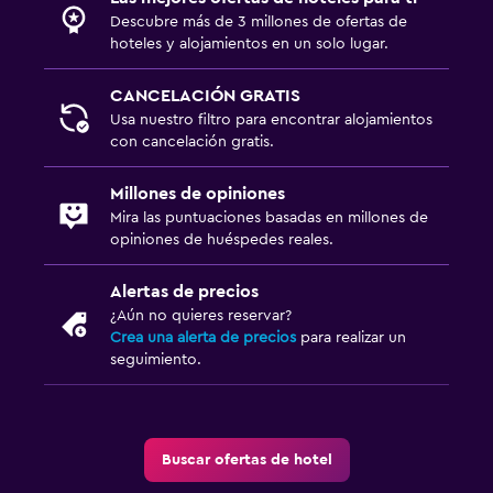
Descubre más de 3 millones de ofertas de
hoteles y alojamientos en un solo lugar.
CANCELACIÓN GRATIS
Usa nuestro filtro para encontrar alojamientos
con cancelación gratis.
Millones de opiniones
Mira las puntuaciones basadas en millones de
opiniones de huéspedes reales.
Alertas de precios
¿Aún no quieres reservar?
Crea una alerta de precios
para realizar un
seguimiento.
Buscar ofertas de hotel