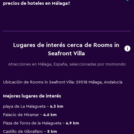
precios de hoteles en Málaga?
Lugares de interés cerca de Rooms in
Seafront Villa
Atracciones en Málaga, España, seleccionadas por momondo
Ubicación de Rooms in Seafront Villa: 29018 Málaga, Andalucía
Mejores lugares de interés
playa de La Malagueta
4.3 km
Palacio de Miramar
4.6 km
Plaza de Toros de la Malagueta
4.9 km
Castillo de Gibralfaro
5 km