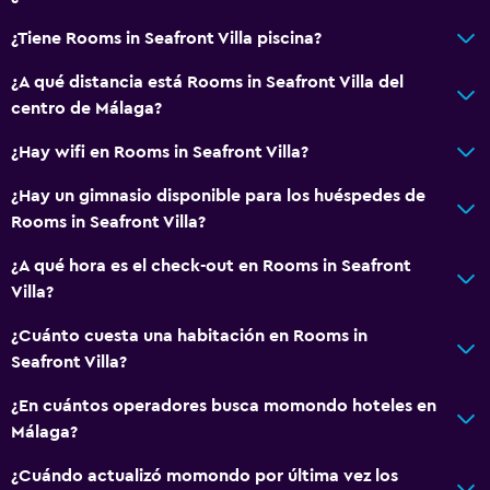
¿Tiene Rooms in Seafront Villa piscina?
¿A qué distancia está Rooms in Seafront Villa del
centro de Málaga?
¿Hay wifi en Rooms in Seafront Villa?
¿Hay un gimnasio disponible para los huéspedes de
Rooms in Seafront Villa?
¿A qué hora es el check-out en Rooms in Seafront
Villa?
¿Cuánto cuesta una habitación en Rooms in
Seafront Villa?
¿En cuántos operadores busca momondo hoteles en
Málaga?
¿Cuándo actualizó momondo por última vez los