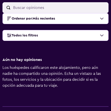
Ordenar por
:
Más recientes
Todos los filtros
Aún no hay opiniones
Los huéspedes calificaron este alojamiento, pero aún
nadie ha compartido una opinión. Echa un vistazo a las
fotos, los servicios y la ubicación para decidir si es la
opción adecuada para tu viaje.