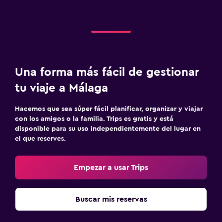
Una forma más fácil de gestionar
tu viaje a Málaga
Hacemos que sea súper fácil planificar, organizar y viajar
con los amigos o la familia. Trips es gratis y está
disponible para su uso independientemente del lugar en
el que reserves.
Empezar a usar Trips
Buscar mis reservas