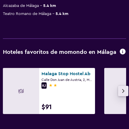
Alcazaba de Málaga
5.4 km
Teatro Romano de Málaga
5.4 km
Hoteles favoritos de momondo en Málaga
Malaga Stop Hostel Ab
Calle Don Juan de Austria, 2, Málaga, Andalucía
2 estrellas
8,1
$91