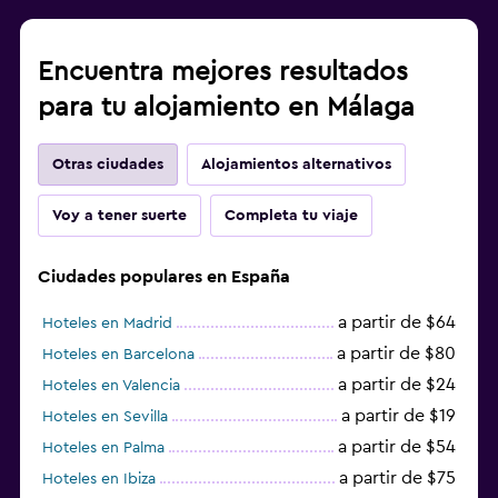
Encuentra mejores resultados
para tu alojamiento en Málaga
Otras ciudades
Alojamientos alternativos
Voy a tener suerte
Completa tu viaje
Ciudades populares en España
a partir de $64
Hoteles en Madrid
a partir de $80
Hoteles en Barcelona
a partir de $24
Hoteles en Valencia
a partir de $19
Hoteles en Sevilla
a partir de $54
Hoteles en Palma
a partir de $75
Hoteles en Ibiza