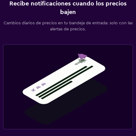
Recibe notificaciones cuando los precios
bajen
Cambios diarios de precios en tu bandeja de entrada: solo con las
alertas de precios.