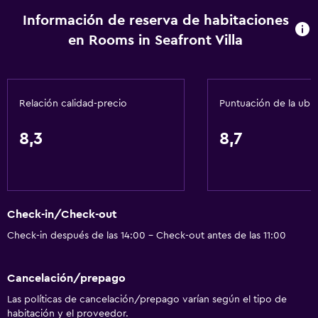
Información de reserva de habitaciones
en Rooms in Seafront Villa
Relación calidad-precio
Puntuación de la ubi
8,3
8,7
Check-in/Check-out
Check-in después de las 14:00 - Check-out antes de las 11:00
Cancelación/prepago
Las políticas de cancelación/prepago varían según el tipo de
habitación y el proveedor.