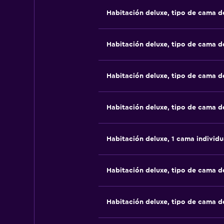
Habitación deluxe, tipo de cama 
Habitación deluxe, tipo de cama 
Habitación deluxe, tipo de cama 
Habitación deluxe, tipo de cama 
Habitación deluxe, 1 cama individu
Habitación deluxe, tipo de cama 
Habitación deluxe, tipo de cama 