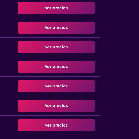
Ver precios
Ver precios
Ver precios
Ver precios
Ver precios
Ver precios
Ver precios