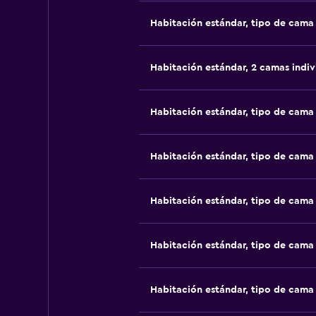
Habitación estándar, tipo de cam
Habitación estándar, 2 camas indiv
Habitación estándar, tipo de cam
Habitación estándar, tipo de cam
Habitación estándar, tipo de cam
Habitación estándar, tipo de cam
Habitación estándar, tipo de cam