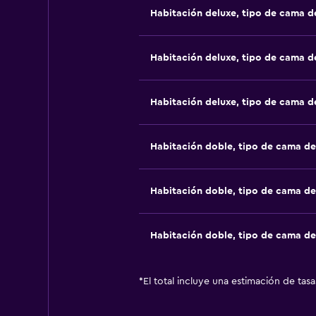
Habitación deluxe, tipo de cama 
Habitación deluxe, tipo de cama 
Habitación deluxe, tipo de cama 
Habitación doble, tipo de cama d
Habitación doble, tipo de cama d
Habitación doble, tipo de cama d
*
El total incluye una estimación de tas