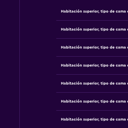
Habitación superior, tipo de cama
Habitación superior, tipo de cama
Habitación superior, tipo de cama
Habitación superior, tipo de cama
Habitación superior, tipo de cama
Habitación superior, tipo de cama
Habitación superior, tipo de cama