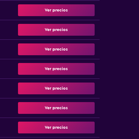
Ver precios
Ver precios
Ver precios
Ver precios
Ver precios
Ver precios
Ver precios