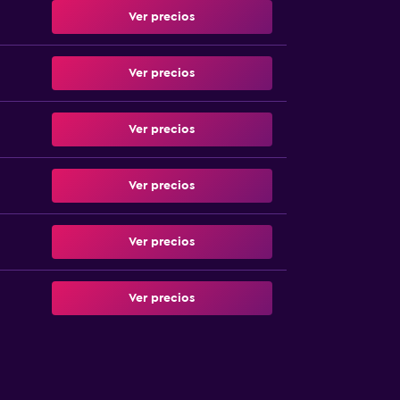
Ver precios
Ver precios
Ver precios
Ver precios
Ver precios
Ver precios