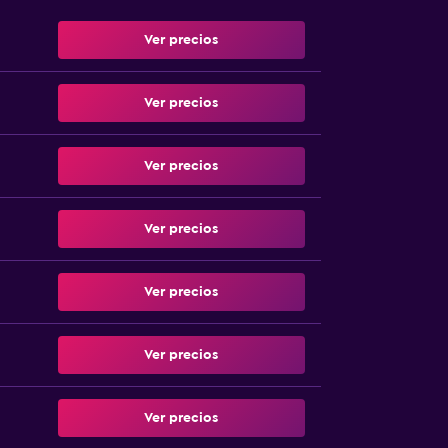
Ver precios
Ver precios
Ver precios
Ver precios
Ver precios
Ver precios
Ver precios