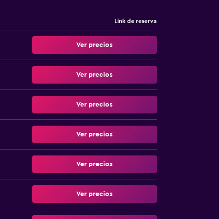
Link de reserva
Ver precios
Ver precios
Ver precios
Ver precios
Ver precios
Ver precios