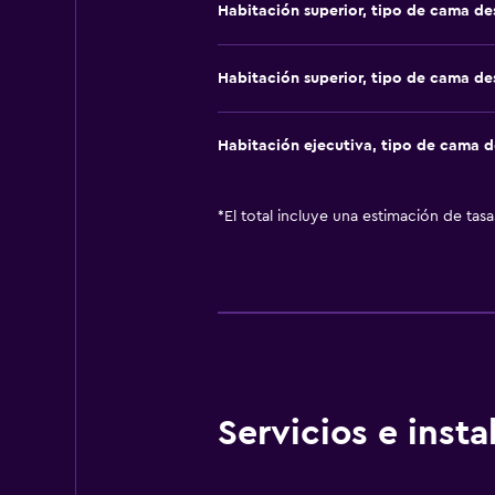
Habitación superior, tipo de cama d
Habitación superior, tipo de cama d
Habitación ejecutiva, tipo de cama 
*
El total incluye una estimación de tas
Servicios e inst