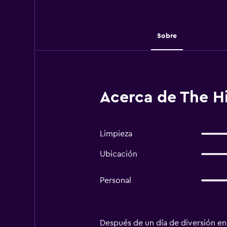
Sobre
Acerca de The Hi
Limpieza
Ubicación
Personal
Después de un día de diversión en