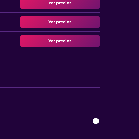
Ver precios
Ver precios
Ver precios