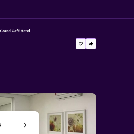
Grand Café Hotel
6