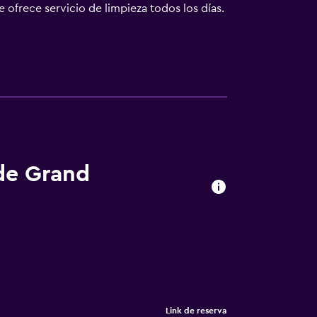
e ofrece servicio de limpieza todos los días.
 de Grand
Link de reserva