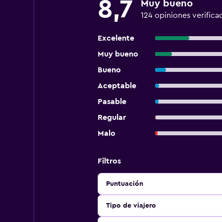
8,7
Muy bueno
124 opiniones verifica
Excelente
Muy bueno
Bueno
Aceptable
Pasable
Regular
Malo
Filtros
Puntuación
Tipo de viajero