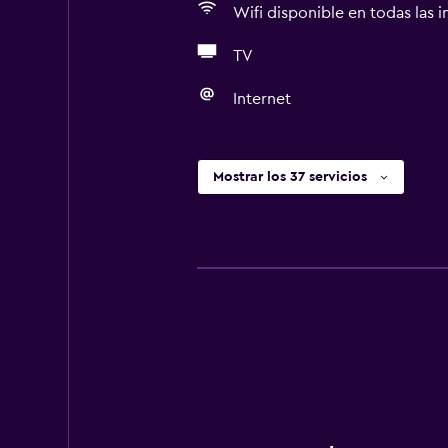
Wifi disponible en todas las i
TV
Internet
Mostrar los 37 servicios