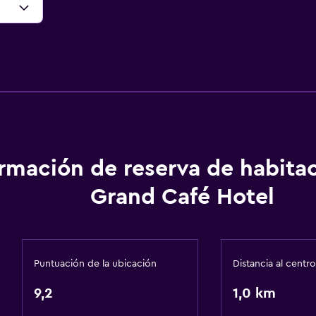
ormación de reserva de habita
Grand Café Hotel
Puntuación de la ubicación
Distancia al centro
9,2
1,0 km