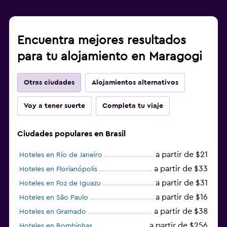
Encuentra mejores resultados
para tu alojamiento en Maragogi
Otras ciudades
Alojamientos alternativos
Voy a tener suerte
Completa tu viaje
Ciudades populares en Brasil
a partir de $21
Hoteles en Río de Janeiro
a partir de $33
Hoteles en Florianópolis
a partir de $31
Hoteles en Foz de Iguazu
a partir de $16
Hoteles en São Paulo
a partir de $38
Hoteles en Gramado
a partir de $256
Hoteles en Bombinhas