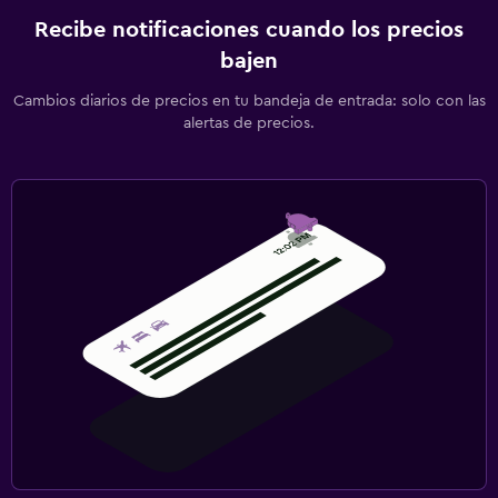
Recibe notificaciones cuando los precios
bajen
Cambios diarios de precios en tu bandeja de entrada: solo con las
alertas de precios.