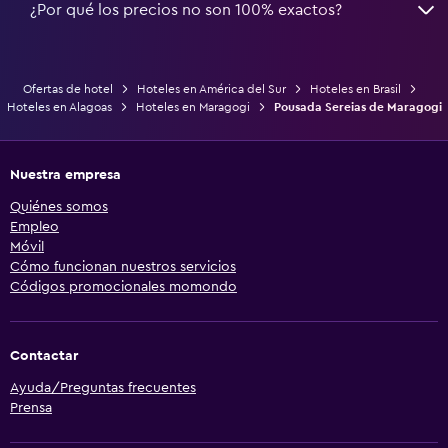
¿Por qué los precios no son 100% exactos?
Ofertas de hotel
Hoteles en América del Sur
Hoteles en Brasil
Hoteles en Alagoas
Hoteles en Maragogi
Pousada Sereias de Maragogi
Nuestra empresa
Quiénes somos
Empleo
Móvil
Cómo funcionan nuestros servicios
Códigos promocionales momondo
Contactar
Ayuda/Preguntas frecuentes
Prensa