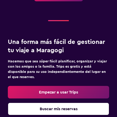
Una forma más fácil de gestionar
tu viaje a Maragogi
Hacemos que sea súper fácil planificar, organizar y viajar
con los amigos o la familia. Trips es gratis y está
disponible para su uso independientemente del lugar en
el que reserves.
Empezar a usar Trips
Buscar mis reservas