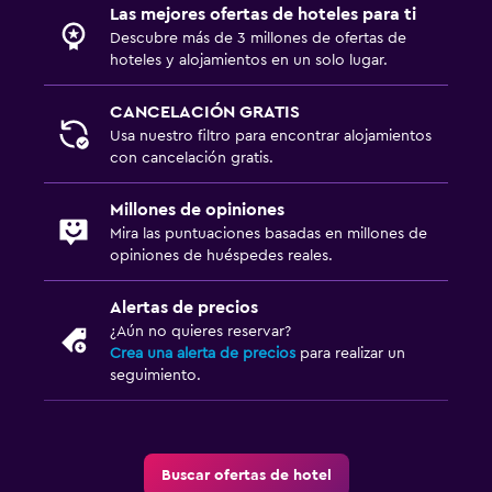
Las mejores ofertas de hoteles para ti
Descubre más de 3 millones de ofertas de
hoteles y alojamientos en un solo lugar.
CANCELACIÓN GRATIS
Usa nuestro filtro para encontrar alojamientos
con cancelación gratis.
Millones de opiniones
Mira las puntuaciones basadas en millones de
opiniones de huéspedes reales.
Alertas de precios
¿Aún no quieres reservar?
Crea una alerta de precios
para realizar un
seguimiento.
Buscar ofertas de hotel