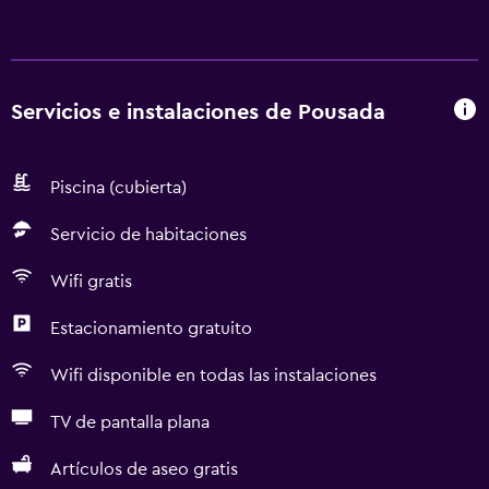
Servicios e instalaciones de Pousada
Piscina (cubierta)
Servicio de habitaciones
Wifi gratis
Estacionamiento gratuito
Wifi disponible en todas las instalaciones
TV de pantalla plana
Artículos de aseo gratis