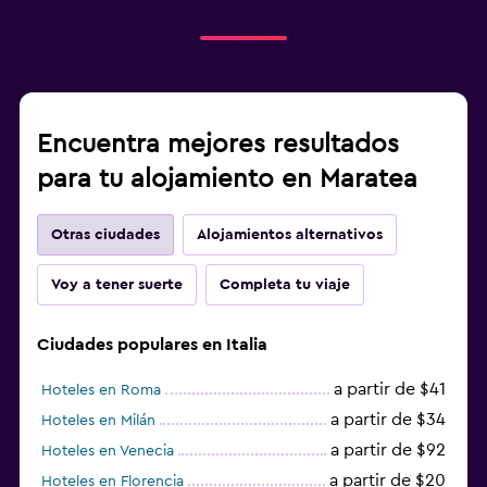
Encuentra mejores resultados
para tu alojamiento en Maratea
Otras ciudades
Alojamientos alternativos
Voy a tener suerte
Completa tu viaje
Ciudades populares en Italia
a partir de $41
Hoteles en Roma
a partir de $34
Hoteles en Milán
a partir de $92
Hoteles en Venecia
a partir de $20
Hoteles en Florencia