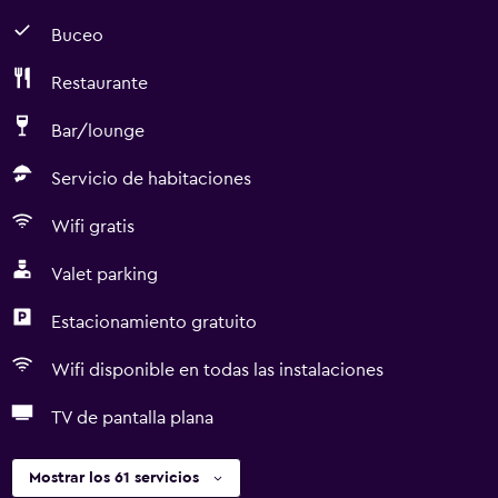
Buceo
Restaurante
Bar/lounge
Servicio de habitaciones
Wifi gratis
Valet parking
Estacionamiento gratuito
Wifi disponible en todas las instalaciones
TV de pantalla plana
Mostrar los 61 servicios