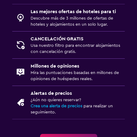
Las mejores ofertas de hoteles para ti
Descubre más de 3 millones de ofertas de
hoteles y alojamientos en un solo lugar.
CANCELACIÓN GRATIS
Usa nuestro filtro para encontrar alojamientos
con cancelación gratis.
Millones de opiniones
Mira las puntuaciones basadas en millones de
opiniones de huéspedes reales.
Alertas de precios
¿Aún no quieres reservar?
Crea una alerta de precios
para realizar un
seguimiento.