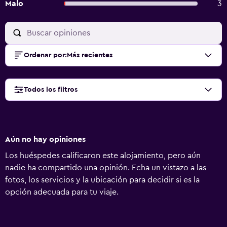
Malo
3
Ordenar por
:
Más recientes
Todos los filtros
Aún no hay opiniones
Los huéspedes calificaron este alojamiento, pero aún
nadie ha compartido una opinión. Echa un vistazo a las
fotos, los servicios y la ubicación para decidir si es la
opción adecuada para tu viaje.