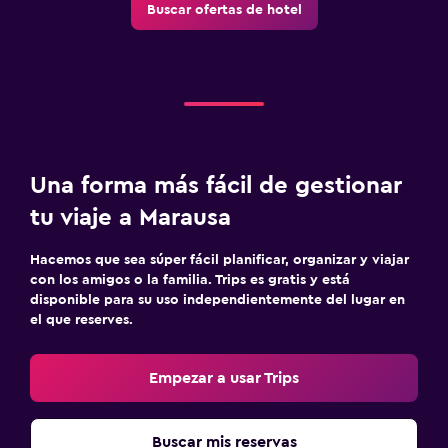
Buscar ofertas de hotel
Una forma más fácil de gestionar
tu viaje a Marausa
Hacemos que sea súper fácil planificar, organizar y viajar
con los amigos o la familia. Trips es gratis y está
disponible para su uso independientemente del lugar en
el que reserves.
Empezar a usar Trips
Buscar mis reservas