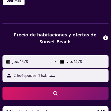
Leer más
Precio de habitaciones y ofertas de
Sunset Beach
jue. 13/8
-
vie. 14/8
2 huéspedes, 1 habitación