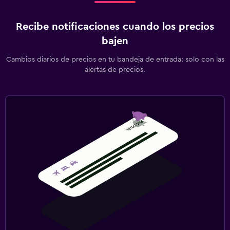
Recibe notificaciones cuando los precios
bajen
Cambios diarios de precios en tu bandeja de entrada: solo con las
alertas de precios.