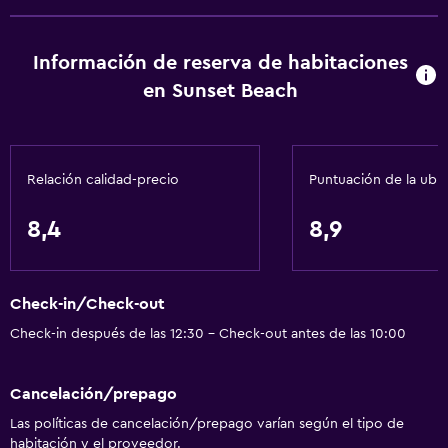
Información de reserva de habitaciones
en Sunset Beach
Relación calidad-precio
Puntuación de la ubi
8,4
8,9
Check-in/Check-out
Check-in después de las 12:30 - Check-out antes de las 10:00
Cancelación/prepago
Las políticas de cancelación/prepago varían según el tipo de
habitación y el proveedor.