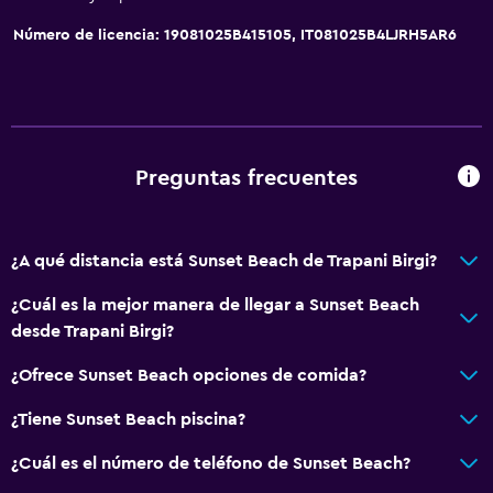
Número de licencia: 19081025B415105, IT081025B4LJRH5AR6
Preguntas frecuentes
¿A qué distancia está Sunset Beach de Trapani Birgi?
¿Cuál es la mejor manera de llegar a Sunset Beach
desde Trapani Birgi?
¿Ofrece Sunset Beach opciones de comida?
¿Tiene Sunset Beach piscina?
¿Cuál es el número de teléfono de Sunset Beach?