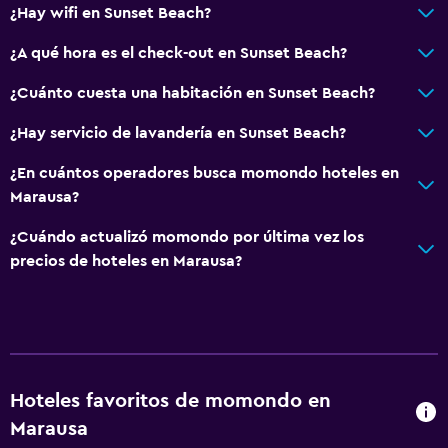
¿Hay wifi en Sunset Beach?
¿A qué hora es el check-out en Sunset Beach?
¿Cuánto cuesta una habitación en Sunset Beach?
¿Hay servicio de lavandería en Sunset Beach?
¿En cuántos operadores busca momondo hoteles en
Marausa?
¿Cuándo actualizó momondo por última vez los
precios de hoteles en Marausa?
Hoteles favoritos de momondo en
Marausa