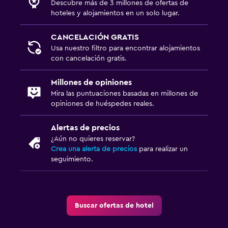
Descubre más de 3 millones de ofertas de
hoteles y alojamientos en un solo lugar.
CANCELACIÓN GRATIS
Usa nuestro filtro para encontrar alojamientos
con cancelación gratis.
Millones de opiniones
Mira las puntuaciones basadas en millones de
opiniones de huéspedes reales.
Alertas de precios
¿Aún no quieres reservar?
Crea una alerta de precios
para realizar un
seguimiento.
Buscar ofertas de hotel