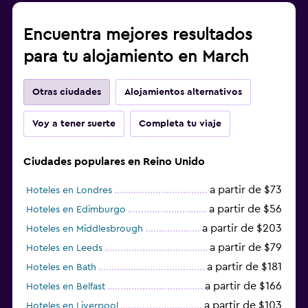
Encuentra mejores resultados
para tu alojamiento en March
Otras ciudades
Alojamientos alternativos
Voy a tener suerte
Completa tu viaje
Ciudades populares en Reino Unido
a partir de $73
Hoteles en Londres
a partir de $56
Hoteles en Edimburgo
a partir de $203
Hoteles en Middlesbrough
a partir de $79
Hoteles en Leeds
a partir de $181
Hoteles en Bath
a partir de $166
Hoteles en Belfast
a partir de $103
Hoteles en Liverpool