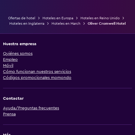
Ofertas de hotel
Hoteles en Europa
Hoteles en Reino Unido
Hoteles en Inglaterra
Hoteles en March
Oliver Cromwell Hotel
Nuestra empresa
Quiénes somos
Empleo
Móvil
Cómo funcionan nuestros servicios
Códigos promocionales momondo
Contactar
Ayuda/Preguntas frecuentes
Prensa
Más