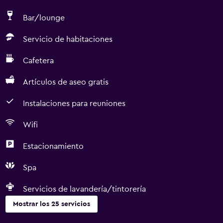
Bar/lounge
Servicio de habitaciones
Cafetera
Artículos de aseo gratis
Instalaciones para reuniones
Wifi
Estacionamiento
Spa
Servicios de lavandería/tintorería
Mostrar los 25 servicios