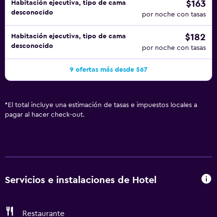
$163
Habitación ejecutiva, tipo de cama
desconocido
por noche con tasas
$182
Habitación ejecutiva, tipo de cama
desconocido
por noche con tasas
9 ofertas más desde $67
*
El total incluye una estimación de tasas e impuestos locales a
pagar al hacer check-out.
Servicios e instalaciones de Hotel
Restaurante