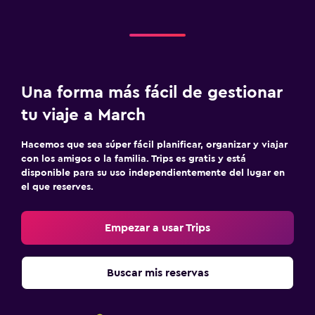
Una forma más fácil de gestionar
tu viaje a March
Hacemos que sea súper fácil planificar, organizar y viajar
con los amigos o la familia. Trips es gratis y está
disponible para su uso independientemente del lugar en
el que reserves.
Empezar a usar Trips
Buscar mis reservas