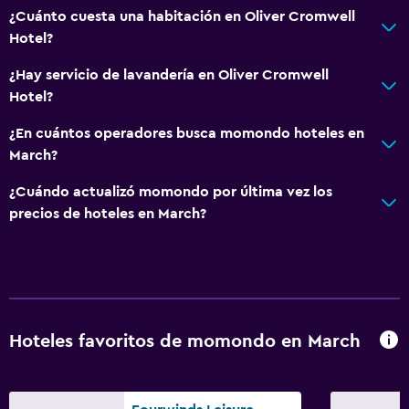
¿Cuánto cuesta una habitación en Oliver Cromwell
Posibilidad de habitaciones conectadas
Hotel?
¿Hay servicio de lavandería en Oliver Cromwell
Hotel?
¿En cuántos operadores busca momondo hoteles en
March?
¿Cuándo actualizó momondo por última vez los
precios de hoteles en March?
Hoteles favoritos de momondo en March