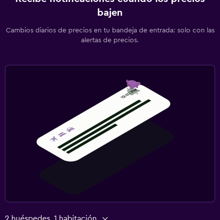
bajen
Cambios diarios de precios en tu bandeja de entrada: solo con las
alertas de precios.
2 huéspedes, 1 habitación