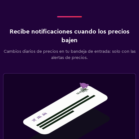
Recibe notificaciones cuando los precios
bajen
Cambios diarios de precios en tu bandeja de entrada: solo con las
alertas de precios.