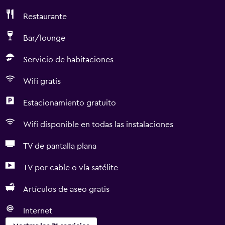
Restaurante
Bar/lounge
Servicio de habitaciones
Wifi gratis
Estacionamiento gratuito
Wifi disponible en todas las instalaciones
TV de pantalla plana
TV por cable o vía satélite
Artículos de aseo gratis
Internet