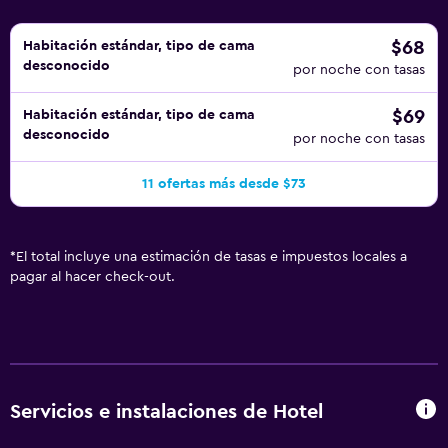
$68
Habitación estándar, tipo de cama
desconocido
por noche con tasas
$69
Habitación estándar, tipo de cama
desconocido
por noche con tasas
11 ofertas más desde $73
*
El total incluye una estimación de tasas e impuestos locales a
pagar al hacer check-out.
Servicios e instalaciones de Hotel