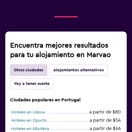
Encuentra mejores resultados
para tu alojamiento en Marvao
Otras ciudades
Alojamientos alternativos
Voy a tener suerte
Ciudades populares en Portugal
a partir de $80
Hoteles en Lisboa
a partir de $54
Hoteles en Oporto
a partir de $66
Hoteles en Albufeira