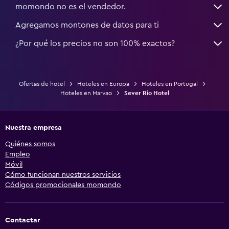
momondo no es el vendedor.
Agregamos montones de datos para ti
¿Por qué los precios no son 100% exactos?
Ofertas de hotel
Hoteles en Europa
Hoteles en Portugal
Hoteles en Marvao
Sever Rio Hotel
Nuestra empresa
Quiénes somos
Empleo
Móvil
Cómo funcionan nuestros servicios
Códigos promocionales momondo
Contactar