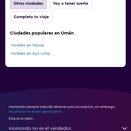
Otras ciudades
Voy a tener suerte
Completa tu viaje
Ciudades populares en Omán
Hoteles en Nizwa
Hoteles en Ayn Umq
momondo siempre trata de obtener precios exactos, sin embargo,
*
los precios no están garantizados
.
Esta es la razón:
momondo no es el vendedor.