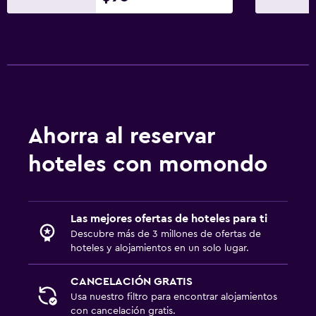
Ahorra al reservar
hoteles con momondo
Las mejores ofertas de hoteles para ti
Descubre más de 3 millones de ofertas de
hoteles y alojamientos en un solo lugar.
CANCELACIÓN GRATIS
Usa nuestro filtro para encontrar alojamientos
con cancelación gratis.