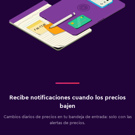
Recibe notificaciones cuando los precios
bajen
Cambios diarios de precios en tu bandeja de entrada: solo con las
alertas de precios.