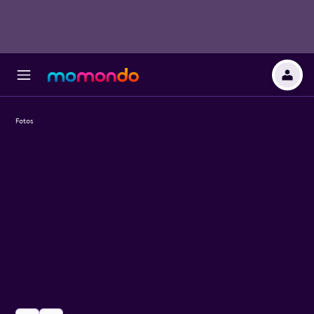
Fotos