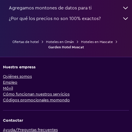
Agregamos montones de datos para ti
¿Por qué los precios no son 100% exactos?
Ofertas de hotel
Hoteles en Omán
Hoteles en Mascate
Garden Hotel Muscat
Nuestra empresa
Quiénes somos
Empleo
Móvil
Cómo funcionan nuestros servicios
Códigos promocionales momondo
Contactar
Ayuda/Preguntas frecuentes