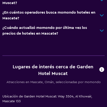
Muscat?
¿En cuántos operadores busca momondo hoteles en
Mascate?
¿Cuándo actualizó momondo por última vez los
precios de hoteles en Mascate?
Lugares de interés cerca de Garden
Hotel Muscat
Atracciones en Mascate, Omán, seleccionadas por momondo
Ubicación de Garden Hotel Muscat: Way 3504, Al Khuwair,
Mascate 133