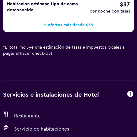
$37
Habitación estándar, tipo de cama
desconocido
por noche con tasas
2 ofertas más desde $39
*
El total incluye una estimación de tasas e impuestos locales a
pagar al hacer check-out.
Servicios e instalaciones de Hotel
Restaurante
Servicio de habitaciones