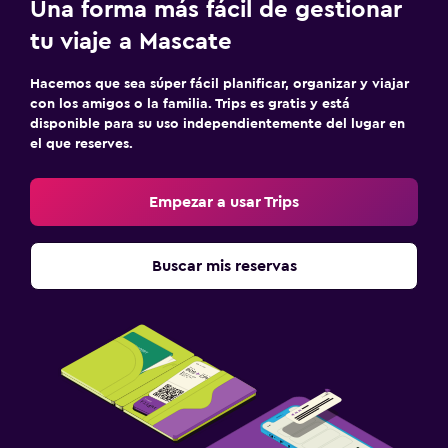
Una forma más fácil de gestionar
tu viaje a Mascate
Hacemos que sea súper fácil planificar, organizar y viajar
con los amigos o la familia. Trips es gratis y está
disponible para su uso independientemente del lugar en
el que reserves.
Empezar a usar Trips
Buscar mis reservas