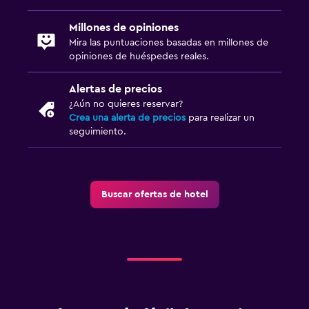
Millones de opiniones
Mira las puntuaciones basadas en millones de
opiniones de huéspedes reales.
Alertas de precios
¿Aún no quieres reservar?
Crea una alerta de precios
para realizar un
seguimiento.
Buscar ofertas de hotel