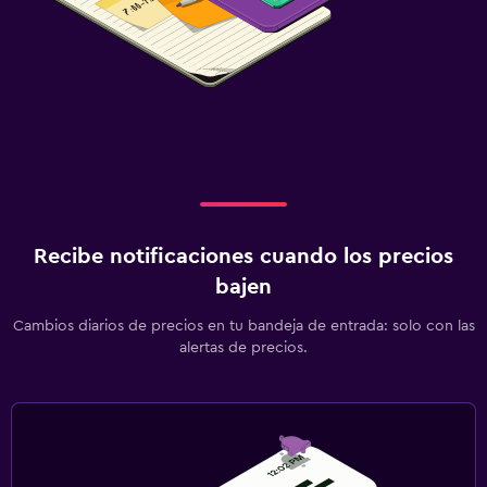
Recibe notificaciones cuando los precios
bajen
Cambios diarios de precios en tu bandeja de entrada: solo con las
alertas de precios.