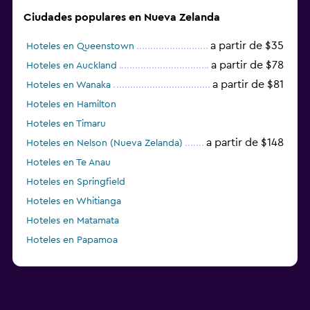
Ciudades populares en Nueva Zelanda
a partir de $35
Hoteles en Queenstown
a partir de $78
Hoteles en Auckland
a partir de $81
Hoteles en Wanaka
Hoteles en Hamilton
Hoteles en Timaru
a partir de $148
Hoteles en Nelson (Nueva Zelanda)
Hoteles en Te Anau
Hoteles en Springfield
Hoteles en Whitianga
Hoteles en Matamata
Hoteles en Papamoa
a partir de $69
Hoteles en Christchurch