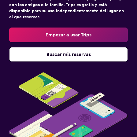
con los amigos o la familia. Trips es gratis y está
disponible para su uso independientemente del lugar en
el que reserves.
Empezar a usar Trips
Buscar mis reservas