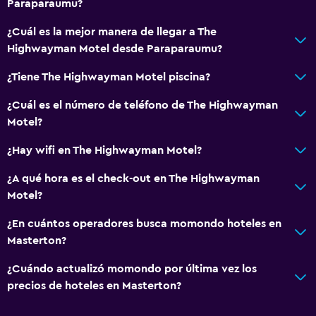
Paraparaumu?
¿Cuál es la mejor manera de llegar a The
Highwayman Motel desde Paraparaumu?
¿Tiene The Highwayman Motel piscina?
¿Cuál es el número de teléfono de The Highwayman
Motel?
¿Hay wifi en The Highwayman Motel?
¿A qué hora es el check-out en The Highwayman
Motel?
¿En cuántos operadores busca momondo hoteles en
Masterton?
¿Cuándo actualizó momondo por última vez los
precios de hoteles en Masterton?