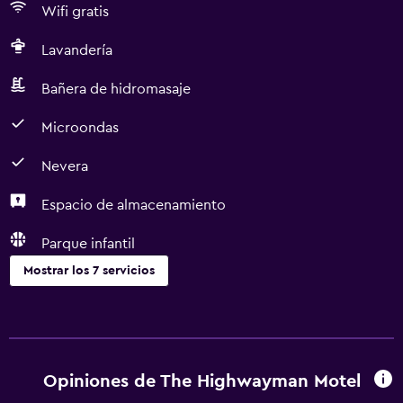
Wifi gratis
Lavandería
Bañera de hidromasaje
Microondas
Nevera
Espacio de almacenamiento
Parque infantil
Mostrar los 7 servicios
Comedor
Microondas
Nevera
Opiniones de The Highwayman Motel