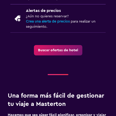
Alertas de precios
¿Aún no quieres reservar?
Crea una alerta de precios
para realizar un
seguimiento.
Buscar ofertas de hotel
Una forma más fácil de gestionar
tu viaje a Masterton
Hacemos que sea súper fácil planificar, organizar y viajar