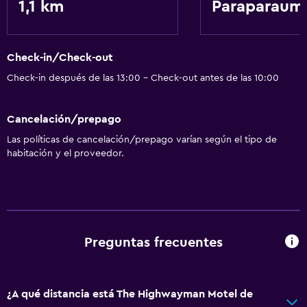
1,1 km
Paraparaum
Check-in/Check-out
Check-in después de las 13:00 - Check-out antes de las 10:00
Cancelación/prepago
Las políticas de cancelación/prepago varían según el tipo de
habitación y el proveedor.
Preguntas frecuentes
¿A qué distancia está The Highwayman Motel de