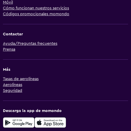
Móvil
Cómo funcionan nuestros servicios
Códigos promocionales momondo
Contactar
Ayuda/Preguntas frecuentes
Prensa
Más
Tasas de aerolíneas
Aerolíneas
Seguridad
Descarga la app de momondo