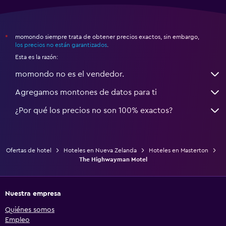
momondo siempre trata de obtener precios exactos, sin embargo,
*
los precios no están garantizados
.
Esta es la razón:
momondo no es el vendedor.
Agregamos montones de datos para ti
¿Por qué los precios no son 100% exactos?
Ofertas de hotel
Hoteles en Nueva Zelanda
Hoteles en Masterton
The Highwayman Motel
Nuestra empresa
Quiénes somos
Empleo