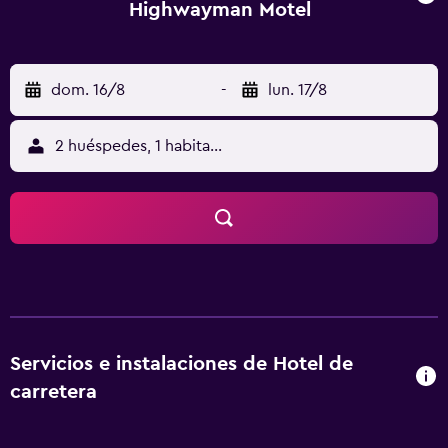
Highwayman Motel
dom. 16/8
-
lun. 17/8
2 huéspedes, 1 habitación
Servicios e instalaciones de Hotel de
carretera