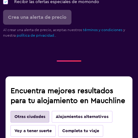
Recibir las ofertas especiales de momondo
Crea una alerta de precio
Al crear una alerta de precio, aceptas nuestros
términos y condiciones
y
nuestra
política de privacidad.
.
Encuentra mejores resultados
para tu alojamiento en Mauchline
Otras ciudades
Alojamientos alternativos
Voy a tener suerte
Completa tu viaje