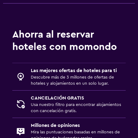
Ahorra al reservar
hoteles con momondo
Las mejores ofertas de hoteles para ti
Descubre más de 3 millones de ofertas de
hoteles y alojamientos en un solo lugar.
CANCELACIÓN GRATIS
Usa nuestro filtro para encontrar alojamientos
con cancelación gratis.
Millones de opiniones
Mira las puntuaciones basadas en millones de