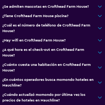
¿Se admiten mascotas en Crofthead Farm House?
¿Tiene Crofthead Farm House piscina?
¿Cuál es el número de teléfono de Crofthead Farm
House?
¿Hay wifi en Crofthead Farm House?
¿A qué hora es el check-out en Crofthead Farm
House?
¿Cuánto cuesta una habitación en Crofthead Farm
House?
¿En cuántos operadores busca momondo hoteles en
Mauchline?
¿Cuándo actualizó momondo por última vez los
precios de hoteles en Mauchline?