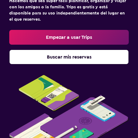
Hacemos que sea súper fácil planificar, organizar y viajar
con los amigos o la familia. Trips es gratis y está
disponible para su uso independientemente del lugar en
el que reserves.
Empezar a usar Trips
Buscar mis reservas