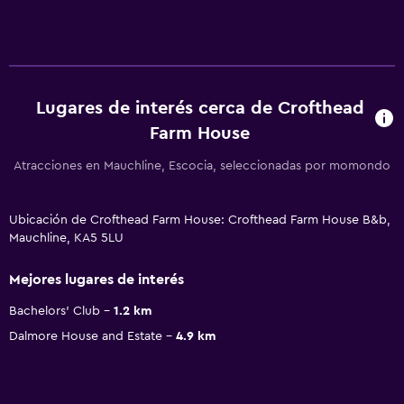
Lugares de interés cerca de Crofthead
Farm House
Atracciones en Mauchline, Escocia, seleccionadas por momondo
Ubicación de Crofthead Farm House: Crofthead Farm House B&b,
Mauchline, KA5 5LU
Mejores lugares de interés
Bachelors' Club
1.2 km
Dalmore House and Estate
4.9 km