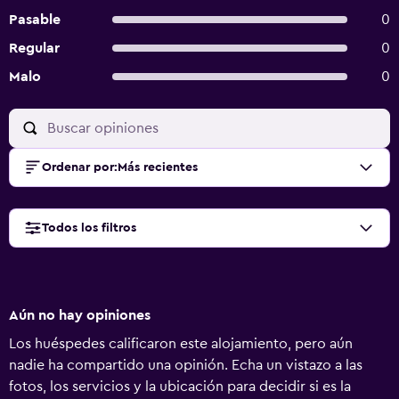
Pasable
0
Regular
0
Malo
0
Ordenar por
:
Más recientes
Todos los filtros
Aún no hay opiniones
Los huéspedes calificaron este alojamiento, pero aún
nadie ha compartido una opinión. Echa un vistazo a las
fotos, los servicios y la ubicación para decidir si es la