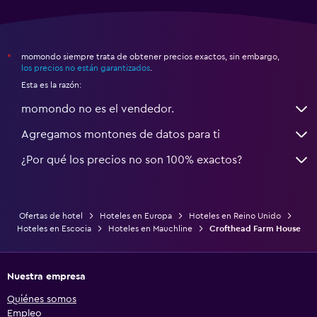
momondo siempre trata de obtener precios exactos, sin embargo,
*
los precios no están garantizados
.
Esta es la razón:
momondo no es el vendedor.
Agregamos montones de datos para ti
¿Por qué los precios no son 100% exactos?
Ofertas de hotel
Hoteles en Europa
Hoteles en Reino Unido
Hoteles en Escocia
Hoteles en Mauchline
Crofthead Farm House
Nuestra empresa
Quiénes somos
Empleo