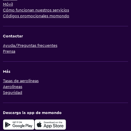
Móvil
Cómo funcionan nuestros servicios
Códigos promocionales momondo
Contactar
Ayuda/Preguntas frecuentes
Prensa
Más
Tasas de aerolíneas
Aerolíneas
Seguridad
Descarga la app de momondo