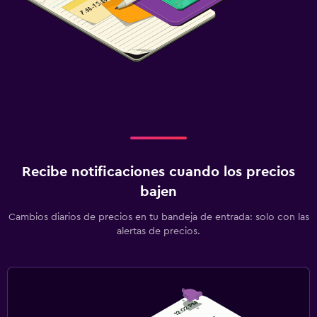
Recibe notificaciones cuando los precios
bajen
Cambios diarios de precios en tu bandeja de entrada: solo con las
alertas de precios.