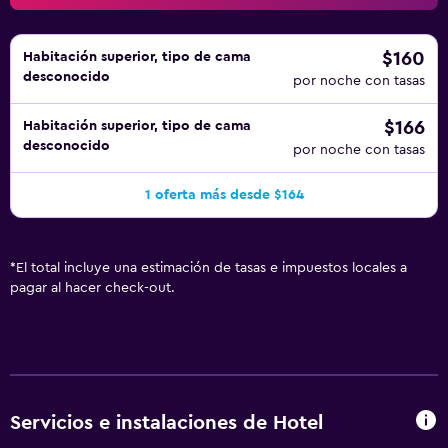
$160
Habitación superior, tipo de cama
desconocido
por noche con tasas
$166
Habitación superior, tipo de cama
desconocido
por noche con tasas
1 oferta más desde $164
*
El total incluye una estimación de tasas e impuestos locales a
pagar al hacer check-out.
Servicios e instalaciones de Hotel