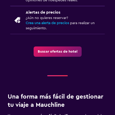
opiniones de huéspedes reales.
Alertas de precios
¿Aún no quieres reservar?
Crea una alerta de precios
para realizar un
seguimiento.
Buscar ofertas de hotel
Una forma más fácil de gestionar
tu viaje a Mauchline