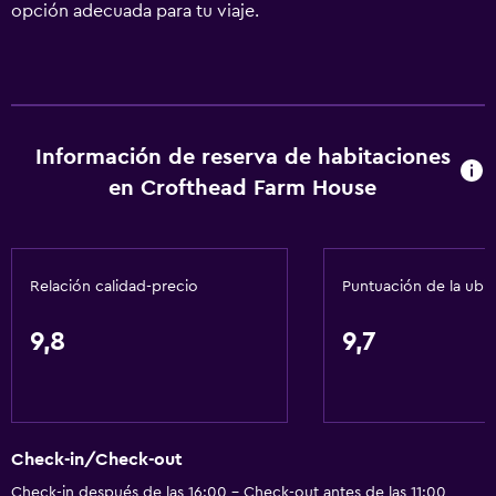
opción adecuada para tu viaje.
Información de reserva de habitaciones
en Crofthead Farm House
Relación calidad-precio
Puntuación de la ubi
9,8
9,7
Check-in/Check-out
Check-in después de las 16:00 - Check-out antes de las 11:00