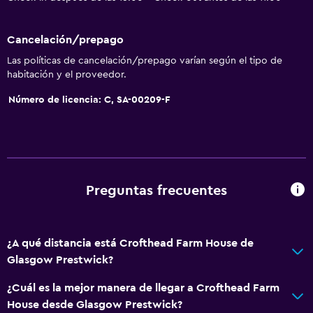
Cancelación/prepago
Las políticas de cancelación/prepago varían según el tipo de
habitación y el proveedor.
Número de licencia: C, SA-00209-F
Preguntas frecuentes
¿A qué distancia está Crofthead Farm House de
Glasgow Prestwick?
¿Cuál es la mejor manera de llegar a Crofthead Farm
House desde Glasgow Prestwick?