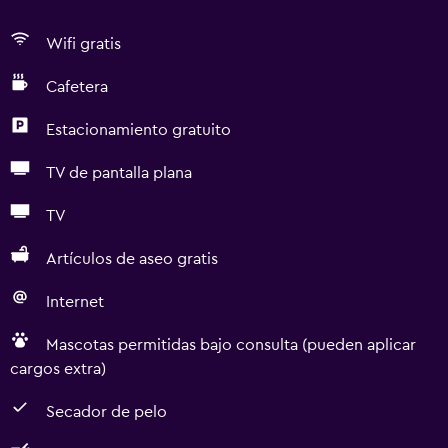
Wifi gratis
Cafetera
Estacionamiento gratuito
TV de pantalla plana
TV
Artículos de aseo gratis
Internet
Mascotas permitidas bajo consulta (pueden aplicar
cargos extra)
Secador de pelo