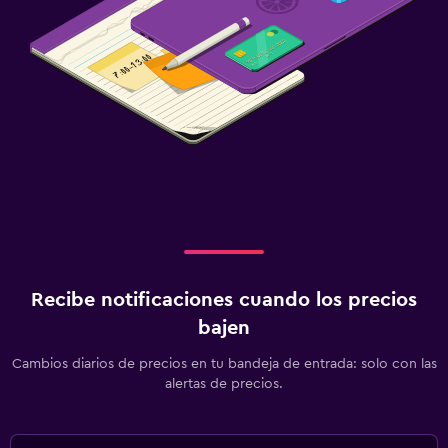
Recibe notificaciones cuando los precios
bajen
Cambios diarios de precios en tu bandeja de entrada: solo con las
alertas de precios.