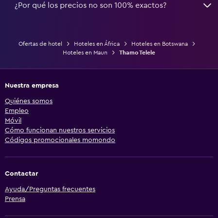
¿Por qué los precios no son 100% exactos?
Ofertas de hotel
Hoteles en África
Hoteles en Botswana
Hoteles en Maun
Thamo Telele
Nuestra empresa
Quiénes somos
Empleo
Móvil
Cómo funcionan nuestros servicios
Códigos promocionales momondo
Contactar
Ayuda/Preguntas frecuentes
Prensa