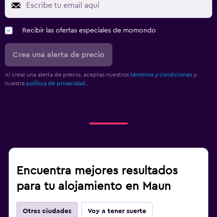
Recibir las ofertas especiales de momondo
Crea una alerta de precio
Al crear una alerta de precio, aceptas nuestros
términos y condiciones
y
nuestra
política de privacidad.
.
Encuentra mejores resultados
para tu alojamiento en Maun
Otras ciudades
Voy a tener suerte