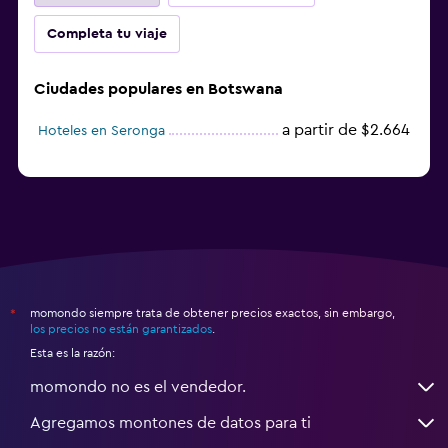
Completa tu viaje
Ciudades populares en Botswana
a partir de $2.664
Hoteles en Seronga
momondo siempre trata de obtener precios exactos, sin embargo,
*
los precios no están garantizados
.
Esta es la razón:
momondo no es el vendedor.
Agregamos montones de datos para ti