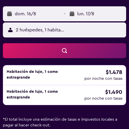
dom. 16/8
-
lun. 17/8
2 huéspedes, 1 habitación
$1.478
Habitación de lujo, 1 cama
extragrande
por noche con tasas
$1.490
Habitación de lujo, 1 cama
extragrande
por noche con tasas
*
El total incluye una estimación de tasas e impuestos locales a
pagar al hacer check-out.