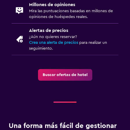
Millones de opiniones
Mira las puntuaciones basadas en millones de
opiniones de huéspedes reales.
Alertas de precios
¿Aún no quieres reservar?
Crea una alerta de precios
para realizar un
seguimiento.
Buscar ofertas de hotel
Una forma más fácil de gestionar