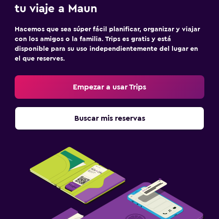
tu viaje a Maun
Hacemos que sea súper fácil planificar, organizar y viajar
con los amigos o la familia. Trips es gratis y está
disponible para su uso independientemente del lugar en
el que reserves.
Empezar a usar Trips
Buscar mis reservas