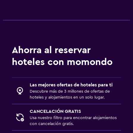
Ahorra al reservar
hoteles con momondo
Las mejores ofertas de hoteles para ti
Descubre más de 3 millones de ofertas de
hoteles y alojamientos en un solo lugar.
CANCELACIÓN GRATIS
Usa nuestro filtro para encontrar alojamientos
con cancelación gratis.