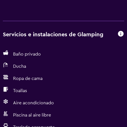
Servicios e instalaciones de Glamping
Baño privado
Ducha
Ropa de cama
Toallas
Aire acondicionado
Piscina al aire libre