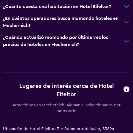
¿Cuánto cuesta una habitación en Hotel Eifeltor?
¿En cuántos operadores busca momondo hoteles en
Mechernich?
¿Cuándo actualizó momondo por última vez los
precios de hoteles en Mechernich?
Lugares de interés cerca de Hotel
Eifeltor
Atracciones en Mechernich, Alemania, seleccionadas por
momondo
Ubicación de Hotel Eifeltor: Zur Sommerrodelbahn, 53894