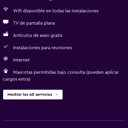
Wifi disponible en todas las instalaciones
TV de pantalla plana
Artículos de aseo gratis
Instalaciones para reuniones
Internet
Mascotas permitidas bajo consulta (pueden aplicar
cargos extra)
Mostrar los 40 servicios