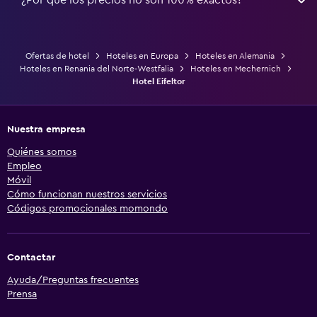
Ofertas de hotel
Hoteles en Europa
Hoteles en Alemania
Hoteles en Renania del Norte-Westfalia
Hoteles en Mechernich
Hotel Eifeltor
Nuestra empresa
Quiénes somos
Empleo
Móvil
Cómo funcionan nuestros servicios
Códigos promocionales momondo
Contactar
Ayuda/Preguntas frecuentes
Prensa