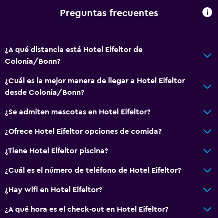
Preguntas frecuentes
¿A qué distancia está Hotel Eifeltor de
Colonia/Bonn?
¿Cuál es la mejor manera de llegar a Hotel Eifeltor
desde Colonia/Bonn?
¿Se admiten mascotas en Hotel Eifeltor?
¿Ofrece Hotel Eifeltor opciones de comida?
¿Tiene Hotel Eifeltor piscina?
¿Cuál es el número de teléfono de Hotel Eifeltor?
¿Hay wifi en Hotel Eifeltor?
¿A qué hora es el check-out en Hotel Eifeltor?