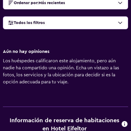
Ordenar por
:
Más recientes
Todos los filtros
Aún no hay opiniones
Los huéspedes calificaron este alojamiento, pero aún
nadie ha compartido una opinión. Echa un vistazo a las
fotos, los servicios y la ubicación para decidir si es la
opción adecuada para tu viaje.
Información de reserva de habitaciones
en Hotel Eifeltor