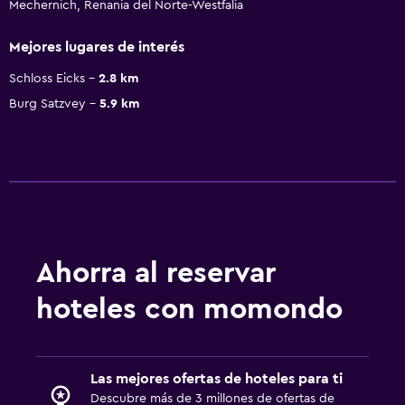
Mechernich, Renania del Norte-Westfalia
Mejores lugares de interés
Schloss Eicks
2.8 km
Burg Satzvey
5.9 km
Ahorra al reservar
hoteles con momondo
Las mejores ofertas de hoteles para ti
Descubre más de 3 millones de ofertas de