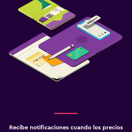
Recibe notificaciones cuando los precios