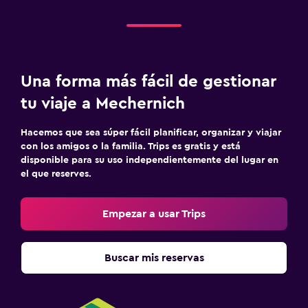
Una forma más fácil de gestionar
tu viaje a Mechernich
Hacemos que sea súper fácil planificar, organizar y viajar
con los amigos o la familia. Trips es gratis y está
disponible para su uso independientemente del lugar en
el que reserves.
Empezar a usar Trips
Buscar mis reservas