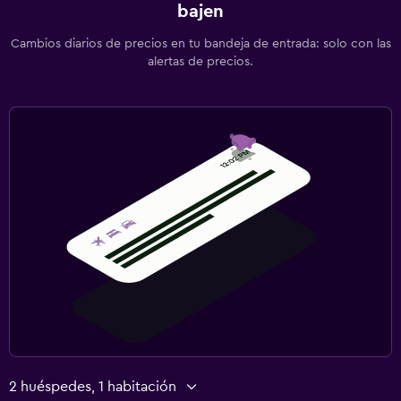
bajen
Cambios diarios de precios en tu bandeja de entrada: solo con las
alertas de precios.
2 huéspedes, 1 habitación