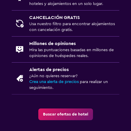
hoteles y alojamientos en un solo lugar.
CANCELACIÓN GRATIS
Usa nuestro filtro para encontrar alojamientos
con cancelación gratis.
Millones de opiniones
Mira las puntuaciones basadas en millones de
opiniones de huéspedes reales.
Alertas de precios
¿Aún no quieres reservar?
Crea una alerta de precios
para realizar un
seguimiento.
Buscar ofertas de hotel