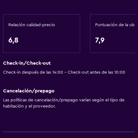
Relación calidad-precio
Puntuación de la ubi
6,8
7,9
Check-in/Check-out
Check-in después de las 14:00 - Check-out antes de las 10:00
Cancelación/prepago
Las políticas de cancelación/prepago varían según el tipo de
habitación y el proveedor.