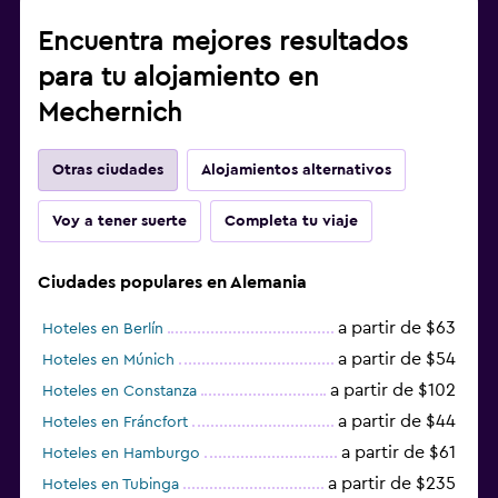
Encuentra mejores resultados
para tu alojamiento en
Mechernich
Otras ciudades
Alojamientos alternativos
Voy a tener suerte
Completa tu viaje
Ciudades populares en Alemania
a partir de $63
Hoteles en Berlín
a partir de $54
Hoteles en Múnich
a partir de $102
Hoteles en Constanza
a partir de $44
Hoteles en Fráncfort
a partir de $61
Hoteles en Hamburgo
a partir de $235
Hoteles en Tubinga