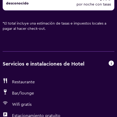
desconocido
por noche con tasas
*
El total incluye una estimación de tasas e impuestos locales a
pagar al hacer check-out.
Servicios e instalaciones de Hotel
Restaurante
Bar/lounge
Wifi gratis
Estacionamiento gratuito