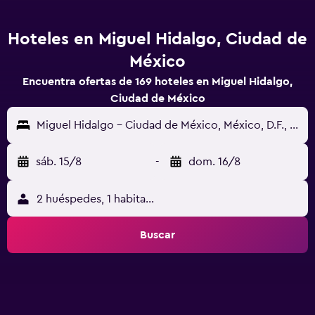
Hoteles en Miguel Hidalgo, Ciudad de
México
Encuentra ofertas de 169 hoteles en Miguel Hidalgo,
Ciudad de México
Miguel Hidalgo - Ciudad de México, México, D.F., México
sáb. 15/8
-
dom. 16/8
2 huéspedes, 1 habitación
Buscar