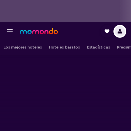
Los mejores hoteles
Hoteles baratos
Estadísticas
Pregun