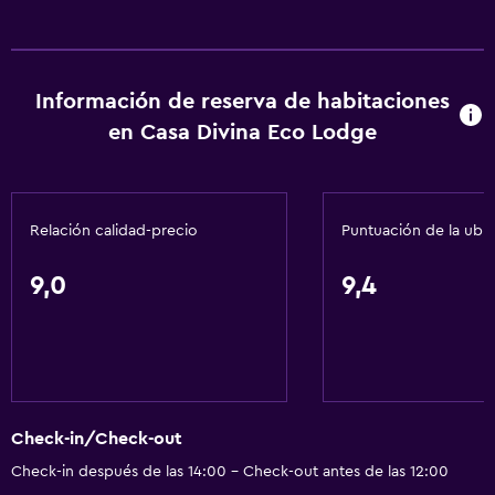
Información de reserva de habitaciones
en Casa Divina Eco Lodge
Relación calidad-precio
Puntuación de la ubi
9,0
9,4
Check-in/Check-out
Check-in después de las 14:00 - Check-out antes de las 12:00