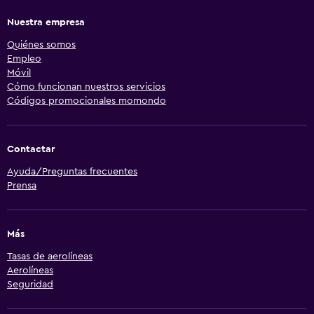
Nuestra empresa
Quiénes somos
Empleo
Móvil
Cómo funcionan nuestros servicios
Códigos promocionales momondo
Contactar
Ayuda/Preguntas frecuentes
Prensa
Más
Tasas de aerolíneas
Aerolíneas
Seguridad