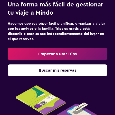
Una forma más fácil de gestionar
tu viaje a Mindo
Hacemos que sea súper fácil planificar, organizar y viajar
con los amigos o la familia. Trips es gratis y está
disponible para su uso independientemente del lugar en
el que reserves.
Empezar a usar Trips
Buscar mis reservas