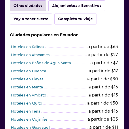
Otras ciudades
Alojamientos alternativos
Voy a tener suerte
Completa tu viaje
Ciudades populares en Ecuador
a partir de $63
Hoteles en Salinas
a partir de $27
Hoteles en Atacames
a partir de $7
Hoteles en Baños de Agua Santa
a partir de $17
Hoteles en Cuenca
a partir de $30
Hoteles en Playas
a partir de $16
Hoteles en Manta
a partir de $13
Hoteles en Ambato
a partir de $50
Hoteles en Quito
a partir de $16
Hoteles en Tena
a partir de $33
Hoteles en Cojimíes
a partir de $11
Hoteles en Guayaquil