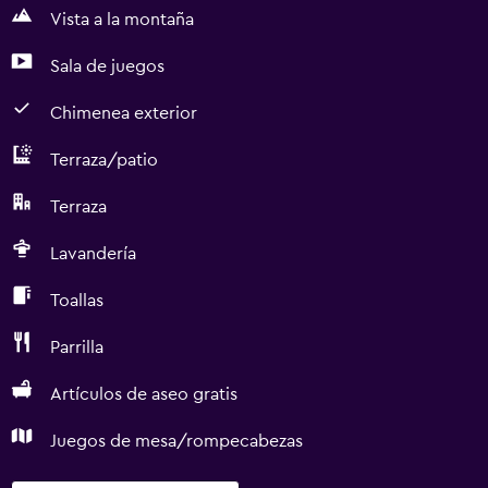
Vista a la montaña
Sala de juegos
Chimenea exterior
Terraza/patio
Terraza
Lavandería
Toallas
Parrilla
Artículos de aseo gratis
Juegos de mesa/rompecabezas