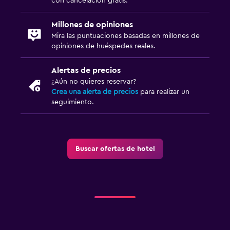
con cancelación gratis.
Millones de opiniones
Mira las puntuaciones basadas en millones de
opiniones de huéspedes reales.
Alertas de precios
¿Aún no quieres reservar?
Crea una alerta de precios
para realizar un
seguimiento.
Buscar ofertas de hotel