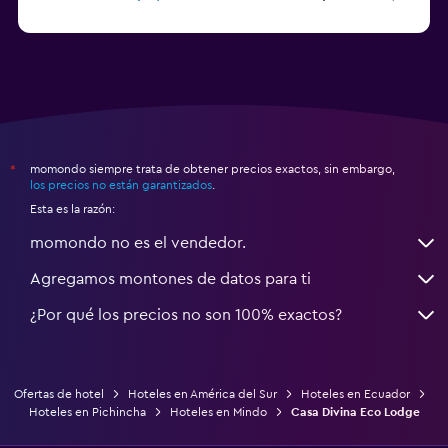
a partir de $48
Hoteles en Ayangue
momondo siempre trata de obtener precios exactos, sin embargo,
*
los precios no están garantizados
.
Esta es la razón:
momondo no es el vendedor.
Agregamos montones de datos para ti
¿Por qué los precios no son 100% exactos?
Ofertas de hotel
Hoteles en América del Sur
Hoteles en Ecuador
Hoteles en Pichincha
Hoteles en Mindo
Casa Divina Eco Lodge