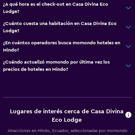
¿A qué hora es el check-out en Casa Divina Eco
Lodge?
¿Cuánto cuesta una habitación en Casa Divina Eco
Lodge?
¿En cuántos operadores busca momondo hoteles en
Mindo?
¿Cuándo actualizó momondo por última vez los
precios de hoteles en Mindo?
Lugares de interés cerca de Casa Divina
Eco Lodge
Atracciones en Mindo, Ecuador, seleccionadas por momondo