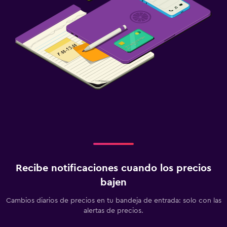
Recibe notificaciones cuando los precios
bajen
Cambios diarios de precios en tu bandeja de entrada: solo con las
alertas de precios.