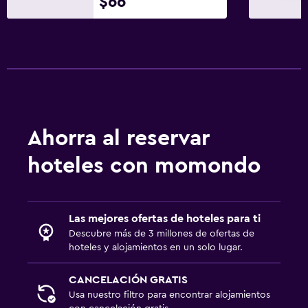
$66
Ahorra al reservar
hoteles con momondo
Las mejores ofertas de hoteles para ti
Descubre más de 3 millones de ofertas de
hoteles y alojamientos en un solo lugar.
CANCELACIÓN GRATIS
Usa nuestro filtro para encontrar alojamientos