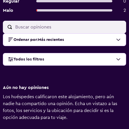
Regular
0
Malo
2
Ordenar por
:
Más recientes
Todos los filtros
Aún no hay opiniones
Los huéspedes calificaron este alojamiento, pero aún
nadie ha compartido una opinión. Echa un vistazo a las
fotos, los servicios y la ubicación para decidir si es la
opción adecuada para tu viaje.