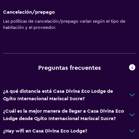
Cancelación/prepago
Las políticas de cancelación/prepago varían según el tipo de
habitación y el proveedor.
Preguntas frecuentes
¿A qué distancia está Casa Divina Eco Lodge de
Quito Internacional Mariscal Sucre?
¿Cuál es la mejor manera de llegar a Casa Divina Eco
Lodge desde Quito Internacional Mariscal Sucre?
¿Hay wifi en Casa Divina Eco Lodge?