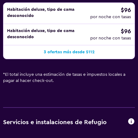
$96
Habitación deluxe, tipo de cama
desconocido
por noche con tasas
$96
Habitación deluxe, tipo de cama
desconocido
por noche con tasas
3 ofertas más desde $112
*
El total incluye una estimación de tasas e impuestos locales a
pagar al hacer check-out.
Servicios e instalaciones de Refugio