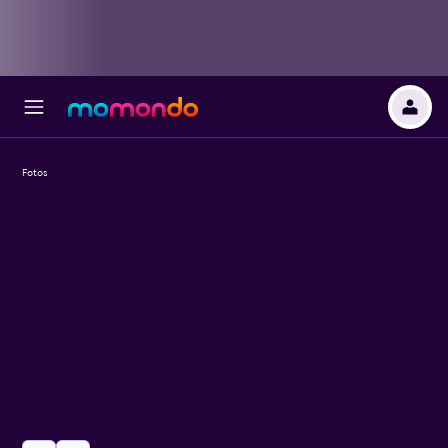
Fotos