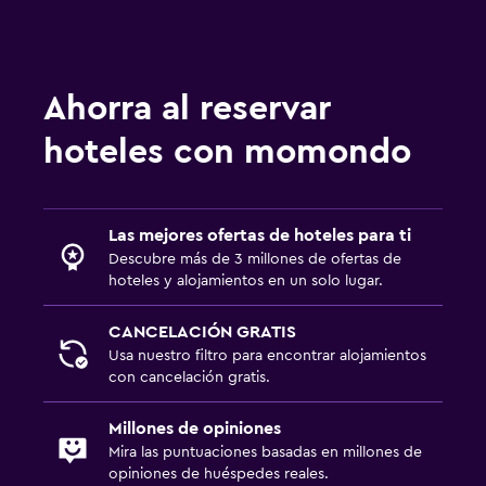
Ahorra al reservar
hoteles con momondo
Las mejores ofertas de hoteles para ti
Descubre más de 3 millones de ofertas de
hoteles y alojamientos en un solo lugar.
CANCELACIÓN GRATIS
Usa nuestro filtro para encontrar alojamientos
con cancelación gratis.
Millones de opiniones
Mira las puntuaciones basadas en millones de
opiniones de huéspedes reales.