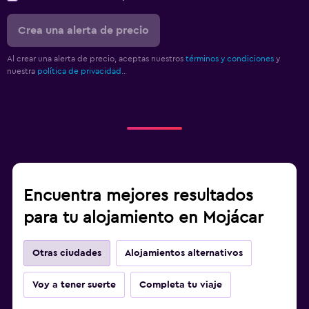
Crea una alerta de precio
Al crear una alerta de precio, aceptas nuestros
términos y condiciones
y
nuestra
política de privacidad.
.
Encuentra mejores resultados
para tu alojamiento en Mojácar
Otras ciudades
Alojamientos alternativos
Voy a tener suerte
Completa tu viaje