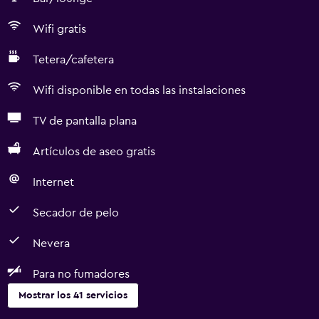
Wifi gratis
Tetera/cafetera
Wifi disponible en todas las instalaciones
TV de pantalla plana
Artículos de aseo gratis
Internet
Secador de pelo
Nevera
Para no fumadores
Mostrar los 41 servicios