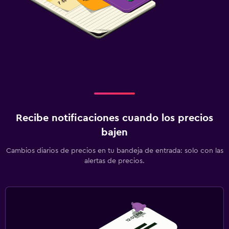
Recibe notificaciones cuando los precios
bajen
Cambios diarios de precios en tu bandeja de entrada: solo con las
alertas de precios.