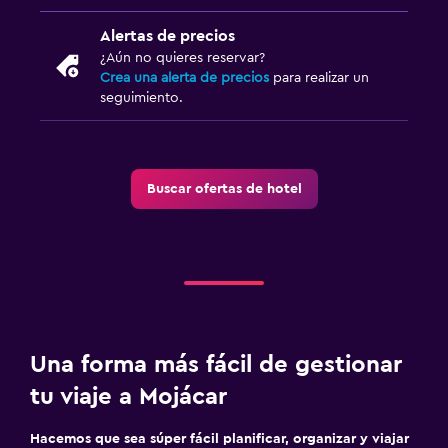
Alertas de precios
¿Aún no quieres reservar?
Crea una alerta de precios
para realizar un
seguimiento.
Buscar ofertas de hotel
Una forma más fácil de gestionar
tu viaje a Mojácar
Hacemos que sea súper fácil planificar, organizar y viajar