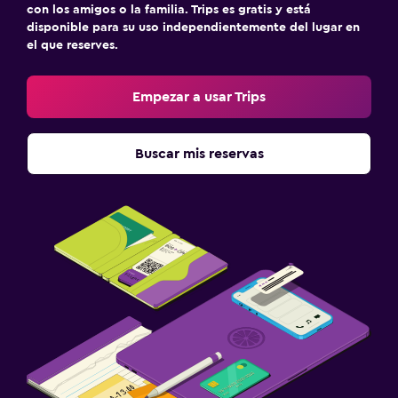
con los amigos o la familia. Trips es gratis y está
disponible para su uso independientemente del lugar en
el que reserves.
Empezar a usar Trips
Buscar mis reservas