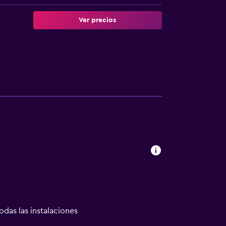
Ver precios
odas las instalaciones