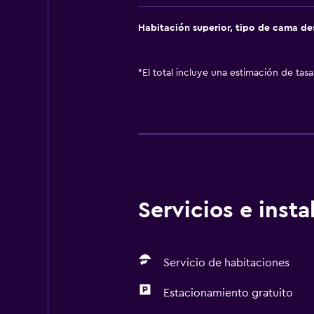
Habitación superior, tipo de cama d
*
El total incluye una estimación de tas
Servicios e inst
Servicio de habitaciones
Estacionamiento gratuito