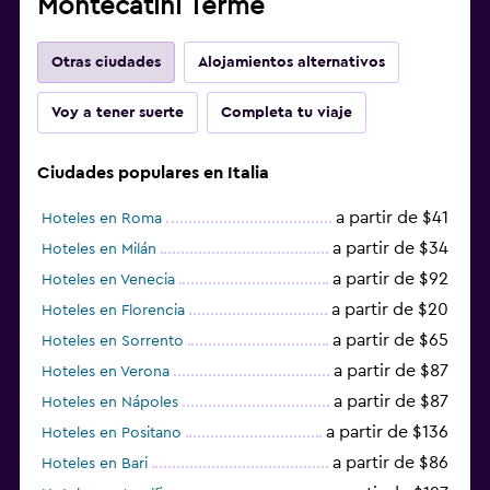
Montecatini Terme
Otras ciudades
Alojamientos alternativos
Voy a tener suerte
Completa tu viaje
Ciudades populares en Italia
a partir de $41
Hoteles en Roma
a partir de $34
Hoteles en Milán
a partir de $92
Hoteles en Venecia
a partir de $20
Hoteles en Florencia
a partir de $65
Hoteles en Sorrento
a partir de $87
Hoteles en Verona
a partir de $87
Hoteles en Nápoles
a partir de $136
Hoteles en Positano
a partir de $86
Hoteles en Bari