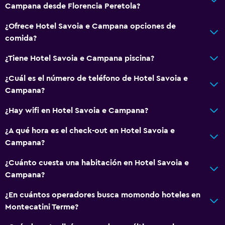
Campana desde Florencia Peretola?
¿Ofrece Hotel Savoia e Campana opciones de
comida?
¿Tiene Hotel Savoia e Campana piscina?
¿Cuál es el número de teléfono de Hotel Savoia e
Campana?
¿Hay wifi en Hotel Savoia e Campana?
¿A qué hora es el check-out en Hotel Savoia e
Campana?
¿Cuánto cuesta una habitación en Hotel Savoia e
Campana?
¿En cuántos operadores busca momondo hoteles en
Montecatini Terme?