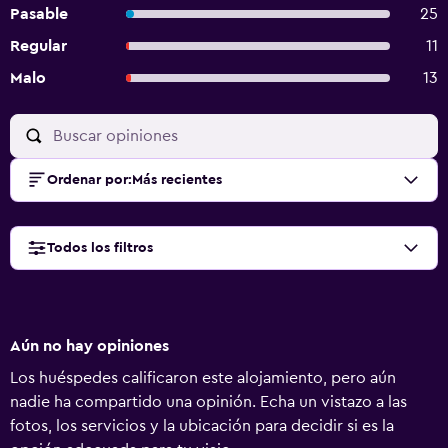
Pasable
25
Regular
11
Malo
13
Ordenar por
:
Más recientes
Todos los filtros
Aún no hay opiniones
Los huéspedes calificaron este alojamiento, pero aún
nadie ha compartido una opinión. Echa un vistazo a las
fotos, los servicios y la ubicación para decidir si es la