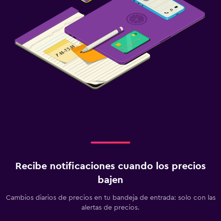
Recibe notificaciones cuando los precios
bajen
Cambios diarios de precios en tu bandeja de entrada: solo con las
alertas de precios.