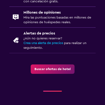
con cancelación gratis.
Millones de opiniones
Mira las puntuaciones basadas en millones de
opiniones de huéspedes reales.
Alertas de precios
¿Aún no quieres reservar?
Crea una alerta de precios
para realizar un
seguimiento.
Buscar ofertas de hotel