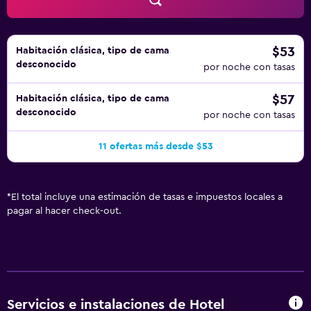
$53
Habitación clásica, tipo de cama
desconocido
por noche con tasas
$57
Habitación clásica, tipo de cama
desconocido
por noche con tasas
11 ofertas más desde $53
*
El total incluye una estimación de tasas e impuestos locales a
pagar al hacer check-out.
Servicios e instalaciones de Hotel