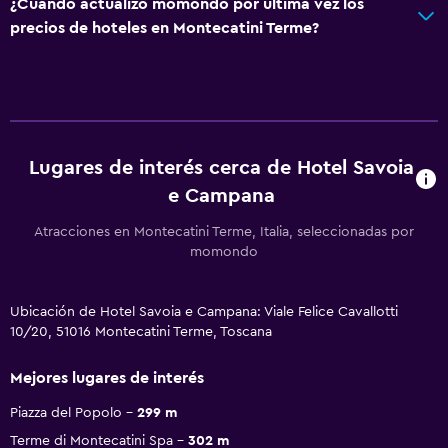
¿Cuándo actualizó momondo por última vez los
precios de hoteles en Montecatini Terme?
Lugares de interés cerca de Hotel Savoia
e Campana
Atracciones en Montecatini Terme, Italia, seleccionadas por
momondo
Ubicación de Hotel Savoia e Campana: Viale Felice Cavallotti
10/20, 51016 Montecatini Terme, Toscana
Mejores lugares de interés
Piazza del Popolo
299 m
Terme di Montecatini Spa
302 m