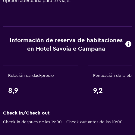
opción adecuada para tu viaje.
Información de reserva de habitaciones
en Hotel Savoia e Campana
Relación calidad-precio
Puntuación de la ubi
8,9
9,2
Check-in/Check-out
Check-in después de las 16:00 - Check-out antes de las 10:00