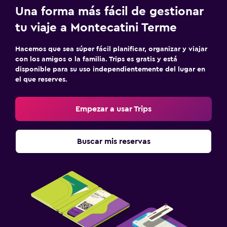
Una forma más fácil de gestionar
tu viaje a Montecatini Terme
Hacemos que sea súper fácil planificar, organizar y viajar
con los amigos o la familia. Trips es gratis y está
disponible para su uso independientemente del lugar en
el que reserves.
Empezar a usar Trips
Buscar mis reservas