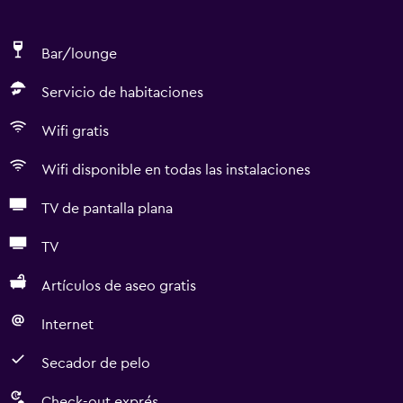
Bar/lounge
Servicio de habitaciones
Wifi gratis
Wifi disponible en todas las instalaciones
TV de pantalla plana
TV
Artículos de aseo gratis
Internet
Secador de pelo
Check-out exprés