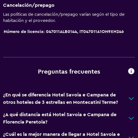
Cancelación/prepago
Las políticas de cancelación/prepago varían según el tipo de
habitación y el proveedor.
Número de licencia: 047011ALB0144, IT047011A1ON9XH246
Preguntas frecuentes
¿En qué se diferencia Hotel Savoia e Campana de
otros hoteles de 3 estrellas en Montecatini Terme?
¿A qué distancia está Hotel Savoia e Campana de
Florencia Peretola?
¿Cuál es la mejor manera de llegar a Hotel Savoia e