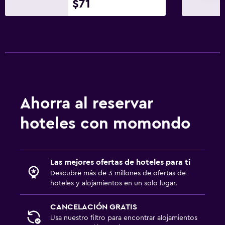
$71
Ahorra al reservar
hoteles con momondo
Las mejores ofertas de hoteles para ti
Descubre más de 3 millones de ofertas de
hoteles y alojamientos en un solo lugar.
CANCELACIÓN GRATIS
Usa nuestro filtro para encontrar alojamientos