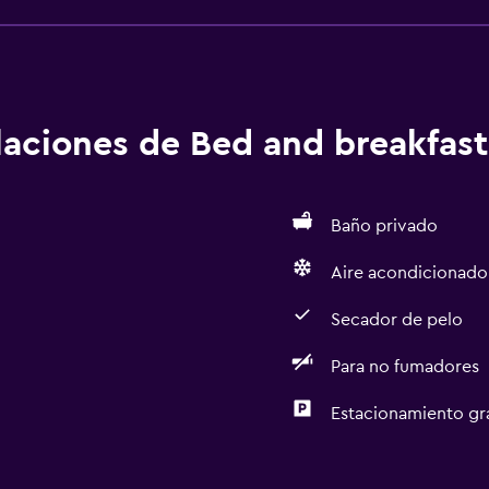
alaciones de Bed and breakfast
Baño privado
Aire acondicionado
Secador de pelo
Para no fumadores
Estacionamiento gr