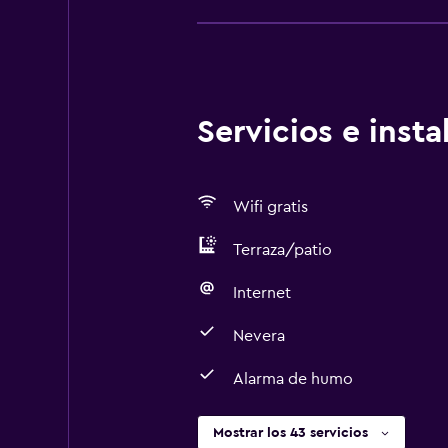
Servicios e inst
Wifi gratis
Terraza/patio
Internet
Nevera
Alarma de humo
Mostrar los 43 servicios