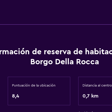
ormación de reserva de habita
Borgo Della Rocca
Puntuación de la ubicación
Distancia al centro
8,4
0,7 km