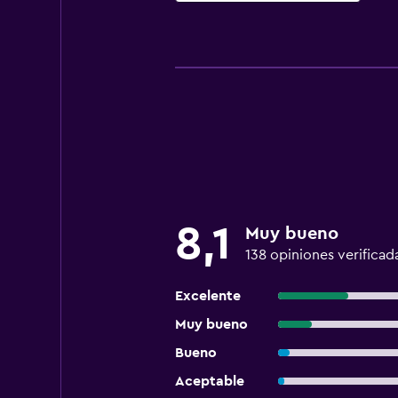
8,1
Muy bueno
138 opiniones verificad
Excelente
Muy bueno
Bueno
Aceptable