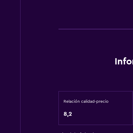
Inf
Relación calidad-precio
8,2