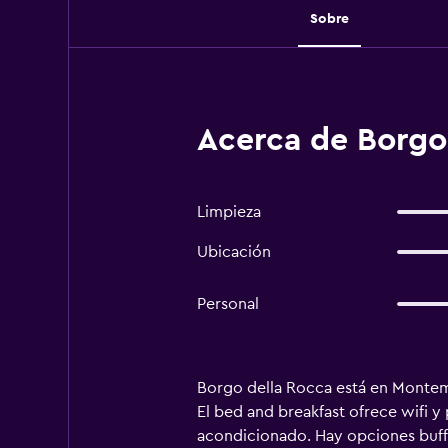
Sobre
Acerca de Borgo
Limpieza
Ubicación
Personal
Borgo della Rocca está en Montemur
El bed and breakfast ofrece wifi y 
acondicionado. Hay opciones buffe