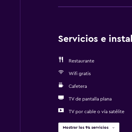
Servicios e inst
Restaurante
Wifi gratis
Cafetera
TV de pantalla plana
TV por cable o vía satélite
Mostrar los 94 servicios